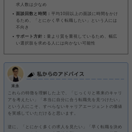
求人数は少なめ
面談回数と時間：
平均10回以上の面談に時間をかけ
るため、「とにかく早く転職したい」という人には
不向き
サポート方針：
量より質を重視しているため、幅広
い選択肢を求める人には向かない可能性
私からのアドバイス
末永
これらの特徴を理解した上で、「じっくりと将来のキャリ
アを考えたい」「本当に自分に合う転職先を見つけたい」
という人にこそ、すべらないキャリアエージェントの価値
を実感していただけると思います。
逆に、「とにかく多くの求人を見たい」「早く転職を決め