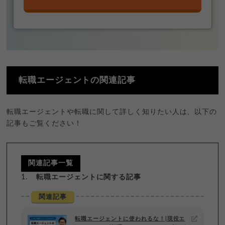
転職エージェントの関連記事
転職エージェントや転職に関して詳しく知りたい人は、以下の
記事もご覧ください！
関連記事一覧
転職エージェントに関する記事
関連記事
転職エージェントに使われるな！|現役エ