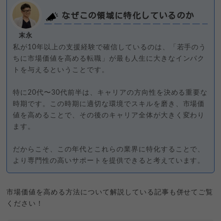
なぜこの領域に特化しているのか
末永
私が10年以上の支援経験で確信しているのは、「若手のう
ちに市場価値を高める転職」が最も人生に大きなインパク
トを与えるということです。
特に20代〜30代前半は、キャリアの方向性を決める重要な
時期です。この時期に適切な環境でスキルを磨き、市場価
値を高めることで、その後のキャリア全体が大きく変わり
ます。
だからこそ、この年代とこれらの業界に特化することで、
より専門性の高いサポートを提供できると考えています。
市場価値を高める方法について解説している記事も併せてご覧
ください！