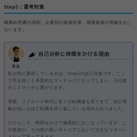
Step5：選考対策
職務経歴書の添削、企業別の面接対策、模擬面接の実施をおこ
ないます。
自己分析に時間をかける理由
末永
私が特に重視しているのは、Step2の自己分析です。ここ
で手を抜くと表面的なマッチングになってしまい、入社後
のミスマッチに繋がります。
実際、リクルート時代に多くの転職者を見てきて、自己理
解が浅い人ほど転職を繰り返している傾向がありました。
だからこそ、時間をかけて徹底的におこなっています。こ
の投資が、その後の長いキャリアにおいて大きなリターン
となって返ってきます。