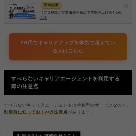
関連記事
【プロ解説】市場価値を高めて年収を上げる4つの
方法
20代でキャリアアップを本気で考えてい
る人はこちら
すべらないキャリアエージェントを利用する
際の注意点
すべらないキャリアエージェントは特化型のサービスなので、
利用前に知っておくべき注意点
があります。