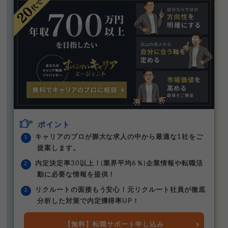
ポイント
キャリアのプロが膨大な求人の中から最適な1社をご
提案します。
内定決定率30以上！(業界平均6％)企業情報や転職活
動に必要な情報を提供！
リクルートの面接もう安心！元リクルート社員が徹底
分析した対策で内定獲得率UP！
【無料】転職サポート申し込み