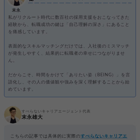
末永
私がリクルート時代に数百社の採用支援をおこなってきた
経験から、転職成功の鍵は「自己理解の深さ」にあること
を痛感しています。
表面的なスキルマッチングだけでは、入社後のミスマッチ
が発生しやすく、結果的に転職者の幸せにつながりませ
ん。
だからこそ、時間をかけて「ありたい姿（BEING）」を言
語化し、その人の価値観や強みを深く理解することから始
めています。
すべらないキャリアエージェント代表
末永雄大
こちらの記事では具体的に実際の
すべらないキャリアエ