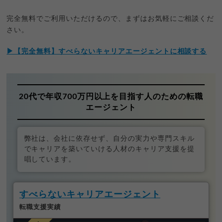
完全無料でご利用いただけるので、まずはお気軽にご相談くだ
さい。
▶【完全無料】すべらないキャリアエージェントに相談する
20代で年収700万円以上を目指す人のための転職
エージェント
弊社は、会社に依存せず、自分の実力や専門スキル
でキャリアを築いていける人材のキャリア支援を提
唱しています。
すべらないキャリアエージェント
転職支援実績