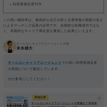
利用者満足度91%
この高い継続率は、徹底的な自己分析と企業情報の精度の高さ
によるマッチング品質の証明です。短期的な転職成功ではな
く、長期的なキャリア満足度を重視した結果といえます。
すべらないキャリアエージェント代表
末永雄大
すべらないキャリアエージェント
での高い利用者満足度
の実績について解説しています。
ぜひ参考にしてください！
関連記事
すべらないキャリアエージェントの実績は？利用者