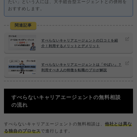
たい」という人には、大手総合型エージェントとの併用を
おすすめします。
関連記事
すべらないキャリアエージェントの口コミを紹
介！利用するメリットとデメリット
すべらないキャリアエージェントは「やばい」？
利用すべき人の特徴を転職のプロが解説
すべらないキャリアエージェントの無料相談
の流れ
すべらないキャリアエージェントの無料相談は、
他社とは異な
る独自のプロセス
で進行します。