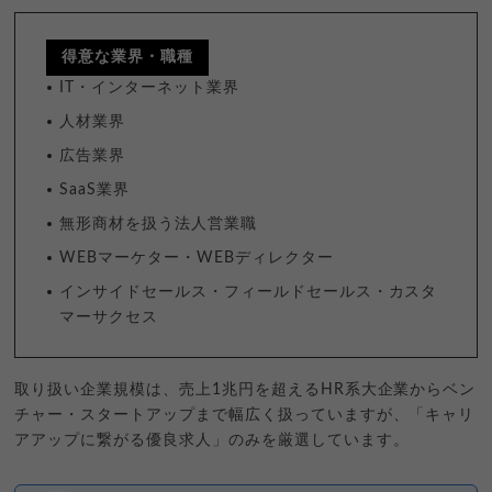
得意な業界・職種
IT・インターネット業界
人材業界
広告業界
SaaS業界
無形商材を扱う法人営業職
WEBマーケター・WEBディレクター
インサイドセールス・フィールドセールス・カスタ
マーサクセス
取り扱い企業規模は、売上1兆円を超えるHR系大企業からベン
チャー・スタートアップまで幅広く扱っていますが、「キャリ
アアップに繋がる優良求人」のみを厳選しています。