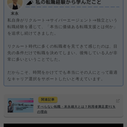
私の転職経験から学んだこと
末永
私自身がリクルート→サイバーエージェント→独立という
転職経験を通じて、「本当に価値ある転職支援とは何か」
を追求し続けてきました。
リクルート時代に多くの転職者を見てきて感じたのは、目
先の条件だけで転職を決めてしまい、後悔している人が非
常に多いということでした。
だからこそ、時間をかけてでも本当にその人にとって最適
なキャリア選択をサポートしたいと考えています。
関連記事
すべらない転職・末永雄大とは？利用者満足度91％
の理由