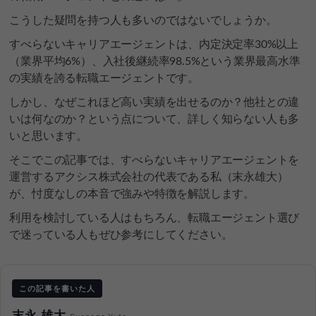
こうした疑問を持つ人も多いのではないでしょうか。
すべらないキャリアエージェントは、内定決定率30%以上
（業界平均6%）、入社後継続率98.5%という業界最高水準
の実績を誇る転職エージェントです。
しかし、なぜこれほど高い実績を出せるのか？他社との違
いは何なのか？という点について、詳しく知らない人も多
いと思います。
そこでこの記事では、すべらないキャリアエージェントを
運営するアクシス株式会社の代表である私（末永雄大）
が、忖度なしの本音で強みや特徴を解説します。
利用を検討している人はもちろん、転職エージェント選び
で迷っている人もぜひ参考にしてください。
この記事を書いた人
末永 雄大