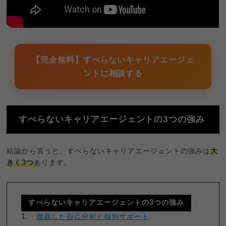
【完全無料】すべらないキャリアエージェ
ントに相談する
すべらないキャリアエージェントの3つの強み
結論から言うと、すべらないキャリアエージェントの強みは
大
きく3つ
あります。
すべらないキャリアエージェントの3つの強み
徹底した自己分析と個別サポート