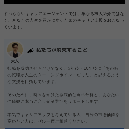
すべらないキャリアエージェントでは、単なる求人紹介ではな
く、あなたの人生を豊かにするためのキャリア支援をおこなっ
ています。
私たちが約束すること
末永
転職を成功させるだけでなく、5年後・10年後に「あの時
の転職が人生のターニングポイントだった」と思えるよう
な支援を目指しています。
そのために、時間をかけた徹底的な自己分析と、あなたの
価値観に本当に合う企業選びをサポートします。
本気でキャリアアップを考えている人、自分の市場価値を
高めたい人は、ぜひ一度ご相談ください。