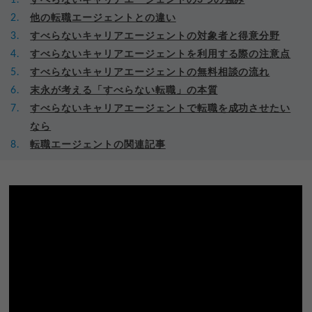
他の転職エージェントとの違い
すべらないキャリアエージェントの対象者と得意分野
すべらないキャリアエージェントを利用する際の注意点
すべらないキャリアエージェントの無料相談の流れ
末永が考える「すべらない転職」の本質
すべらないキャリアエージェントで転職を成功させたい
なら
転職エージェントの関連記事