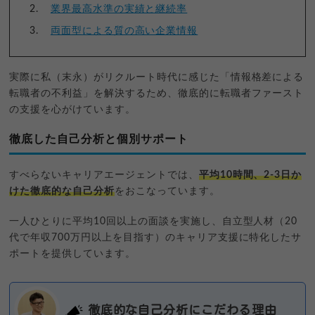
業界最高水準の実績と継続率
両面型による質の高い企業情報
実際に私（末永）がリクルート時代に感じた「情報格差による
転職者の不利益」を解決するため、徹底的に転職者ファースト
の支援を心がけています。
徹底した自己分析と個別サポート
すべらないキャリアエージェントでは、
平均10時間、2-3日か
けた徹底的な自己分析
をおこなっています。
一人ひとりに平均10回以上の面談を実施し、自立型人材（20
代で年収700万円以上を目指す）のキャリア支援に特化したサ
ポートを提供しています。
徹底的な自己分析にこだわる理由