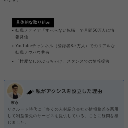
具体的な取り組み
転職メディア「すべらない転職」で月間50万人に情
報発信
YouTubeチャンネル（登録者8.5万人）でのリアルな
転職ノウハウ共有
「忖度なしのぶっちゃけ」スタンスでの情報提供
私がアクシスを設立した理由
末永
リクルート時代に「多くの人材紹介会社が情報格差を悪用
して利益優先のサービスを提供している」ことに疑問を感
じました。