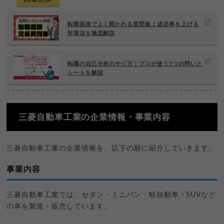
転職面接でよく聞かれる質問集！成功率を上げる
対策法を徹底解説
転職の自己分析のやり方｜プロが使う5つの問いと
シートを解説
三菱自動車工業の企業情報・事業内容
三菱自動車工業の企業情報を、以下の順に紹介していきます。
事業内容
三菱自動車工業では、セダン・ミニバン・軽自動車・SUVなど
の車を製造・販売しています。