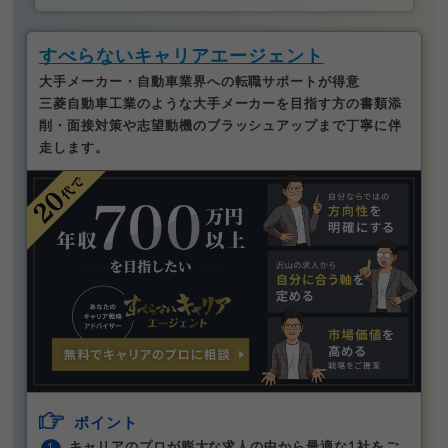
すべらないキャリアエージェント
大手メーカー・自動車業界への転職サポートが得意
三菱自動車工業のような大手メーカーを目指す方の書類添
削・面接対策や志望動機のブラッシュアップまで丁寧に伴
走します。
ポイント
キャリアのプロが膨大な求人の中から最適な1社をご