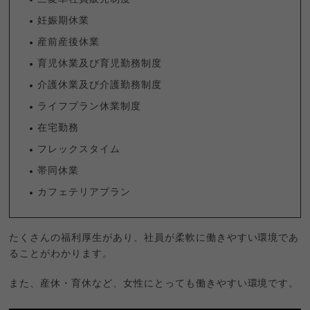
妊娠期休業
産前産後休業
育児休業及び育児勤務制度
介護休業及び介護勤務制度
ライフプラン休業制度
在宅勤務
フレックスタイム
帯同休業
カフェテリアプラン
たくさんの福利厚生があり、社員が柔軟に働きやすい環境であ
ることがわかります。
また、産休・育休など、女性にとっても働きやすい環境です。