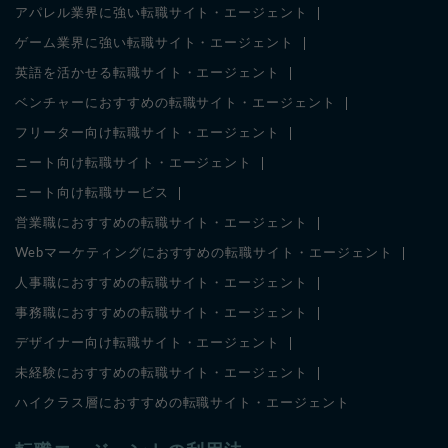
アパレル業界に強い転職サイト・エージェント
ゲーム業界に強い転職サイト・エージェント
英語を活かせる転職サイト・エージェント
ベンチャーにおすすめの転職サイト・エージェント
フリーター向け転職サイト・エージェント
ニート向け転職サイト・エージェント
ニート向け転職サービス
営業職におすすめの転職サイト・エージェント
Webマーケティングにおすすめの転職サイト・エージェント
人事職におすすめの転職サイト・エージェント
事務職におすすめの転職サイト・エージェント
デザイナー向け転職サイト・エージェント
未経験におすすめの転職サイト・エージェント
ハイクラス層におすすめの転職サイト・エージェント