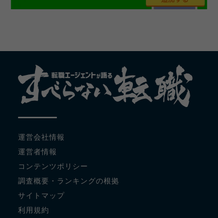
運営会社情報
運営者情報
コンテンツポリシー
調査概要・ランキングの根拠
サイトマップ
利用規約