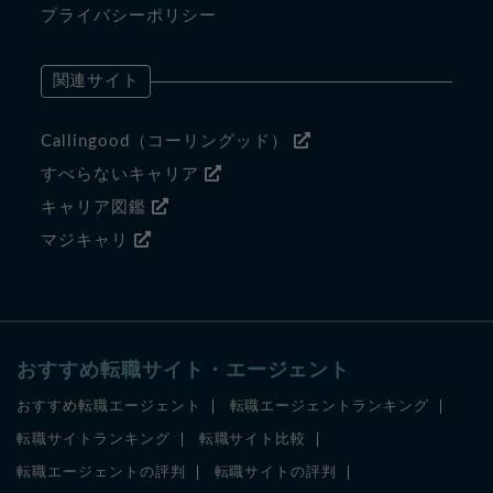
プライバシーポリシー
関連サイト
Callingood（コーリングッド）
すべらないキャリア
キャリア図鑑
マジキャリ
おすすめ転職サイト・エージェント
おすすめ転職エージェント
転職エージェントランキング
転職サイトランキング
転職サイト比較
転職エージェントの評判
転職サイトの評判