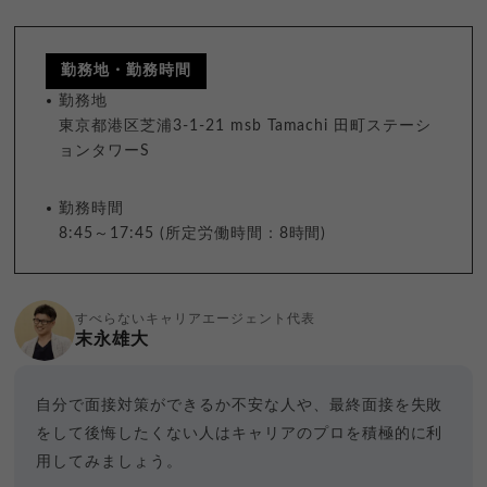
勤務地・勤務時間
勤務地
東京都港区芝浦3-1-21 msb Tamachi 田町ステーシ
ョンタワーS
勤務時間
8:45～17:45 (所定労働時間：8時間)
すべらないキャリアエージェント代表
末永雄大
自分で面接対策ができるか不安な人や、最終面接を失敗
をして後悔したくない人はキャリアのプロを積極的に利
用してみましょう。