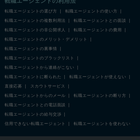
転職エージェントの利用法
転職エージェントの選び方
転職エージェントの使い方
転職エージェントの複数利用法
転職エージェントとの面談
転職エージェントの非公開求人
転職エージェントの費用
転職エージェントのメリット・デメリット
転職エージェントの裏事情
転職エージェントのブラックリスト
転職エージェントから連絡がこない
転職エージェントに断られた
転職エージェントが使えない
直接応募
スカウトサービス
転職エージェントからのメール
転職エージェントの断り方
転職エージェントとの電話面談
転職エージェントの給与交渉
信用できない転職エージェント
転職エージェントを使わない