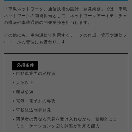
「車載ネットワーク、通信技術の設計、開発業務」では、車載
ネットワークの開発担当として、ネットワークアーキテクチャ
の構築や車載通信の開発業務を担当します。
その他にも、車内通信で利用するデータの作成・管理や通信プ
ロトコルの管理にも携わります。
必須条件
自動車業界の経験者
大卒以上
理系必須
電気・電子系の専攻
車載組込制御開発
関係者の異なる意見を受け入れながら、積極的にコ
ミュニケーションを図り調整が出来る能力