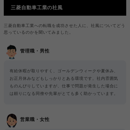
三菱自動車工業の社風
三菱自動車工業への転職を成功させた人に、社風についてどう
思っているのかを聞いてみました。
管理職・男性
有給休暇が取りやすく、ゴールデンウィークや夏休み、
お正月休みなどもしっかりとある環境です。社内雰囲気
ものんびりしていますが、仕事で問題が発生した場合に
は頼りになる同僚や先輩がとても多く助かっています。
営業職・女性