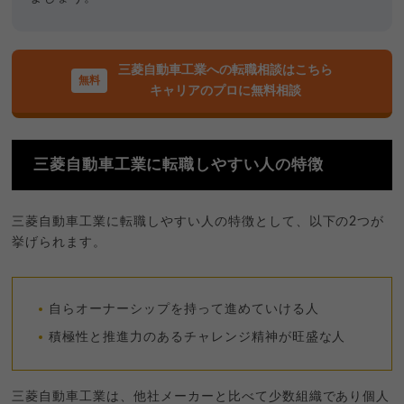
三菱自動車工業への転職相談はこちら
キャリアのプロに無料相談
三菱自動車工業に転職しやすい人の特徴
三菱自動車工業に転職しやすい人の特徴として、以下の2つが
挙げられます。
自らオーナーシップを持って進めていける人
積極性と推進力のあるチャレンジ精神が旺盛な人
三菱自動車工業は、他社メーカーと比べて少数組織であり個人