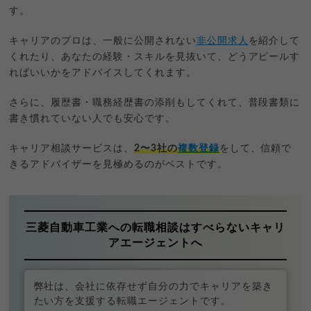
す。
キャリアのプロは、一般に公開されない
非公開求人
を紹介して
くれたり、あなたの経験・スキルを見抜いて、どうアピールす
ればいいかをアドバイスしてくれます。
さらに、履歴書・職務経歴書の添削もしてくれて、普段書類に
書き慣れていない人でも安心です。
キャリア相談サービスは、
2〜3社の
複数登録
をして、信頼で
きるアドバイザーを見極めるのがベストです。
三菱自動車工業への転職相談はすべらないキャリ
アエージェントへ
弊社は、会社に依存せず自分の力でキャリアを築き
たい方を支援する転職エージェントです。