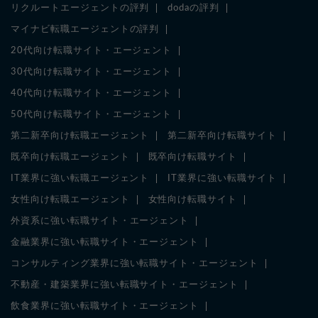
リクルートエージェントの評判
dodaの評判
マイナビ転職エージェントの評判
20代向け転職サイト・エージェント
30代向け転職サイト・エージェント
40代向け転職サイト・エージェント
50代向け転職サイト・エージェント
第二新卒向け転職エージェント
第二新卒向け転職サイト
既卒向け転職エージェント
既卒向け転職サイト
IT業界に強い転職エージェント
IT業界に強い転職サイト
女性向け転職エージェント
女性向け転職サイト
外資系に強い転職サイト・エージェント
金融業界に強い転職サイト・エージェント
コンサルティング業界に強い転職サイト・エージェント
不動産・建築業界に強い転職サイト・エージェント
飲食業界に強い転職サイト・エージェント