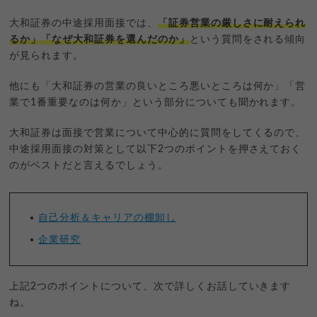
大和証券の中途採用面接では、
「証券営業の厳しさに耐えられ
るか」「なぜ大和証券を選んだのか」
という質問をされる傾向
が見られます。
他にも「大和証券の営業の良いところ悪いところは何か」「営
業で1番重要なのは何か」という部分についても聞かれます。
大和証券は面接で営業について中心的に質問をしてくるので、
中途採用面接の対策として以下2つのポイントを押さえておく
のがベストだと言えるでしょう。
自己分析＆キャリアの棚卸し
企業研究
上記2つのポイントについて、次で詳しくお話していきます
ね。