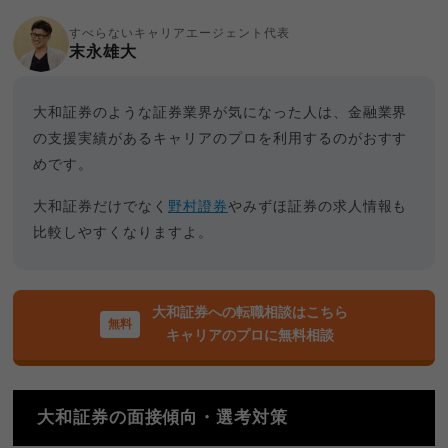
すべらないキャリアエージェント代表
末永雄大
大和証券のような証券業界が気になった人は、金融業界
の支援実績があるキャリアのプロを利用するのがおすす
めです。
大和証券だけでなく
野村證券
やみずほ証券の求人情報も
比較しやすくなりますよ。
大和証券への転職相談はこちら
キャリアのプロに無料相談
大和証券の面接傾向・選考対策