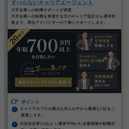
すべらないキャリアエージェント
大手企業への転職サポートが得意
大手企業への転職を希望する方のキャリア設計から選考対
策まで、専任アドバイザーが丁寧にサポートします。
ポイント
キャリアのプロが膨大な求人の中から最適な1社をご
提案します。
内定決定率30以上！(業界平均6％)企業情報や転職活