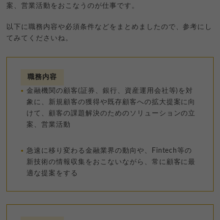
案、営業活動をおこなうのが仕事です。
以下に職務内容や必須条件などをまとめましたので、参考にし
てみてくださいね。
職務内容
金融機関の顧客(証券、銀行、資産運用会社等)を対
象に、新規顧客の獲得や既存顧客への拡大提案に向
けて、顧客の課題解決のためのソリューションの立
案、営業活動
急速に移り変わる金融業界の動向や、Fintech等の
新技術の情報収集をおこないながら、常に顧客に最
適な提案をする