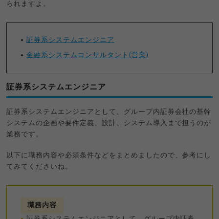
られますよ。
証券系システムエンジニア
金融系システムコンサルタント(営業)
証券系システムエンジニア
証券系システムエンジニアとして、グループ内証券会社の基幹
システムの企画や要件定義、設計、システム導入まで担うのが
業務です。
以下に職務内容や必須条件などをまとめましたので、参考にし
てみてくださいね。
職務内容
証券系システムエンジニアとして、グループ内証券