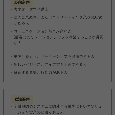
必須条件
大学院、大学卒以上
法人営業経験、またはコンサルティング業務の経験
がある人
コミュニケーション能力が高い人
(顧客とのリレーションシップを構築することが得意
な人)
主体性をもち、リーダーシップを発揮できる人
新しいビジネス、アイデアを企画できる人
挑戦する意欲、行動力がある人
歓迎要件
金融機関のシステムに関連する業界においてソリュ
ーション営業の経験がある人