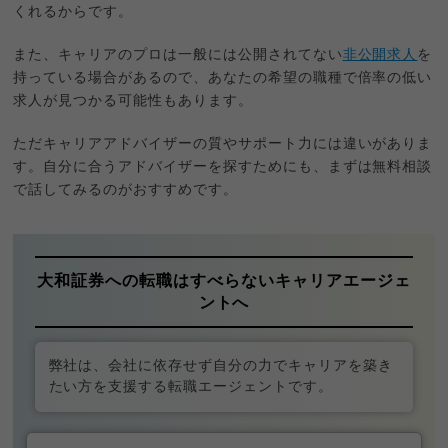
くれるからです。
また、キャリアのプロは一般には公開されてない
非公開求人
を
持っている場合があるので、あなたの希望の職種で倍率の低い
求人が見つかる可能性もあります。
ただキャリアアドバイザーの質やサポート力には違いがありま
す。自分に合うアドバイザーを探すためにも、まずは無料相談
で話してみるのがおすすめです。
大和証券への転職はすべらないキャリアエージェ
ントへ
弊社は、会社に依存せず自分の力でキャリアを築き
たい方を支援する転職エージェントです。