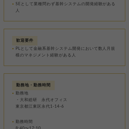
SEとして業種問わず基幹システムの開発経験がある
人
歓迎要件
PLとして金融系基幹システム開発において数人月規
模のマネジメント経験がある人
勤務地・勤務時間
勤務地
・大和総研 永代オフィス
東京都江東区永代1-14-6
勤務時間
8:40〜17:10