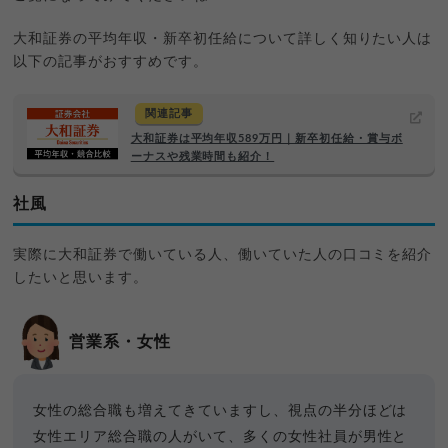
大和証券の平均年収・新卒初任給について詳しく知りたい人は
以下の記事がおすすめです。
関連記事
大和証券は平均年収589万円｜新卒初任給・賞与ボ
ーナスや残業時間も紹介！
社風
実際に大和証券で働いている人、働いていた人の口コミを紹介
したいと思います。
営業系・女性
女性の総合職も増えてきていますし、視点の半分ほどは
女性エリア総合職の人がいて、多くの女性社員が男性と