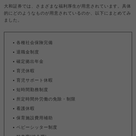
大和証券では、さまざまな福利厚生が用意されています。具体
的にどのようなものが用意されているのか、以下にまとめてみ
ました。
各種社会保険完備
退職金制度
確定拠出年金
育児休暇
育児サポート休暇
短時間勤務制度
所定時間外労働の免除・制限
看護休暇
保育施設費用補助
ベビーシッター制度