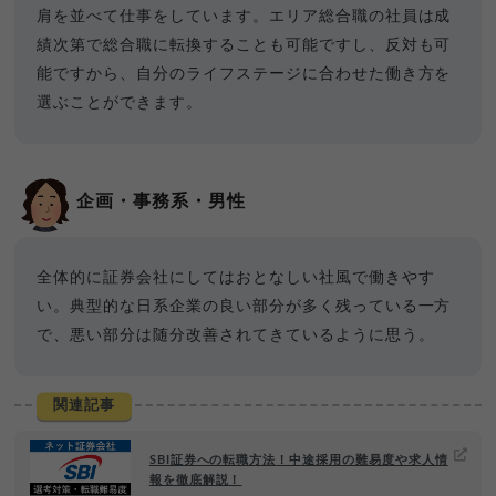
肩を並べて仕事をしています。
エリア総合職の社員は成
績次第で総合職に転換することも可能ですし、反対も可
能ですから、自分のライフステージに合わせた働き方を
選ぶことができます。
企画・事務系・男性
全体的に証券会社にしてはおとなしい社風で働きやす
い。典型的な日系企業の良い部分が多く残っている一方
で、悪い部分は随分改善されてきているように思う。
関連記事
SBI証券への転職方法！中途採用の難易度や求人情
報を徹底解説！