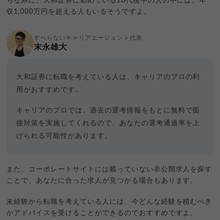
ちなみに、大和証券に勤めている20代後半の人の中には、年
収1,000万円を超える人もいるそうですよ。
すべらないキャリアエージェント代表
末永雄大
大和証券に転職を考えている人は、キャリアのプロの利
用がおすすめです。
キャリアのプロでは、過去の選考情報をもとに無料で面
接対策を実施してくれるので、あなたの選考通過率を上
げられる可能性があります。
また、コーポレートサイトには載っていない非公開求人を探す
ことで、あなたに合った求人が見つかる場合もあります。
未経験から転職を考えている人には、今どんな経験を積むべき
かアドバイスを受けることができるのでおすすめですよ。