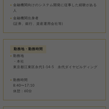
金融機関向けのシステム開発に従事した経験がある
人
金融機関出身者
(証券、銀行、資産運用会社等)
勤務地・勤務時間
勤務地
・本社
東京都江東区永代1-14-5 永代ダイヤビルディング
勤務時間
8:40〜17:10
休憩：60分