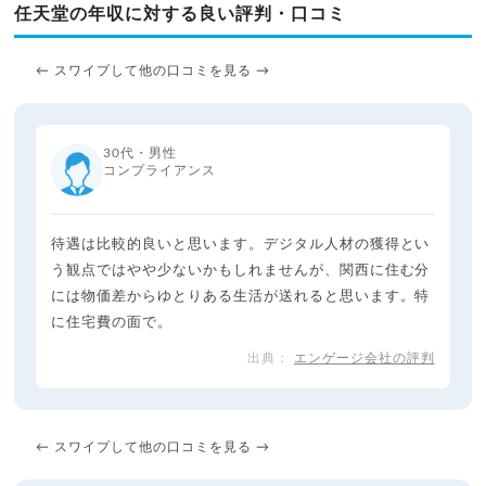
任天堂の年収に対する良い評判・口コミ
← スワイプして他の口コミを見る →
30代・男性
コンプライアンス
待遇は比較的良いと思います。デジタル人材の獲得とい
う観点ではやや少ないかもしれませんが、関西に住む分
には物価差からゆとりある生活が送れると思います。特
に住宅費の面で。
エンゲージ会社の評判
← スワイプして他の口コミを見る →