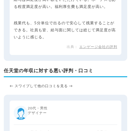
る程度満足度が高い。福利厚生費も満足度が高い。
残業代も、5分単位で出るので安心して残業することが
できる。社員も皆、給与面に関しては総じて満足度が高
いように感じる。
エンゲージ会社の評判
任天堂の年収に対する悪い評判・口コミ
← スワイプして他の口コミを見る →
20代・男性
デザイナー