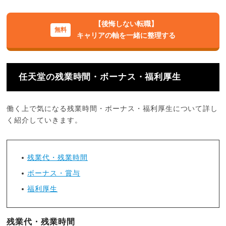
【後悔しない転職】
キャリアの軸を一緒に整理する
任天堂の残業時間・ボーナス・福利厚生
働く上で気になる残業時間・ボーナス・福利厚生について詳し
く紹介していきます。
残業代・残業時間
ボーナス・賞与
福利厚生
残業代・残業時間