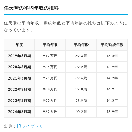
任天堂の平均年収の推移
任天堂の平均年収、勤続年数と平均年齢の推移は以下のように
なっています。
年度
平均年収
平均年齢
平均勤続年数
912万円
39.3歳
13.5年
2019年3月期
935万円
39.2歳
13.9年
2020年3月期
971万円
39.6歳
14.2年
2021年3月期
988万円
39.8歳
14.2年
2022年3月期
985万円
39.9歳
14.3年
2023年3月期
962万円
40.2歳
13.9年
2024年3月期
出典：
IRライブラリー