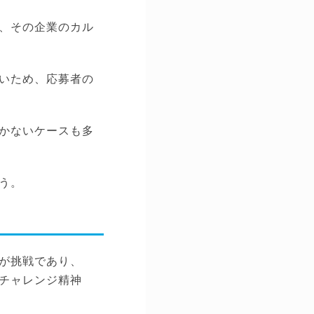
、その企業のカル
いため、応募者の
かないケースも多
う。
が挑戦であり、
チャレンジ精神