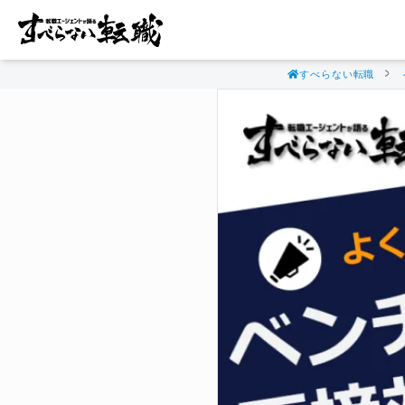
すべらない転職