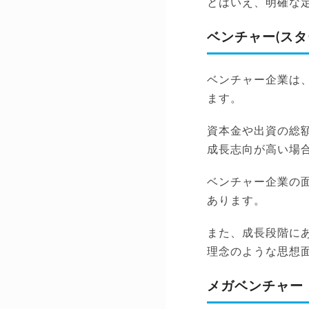
とはいえ、明確な
ベンチャー(スタ
ベンチャー企業は
ます。
資本金や出資の総
成長志向が高い場
ベンチャー企業の
あります。
また、成長段階に
理念のような思想
メガベンチャー