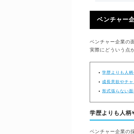
ベンチャー
ベンチャー企業の
実際にどういう点
学歴よりも人柄
成長意欲やチャ
形式張らない面
学歴よりも人柄
ベンチャー企業の