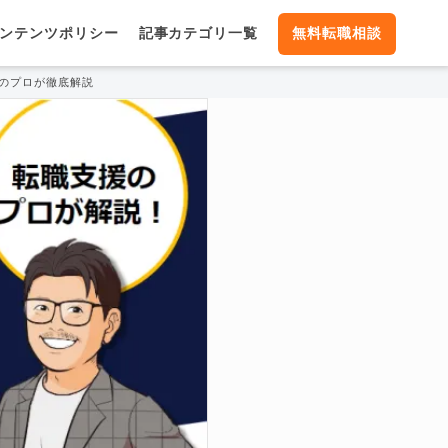
ンテンツポリシー
記事カテゴリ一覧
無料転職相談
のプロが徹底解説