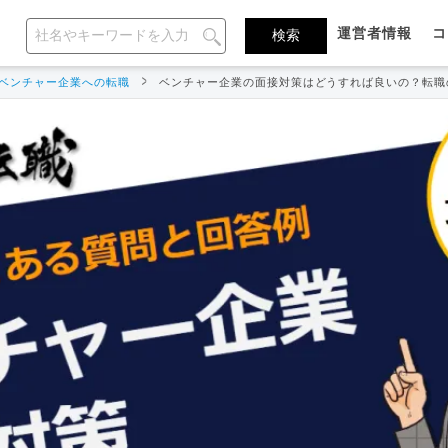
運営者情報
コ
ベンチャー企業への転職
ベンチャー企業の面接対策はどうすれば良いの？転職