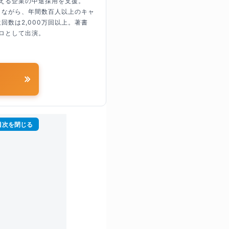
超える企業の中途採用を支援。
しながら、年間数百人以上のキャ
回数は2,000万回以上。著書
ロとして出演。