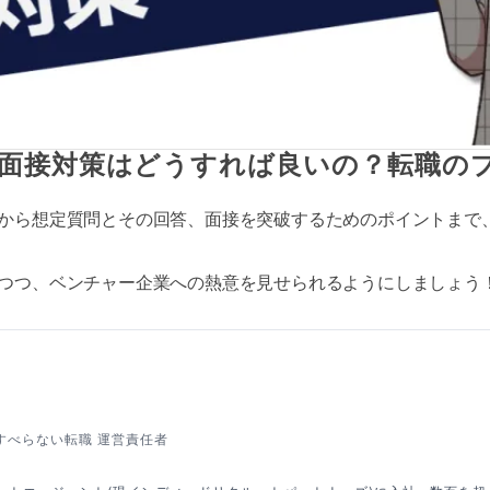
面接対策はどうすれば良いの？転職の
から想定質問とその回答、面接を突破するためのポイントまで
つつ、ベンチャー企業への熱意を見せられるようにしましょう
すべらない転職 運営責任者