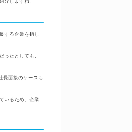
紹介しますね。
長する企業を指し
だったとしても、
社長面接のケースも
ているため、企業