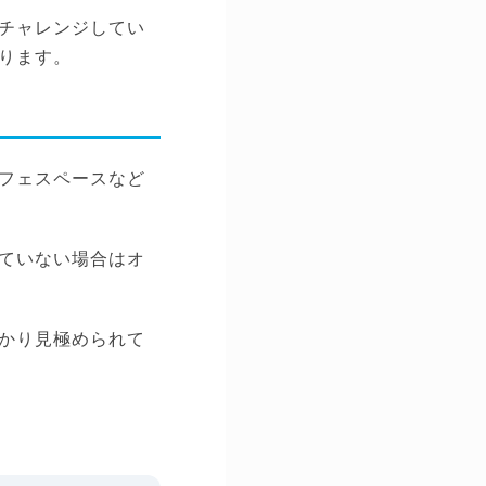
チャレンジしてい
ります。
フェスペースなど
ていない場合はオ
かり見極められて