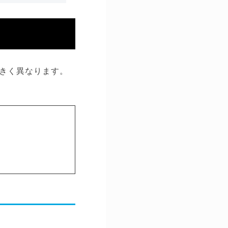
きく異なります。