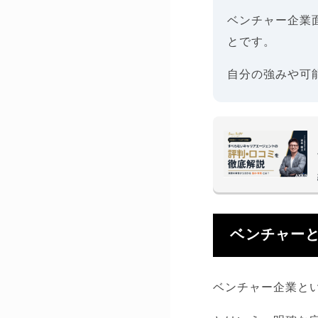
ベンチャー企業
とです。
自分の強みや可
ベンチャー
ベンチャー企業と