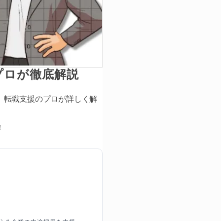
プロが徹底解説
、転職支援のプロが詳しく解
！