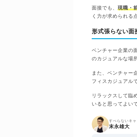
面接でも、
現職・
く力が求められる
形式張らない面
ベンチャー企業の
のカジュアルな場
また、ベンチャー
フィスカジュアル
リラックスして臨
いると思ってよい
すべらないキャ
末永雄大