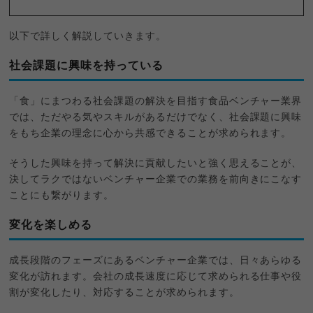
以下で詳しく解説していきます。
社会課題に興味を持っている
「食」にまつわる社会課題の解決を目指す食品ベンチャー業界
では、ただやる気やスキルがあるだけでなく、社会課題に興味
をもち企業の理念に心から共感できることが求められます。
そうした興味を持って解決に貢献したいと強く思えることが、
決してラクではないベンチャー企業での業務を前向きにこなす
ことにも繋がります。
変化を楽しめる
成長段階のフェーズにあるベンチャー企業では、日々あらゆる
変化が訪れます。会社の成長速度に応じて求められる仕事や役
割が変化したり、対応することが求められます。