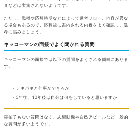
査などは実施されないようです。
ただし、職種や応募時期などによって選考フロー、内容が異な
る場合もあるので、応募後に案内される内容をよく確認し、選
考に臨みましょう。
キッコーマンの面接でよく聞かれる質問
キッコーマンの面接では以下の質問をよくされる傾向にありま
す。
テキパキと仕事ができるか
5年後、10年後は自分は何をしていると思いますか
突拍子もない質問はなく、志望動機や自己アピールなど一般的
な質問が多いようです。