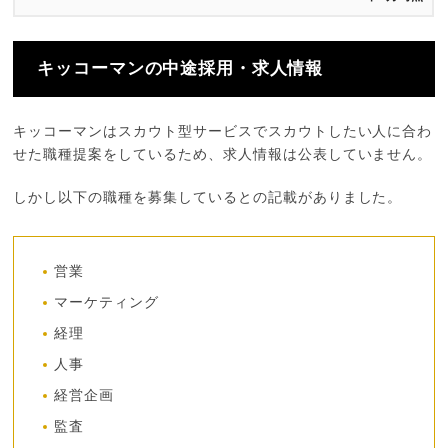
キッコーマンの中途採用・求人情報
キッコーマンはスカウト型サービスでスカウトしたい人に合わ
せた職種提案をしているため、求人情報は公表していません。
しかし以下の職種を募集しているとの記載がありました。
営業
マーケティング
経理
人事
経営企画
監査