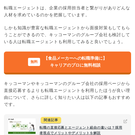
転職エージェントは、企業の採用担当者と繋がりがありどんな
人材を求めているのかを把握しています。
しかも知識が豊富な転職エージェントから面接対策もしてもら
うことができるので、キッコーマンのグループ会社も検討して
いる人は転職エージェントも利用してみると良いでしょう。
【食品メーカーへの転職準備に】
キャリアのプロに無料相談
キッコーマンやキッコーマンのグループ会社の採用ページから
直接応募するよりも転職エージェントを利用したほうが良い理
由について、さらに詳しく知りたい人は以下の記事もおすすめ
です。
関連記事
転職の直接応募とエージェント経由の違いは？採用
者視点でメリットやデメリットを解説