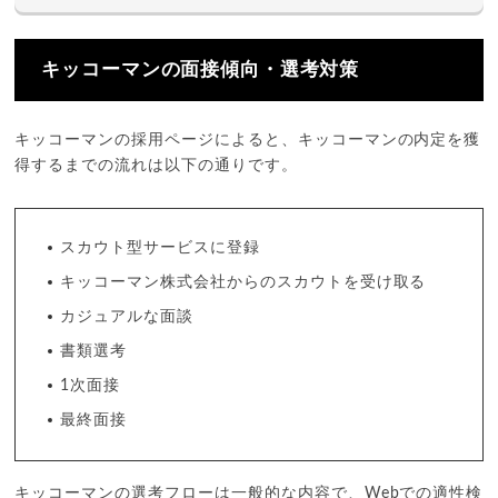
キッコーマンの面接傾向・選考対策
キッコーマンの採用ページによると、キッコーマンの内定を獲
得するまでの流れは以下の通りです。
スカウト型サービスに登録
キッコーマン株式会社からのスカウトを受け取る
カジュアルな面談
書類選考
1次面接
最終面接
キッコーマンの選考フローは一般的な内容で、Webでの適性検