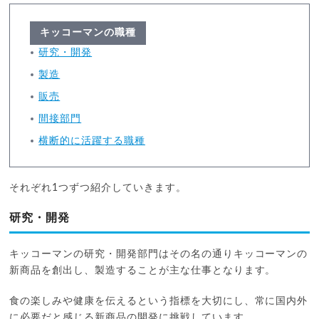
キッコーマンの職種
研究・開発
製造
販売
間接部門
横断的に活躍する職種
それぞれ1つずつ紹介していきます。
研究・開発
キッコーマンの研究・開発部門はその名の通りキッコーマンの
新商品を創出し、製造することが主な仕事となります。
食の楽しみや健康を伝えるという指標を大切にし、常に国内外
に必要だと感じる新商品の開発に挑戦しています。