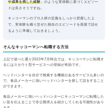
や成果を残した経験
」のような実体験に基づくエピソー
ドは良さそうですね。
キッコーマンのプロ人材の定義をしっかり把握した上
で、実体験を織り交ぜた独自のエピソードを面接で話せ
るように準備しておきましょう。
そんなキッコーマンへ転職する方法
上記で述べた通り2023年7月時点では、キッコーマンに転職す
るにはスカウト型サービスへの登録が有効です。
ヘッドハンターを自分で検索する機能があるサービスも多いの
で、食品メーカーに強いヘッドハンターを探して話をすること
ができます。
食品メーカーに強いヘッドハンターにキッコーマンに転職した
い旨を伝えることで非公開求人を紹介してくれる可能性があり
ます。