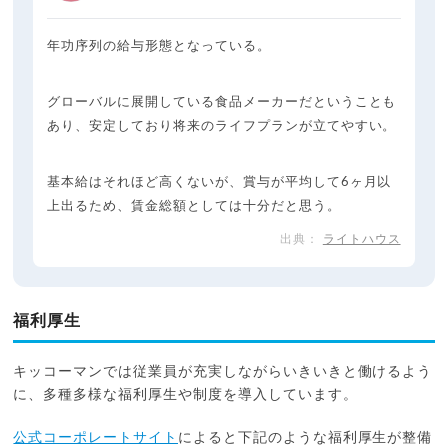
年功序列の給与形態となっている。
グローバルに展開している食品メーカーだということも
あり、安定しており将来のライフプランが立てやすい。
基本給はそれほど高くないが、賞与が平均して6ヶ月以
上出るため、賃金総額としては十分だと思う。
ライトハウス
福利厚生
キッコーマンでは従業員が充実しながらいきいきと働けるよう
に、多種多様な福利厚生や制度を導入しています。
公式コーポレートサイト
によると下記のような福利厚生が整備