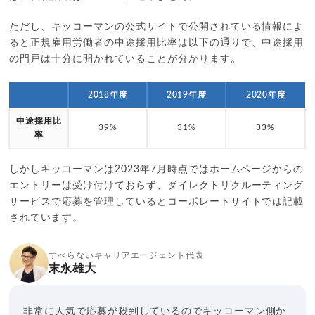
ただし、キッコーマンの公式サイトで公開されている情報によ
ると正規雇用労働者の中途採用比率は以下の通りで、中途採用
の門戸は十分に開かれていることが分かります。
2018年度
2019年度
2020年度
中途採用比
39%
31%
33%
率
しかしキッコーマンは2023年7月時点ではホームページからの
エントリーは受け付けておらず、ダイレクトリクルーティング
サービスで応募を管理しているとコーポレートサイトでは記載
されています。
すべらないキャリアエージェント代表
末永雄大
非常に人気で応募が殺到しているのでキッコーマン側か