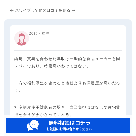
← スワイプして他の口コミを見る →
20代・女性
給与、賞与を合わせた年収は一般的な食品メーカーと同
レベルであり、特段高いわけではない。
一方で福利厚生を含めると他社よりも満足度が高いだろ
う。
社宅制度使用対象者の場合、自己負担ほぼなしで住宅費
用を会社がまかなってくれる。
ライトハウス