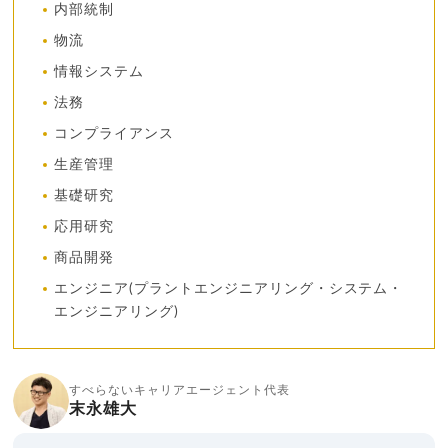
内部統制
物流
情報システム
法務
コンプライアンス
生産管理
基礎研究
応用研究
商品開発
エンジニア(プラントエンジニアリング・システム・
エンジニアリング)
すべらないキャリアエージェント代表
末永雄大