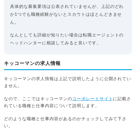
具体的な募集要項は公表されていませんが、上記のどれ
か1つでも職種経験がないとスカウトはほとんどきませ
ん。
なんとしても詳細が知りたい場合は転職エージェントの
ヘッドハンターに相談してみると良いです。
キッコーマンの求人情報
キッコーマンの求人情報は上記で説明したように公開されてい
ません。
なので、ここではキッコーマンの
コーポレートサイト
に記載さ
れている職種と仕事内容について説明します。
どのような職種と仕事内容があるのかチェックしてみて下さ
い。