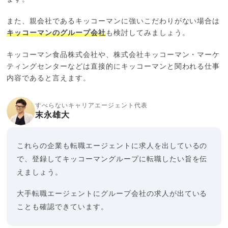
また、親会社であるキッコーマンに強いこだわりがない場合は
キッコーマンのグループ会社
も検討してみましょう。
キッコーマン食品株式会社や、株式会社キッコーマン・マーケ
ティングセンターなどは直接的にキッコーマンと関われる仕事
内容であると言えます。
すべらないキャリアエージェント代表
末永雄大
これらの企業も転職エージェントに求人を出しているの
で、登録してキッコーマングループに転職したい旨を伝
えましょう。
大手転職エージェントにグループ会社の求人が出ている
ことも確認できています。