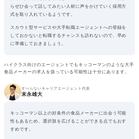
らぜひ会って話してみたい人材に声をかけていく採用方
式を取り入れているようです。
スカウト型サービスや大手転職エージェントへの登録を
しておかないと転職するチャンスも訪れないので、早め
に準備しておきましょう。
ハイクラス向けのエージェントでもキッコーマンのような大手
食品メーカーの求人を扱っている可能性は十分にあります。
すべらないキャリアエージェント代表
末永雄大
キッコーマン以上の好条件の食品メーカーに出会う可能
性もあるため、選択肢を広げることができる点でもおす
すめです。