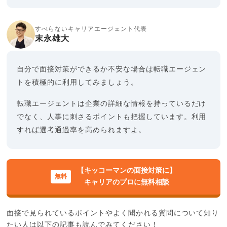
すべらないキャリアエージェント代表
末永雄大
自分で面接対策ができるか不安な場合は転職エージェン
トを積極的に利用してみましょう。
転職エージェントは企業の詳細な情報を持っているだけ
でなく、人事に刺さるポイントも把握しています。利用
すれば選考通過率を高められますよ。
【キッコーマンの面接対策に】
キャリアのプロに無料相談
面接で見られているポイントやよく聞かれる質問について知り
たい人は以下の記事も読んでみてください！