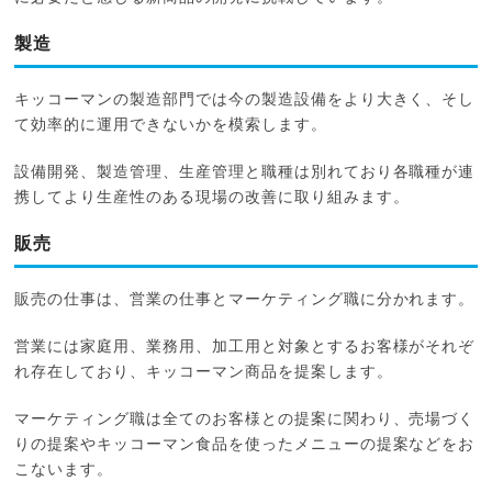
製造
キッコーマンの製造部門では今の製造設備をより大きく、そし
て効率的に運用できないかを模索します。
設備開発、製造管理、生産管理と職種は別れており各職種が連
携してより生産性のある現場の改善に取り組みます。
販売
販売の仕事は、営業の仕事とマーケティング職に分かれます。
営業には家庭用、業務用、加工用と対象とするお客様がそれぞ
れ存在しており、キッコーマン商品を提案します。
マーケティング職は全てのお客様との提案に関わり、売場づく
りの提案やキッコーマン食品を使ったメニューの提案などをお
こないます。