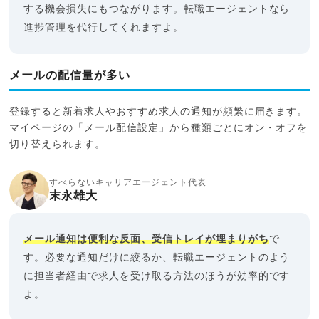
する機会損失にもつながります。転職エージェントなら
進捗管理を代行してくれますよ。
メールの配信量が多い
登録すると新着求人やおすすめ求人の通知が頻繁に届きます。
マイページの「メール配信設定」から種類ごとにオン・オフを
切り替えられます。
すべらないキャリアエージェント代表
末永雄大
メール通知は便利な反面、受信トレイが埋まりがち
で
す。必要な通知だけに絞るか、転職エージェントのよう
に担当者経由で求人を受け取る方法のほうが効率的です
よ。