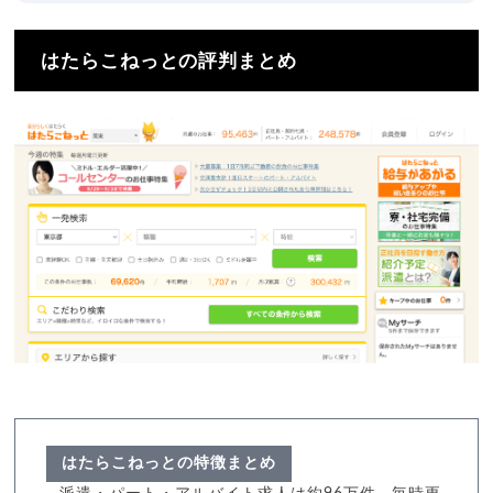
はたらこねっとの評判まとめ
はたらこねっとの特徴まとめ