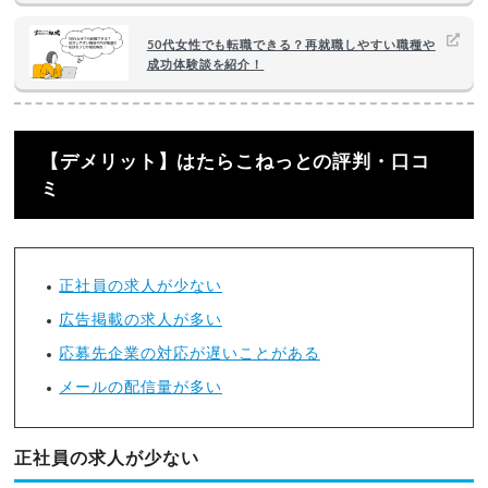
50代女性でも転職できる？再就職しやすい職種や
成功体験談を紹介！
【デメリット】はたらこねっとの評判・口コ
ミ
正社員の求人が少ない
広告掲載の求人が多い
応募先企業の対応が遅いことがある
メールの配信量が多い
正社員の求人が少ない