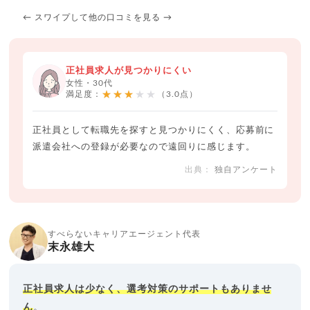
← スワイプして他の口コミを見る →
正社員求人が見つかりにくい
女性・30代
★★★★★
満足度：
（3.0点）
正社員として転職先を探すと見つかりにくく、応募前に
派遣会社への登録が必要なので遠回りに感じます。
独自アンケート
すべらないキャリアエージェント代表
末永雄大
正社員求人は少なく、選考対策のサポートもありませ
ん
。