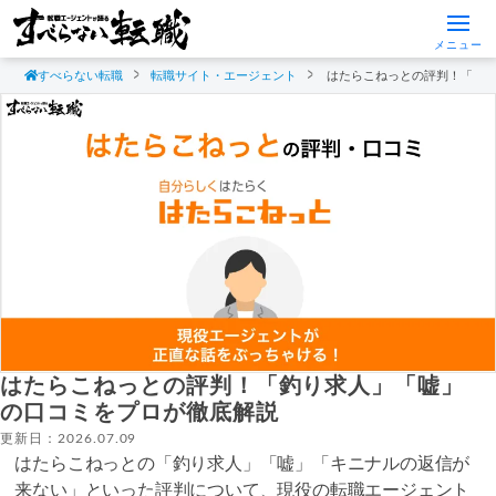
メニュー
すべらない転職
転職サイト・エージェント
はたらこねっとの評判！「釣
はたらこねっとの評判！「釣り求人」「嘘」
の口コミをプロが徹底解説
更新日：2026.07.09
はたらこねっとの「釣り求人」「嘘」「キニナルの返信が
来ない」といった評判について、現役の転職エージェント