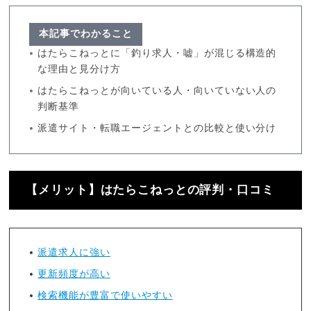
本記事でわかること
はたらこねっとに「釣り求人・嘘」が混じる構造的
な理由と見分け方
はたらこねっとが向いている人・向いていない人の
判断基準
派遣サイト・転職エージェントとの比較と使い分け
【メリット】はたらこねっとの評判・口コミ
派遣求人に強い
更新頻度が高い
検索機能が豊富で使いやすい