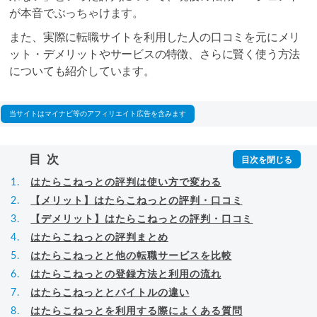
が本音でぶっちゃけます。
また、実際に転職サイトを利用した人の口コミを元にメリ
ット・デメリットやサービスの特徴、さらに賢く使う方法
についても紹介しています。
当サイトはマイナビ等のアフィリエイト広告を含みます
目次
はたらこねっとの評判は使い方で変わる
【メリット】はたらこねっとの評判・口コミ
【デメリット】はたらこねっとの評判・口コミ
はたらこねっとの評判まとめ
はたらこねっとと他の転職サービスを比較
はたらこねっとの登録方法と利用の流れ
はたらこねっととバイトルの違い
はたらこねっとを利用する際によくある質問