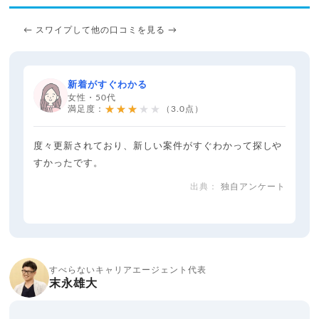
← スワイプして他の口コミを見る →
新着がすぐわかる
女性・50代
★★★★★
満足度：
（3.0点）
度々更新されており、新しい案件がすぐわかって探しや
すかったです。
独自アンケート
すべらないキャリアエージェント代表
末永雄大