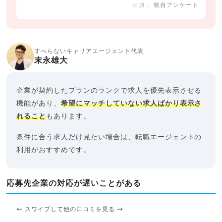
独自アンケート
すべらないキャリアエージェント代表
末永雄大
企業が契約したプランのランクで求人を優先表示させる
機能があり、
希望にマッチしていない求人ばかり表示さ
れること
もあります。
条件に合う求人だけ見たい場合は、転職エージェントの
利用がおすすめです。
応募先企業の対応が遅いことがある
← スワイプして他の口コミを見る →