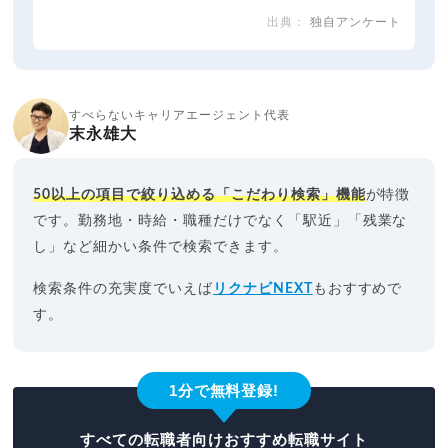
独自アンケート
すべらないキャリアエージェント代表
末永雄大
50以上の項目で絞り込める「こだわり検索」機能
が特徴
です。勤務地・時給・職種だけでなく「駅近」「残業な
し」など細かい条件で検索できます。
検索条件の充実度でいえば
リクナビNEXT
もおすすめで
す。
1分で無料登録!
すべての転職者向けおすすめ転職サイト