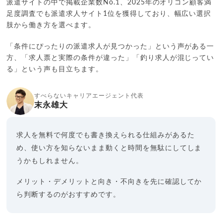
派遣サイトの中で掲載企業数No.1、2025年のオリコン顧客満
足度調査でも派遣求人サイト1位を獲得しており、幅広い選択
肢から働き方を選べます。
「条件にぴったりの派遣求人が見つかった」という声がある一
方、「求人票と実際の条件が違った」「釣り求人が混じってい
る」という声も目立ちます。
すべらないキャリアエージェント代表
末永雄大
求人を無料で何度でも書き換えられる仕組みがあるた
め、使い方を知らないまま動くと時間を無駄にしてしま
うかもしれません。
メリット・デメリットと向き・不向きを先に確認してか
ら判断するのがおすすめです。