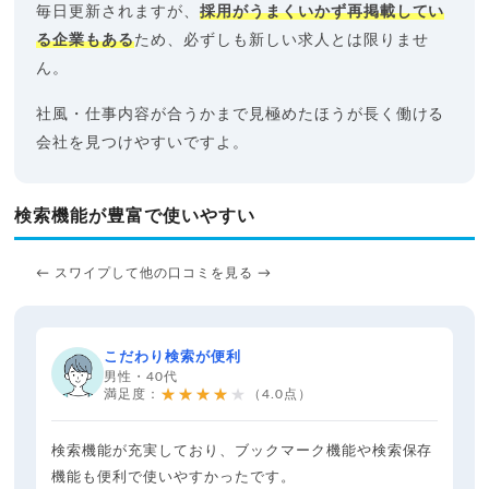
毎日更新されますが、
採用がうまくいかず再掲載してい
る企業もある
ため、必ずしも新しい求人とは限りませ
ん。
社風・仕事内容が合うかまで見極めたほうが長く働ける
会社を見つけやすいですよ。
検索機能が豊富で使いやすい
← スワイプして他の口コミを見る →
こだわり検索が便利
男性・40代
★★★★★
満足度：
（4.0点）
検索機能が充実しており、ブックマーク機能や検索保存
機能も便利で使いやすかったです。