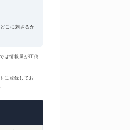
のどこに刺さるか
では情報量が圧倒
トに登録してお
。