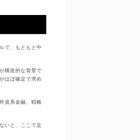
ルで、もともと中
が構造的な背景で
がほぼ確定で求め
外資系金融、戦略
ないと、ここで足