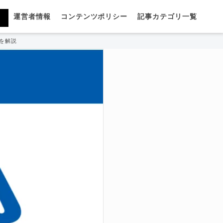
運営者情報
コンテンツポリシー
記事カテゴリ一覧
を解説