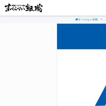
すべらない転職