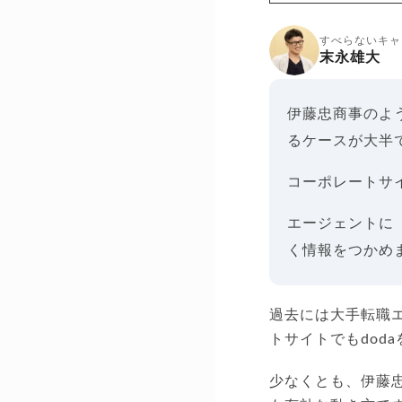
すべらないキャ
末永雄大
伊藤忠商事のよ
るケースが大半
コーポレートサ
エージェントに
く情報をつかめ
過去には大手転職
トサイトでもdod
少なくとも、伊藤