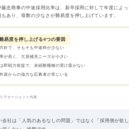
伊藤忠商事の中途採用比率は、新卒採用に対して年度によっ
期もあり、母数の少なさが難易度を押し上げています。
難易度を押し上げる4つの要因
方針で、そもそも中途枠が少ない
率が高く、欠員補充ニーズが小さい
は即戦力前提で、未経験職種の受け皿がない
外資からの強力な応募者が常にいる
リアエージェント代表
い会社は「人気のあるなしの問題」ではなく「採用側が欲