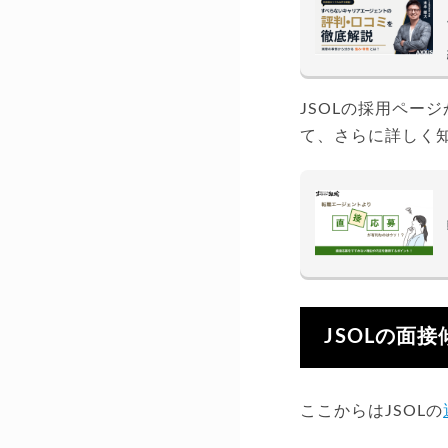
JSOLの採用ペー
て、さらに詳しく
JSOLの面
ここからはJSOLの