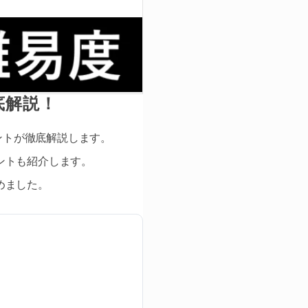
底解説！
ントが徹底解説します。
ントも紹介します。
めました。