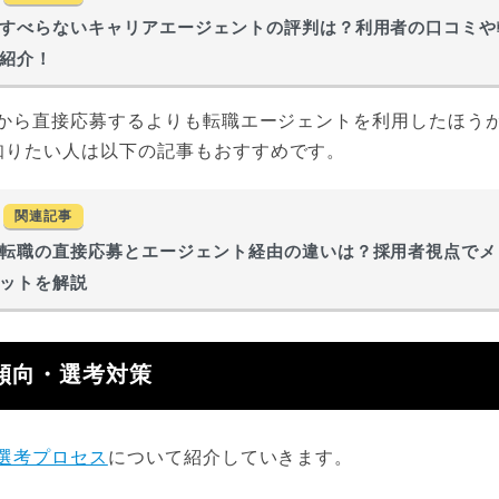
すべらないキャリアエージェントの評判は？利用者の口コミや
紹介！
ジから直接応募するよりも転職エージェントを利用したほう
知りたい人は以下の記事もおすすめです。
関連記事
転職の直接応募とエージェント経由の違いは？採用者視点でメ
ットを解説
接傾向・選考対策
選考プロセス
について紹介していきます。