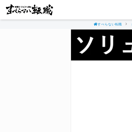
すべらない転職