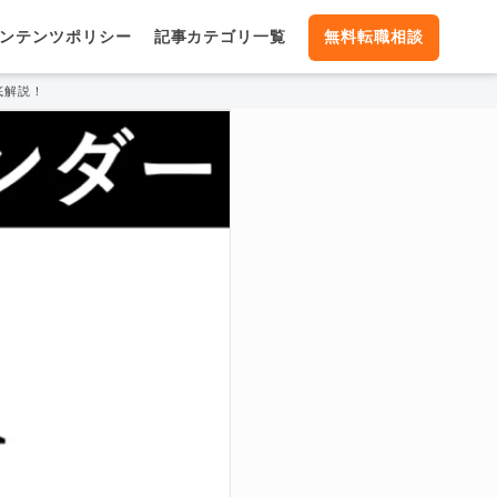
ンテンツポリシー
記事カテゴリ一覧
無料転職相談
底解説！