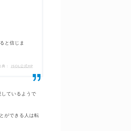
ると信じま
JSOL公式HP
視しているようで
とができる人は転