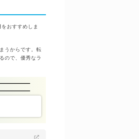
用をおすすめしま
まうからです。転
るので、優秀なラ