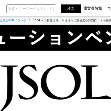
運営者情報
コ
企業別転職ノウハウ
JSOLへの転職方法！中途採用の難易度や評判口コミを徹