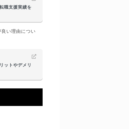
転職支援実績を
が良い理由につい
リットやデメリ