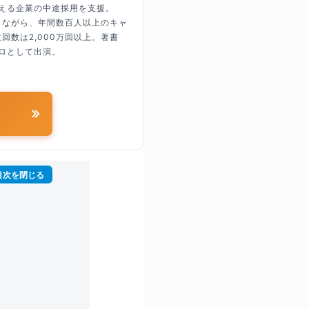
超える企業の中途採用を支援。
しながら、年間数百人以上のキャ
回数は2,000万回以上。著書
ロとして出演。