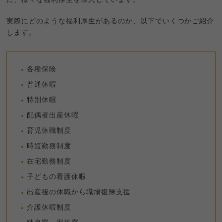
に、様々な福利厚生を導入しています。
実際にどのような福利厚生があるのか、以下でいくつかご紹介
します。
各種保険
普通休暇
特別休暇
配偶者出産休暇
育児休職制度
時短勤務制度
在宅勤務制度
子どもの看護休暇
出産後の休職から職場復帰支援
介護休暇制度