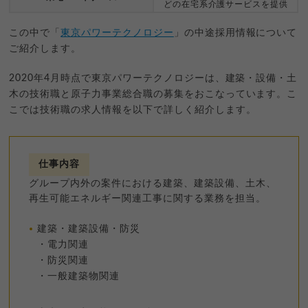
どの在宅系介護サービスを提供
この中で「
東京パワーテクノロジー
」の中途採用情報について
ご紹介します。
2020年4月時点で東京パワーテクノロジーは、建築・設備・土
木の技術職と原子力事業総合職の募集をおこなっています。こ
こでは技術職の求人情報を以下で詳しく紹介します。
仕事内容
グループ内外の案件における建築、建築設備、土木、
再生可能エネルギー関連工事に関する業務を担当。
建築・建築設備・防災
・電力関連
・防災関連
・一般建築物関連