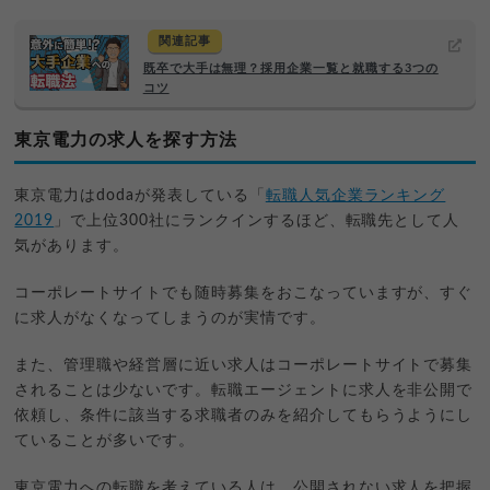
関連記事
既卒で大手は無理？採用企業一覧と就職する3つの
コツ
東京電力の求人を探す方法
東京電力はdodaが発表している「
転職人気企業ランキング
2019
」で上位300社にランクインするほど、転職先として人
気があります。
コーポレートサイトでも随時募集をおこなっていますが、すぐ
に求人がなくなってしまうのが実情です。
また、管理職や経営層に近い求人はコーポレートサイトで募集
されることは少ないです。転職エージェントに求人を非公開で
依頼し、条件に該当する求職者のみを紹介してもらうようにし
ていることが多いです。
東京電力への転職を考えている人は、公開されない求人を把握