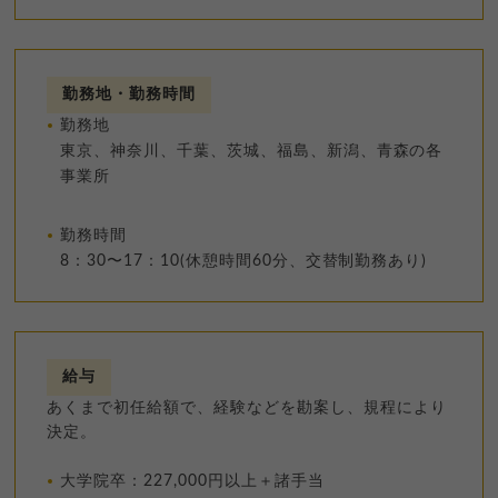
勤務地・勤務時間
勤務地
東京、神奈川、千葉、茨城、福島、新潟、青森の各
事業所
勤務時間
8：30〜17：10(休憩時間60分、交替制勤務あり)
給与
あくまで初任給額で、経験などを勘案し、規程により
決定。
大学院卒：227,000円以上＋諸手当