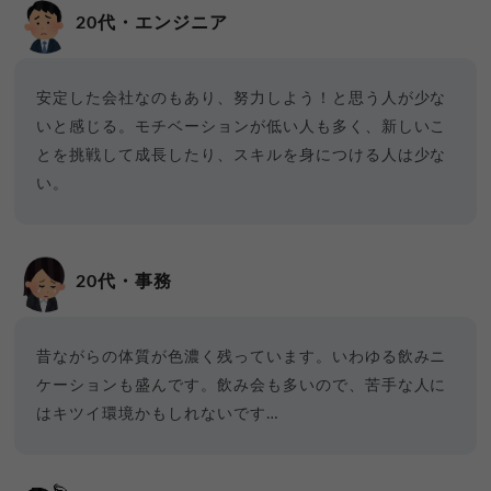
20代・エンジニア
安定した会社なのもあり、努力しよう！と思う人が少な
いと感じる。モチベーションが低い人も多く、新しいこ
とを挑戦して成長したり、スキルを身につける人は少な
い。
20代・事務
昔ながらの体質が色濃く残っています。いわゆる飲みニ
ケーションも盛んです。飲み会も多いので、苦手な人に
はキツイ環境かもしれないです…