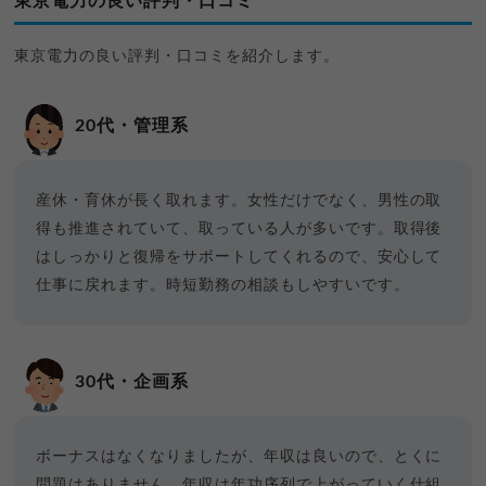
東京電力の良い評判・口コミ
東京電力の良い評判・口コミを紹介します。
20代・管理系
産休・育休が長く取れます。女性だけでなく、男性の取
得も推進されていて、取っている人が多いです。取得後
はしっかりと復帰をサポートしてくれるので、安心して
仕事に戻れます。時短勤務の相談もしやすいです。
30代・企画系
ボーナスはなくなりましたが、年収は良いので、とくに
問題はありません。年収は年功序列で上がっていく仕組