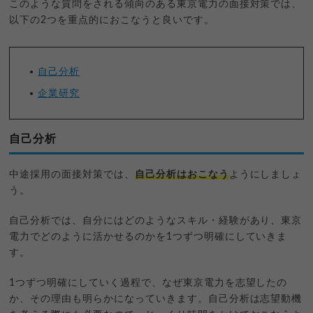
このような質問をされる傾向のある東京電力の面接対策では、
以下の2つを重点的におこなうと良いです。
自己分析
企業研究
自己分析
中途採用の面接対策では、
自己分析はおこなう
ようにしましょ
う。
自己分析では、自分にはどのようなスキル・経験があり、東京
電力でどのように活かせるのかを1つずつ明確にしていきま
す。
1つずつ明確にしていく過程で、なぜ東京電力を志望したの
か、その理由も明らかになっていきます。自己分析は志望動機