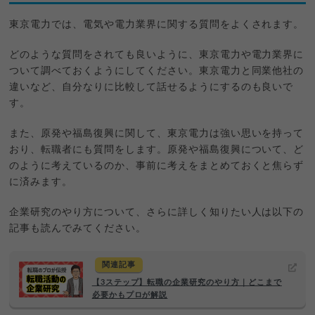
東京電力では、電気や電力業界に関する質問をよくされます。
どのような質問をされても良いように、東京電力や電力業界に
ついて調べておくようにしてください。東京電力と同業他社の
違いなど、自分なりに比較して話せるようにするのも良いで
す。
また、原発や福島復興に関して、東京電力は強い思いを持って
おり、転職者にも質問をします。原発や福島復興について、ど
のように考えているのか、事前に考えをまとめておくと焦らず
に済みます。
企業研究のやり方について、さらに詳しく知りたい人は以下の
記事も読んでみてください。
関連記事
【3ステップ】転職の企業研究のやり方｜どこまで
必要かもプロが解説