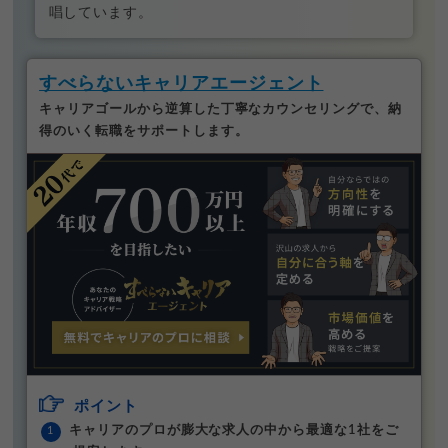
唱しています。
すべらないキャリアエージェント
キャリアゴールから逆算した丁寧なカウンセリングで、納
得のいく転職をサポートします。
ポイント
キャリアのプロが膨大な求人の中から最適な1社をご