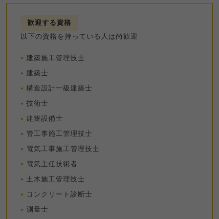
歓迎する資格
以下の資格を持っている人は尚歓迎
建築施工管理技士
建築士
構造設計一級建築士
技術士
建築設備士
管工事施工管理技士
電気工事施工管理技士
電気主任技術者
土木施工管理技士
コンクリート診断士
測量士