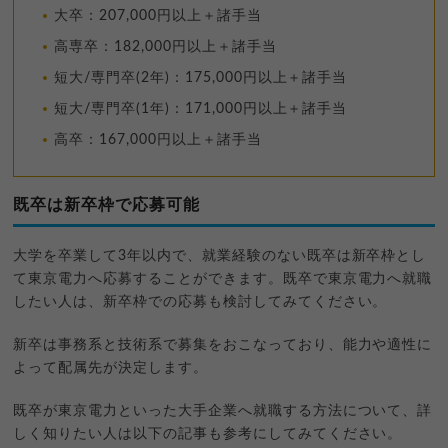
大卒：207,000円以上＋諸手当
高専卒：182,000円以上＋諸手当
短大/専門卒(2年)：175,000円以上＋諸手当
短大/専門卒(1年)：171,000円以上＋諸手当
高卒：167,000円以上＋諸手当
既卒は新卒枠で応募可能
大学を卒業して3年以内で、就業経験のない既卒は新卒枠とし
て東京電力へ応募することができます。既卒で東京電力へ就職
したい人は、新卒枠での応募も検討してみてください。
新卒は事務系と技術系で募集をおこなっており、能力や適性に
よって配属先が決定します。
既卒が東京電力といった大手企業へ就職する方法について、詳
しく知りたい人は以下の記事も参考にしてみてください。