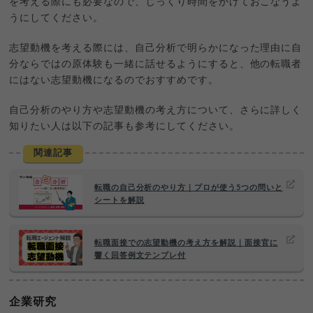
を考える際にも必要なので、じっくり時間をかけておこなうよ
うにしてください。
志望動機を考える際には、自己分析で明らかになった理由に自
分ならではの原体験も一緒に話せるようにすると、他の転職者
にはない志望動機になるのでおすすめです。
自己分析のやり方や志望動機の考え方について、さらに詳しく
知りたい人は以下の記事も参考にしてください。
関連記事
転職の自己分析のやり方｜プロが使う5つの問いと
シートを解説
転職面接での志望動機の考え方を解説｜面接官に
響く回答例文テンプレ付
企業研究