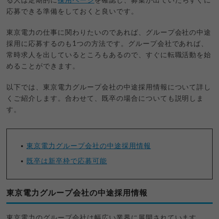
る人は定期的に
採用ページ
を確認し、募集が出ていたらすぐに
応募できる準備をしておくと良いです。
東京電力の仕事に関わりたいのであれば、グループ会社の中途
採用に応募するのも1つの方法です。グループ会社であれば、
常時求人を出しているところもあるので、すぐに転職活動を始
めることができます。
以下では、東京電力グループ会社の中途採用情報について詳し
くご紹介します。合わせて、既卒の場合についても説明しま
す。
東京電力グループ会社の中途採用情報
既卒は新卒枠で応募可能
東京電力グループ会社の中途採用情報
東京電力のグループ会社は幅広い業界に展開されています。