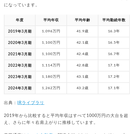
になっています。
年度
平均年収
平均年齢
平均勤続年数
1,096万円
41.9歳
16.3年
2019年3月期
1,100万円
42.1歳
16.5年
2020年3月期
1,100万円
42.4歳
16.7年
2021年3月期
1,114万円
42.8歳
17.1年
2022年3月期
1,180万円
43.1歳
17.2年
2023年3月期
1,262万円
43.2歳
17.1年
2024年3月期
出典：
IRライブラリ
2019年から比較すると平均年収はすべて1000万円の大台を超
え、さらに年々右肩上がりに推移しています。