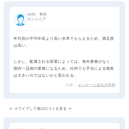
30代・男性
エンジニア
年代別の平均年収より高い水準でもらえるため、満足度
は高い。
しかし、配属される部署によっては、海外業務がなく、
国内一辺倒の業務になるため、社内でも手当による格差
は大きいのではないかと思われる。
エンゲージ会社の評判
← スワイプして他の口コミを見る →