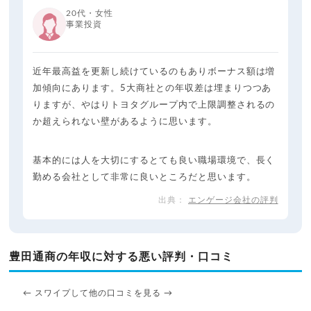
20代・女性
事業投資
近年最高益を更新し続けているのもありボーナス額は増
加傾向にあります。5大商社との年収差は埋まりつつあ
りますが、やはりトヨタグループ内で上限調整されるの
か超えられない壁があるように思います。
基本的には人を大切にするとても良い職場環境で、長く
勤める会社として非常に良いところだと思います。
エンゲージ会社の評判
豊田通商の年収に対する悪い評判・口コミ
← スワイプして他の口コミを見る →