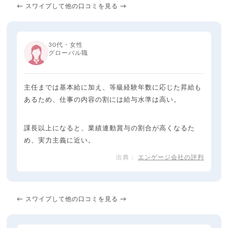
← スワイプして他の口コミを見る →
30代・女性
グローバル職
主任までは基本給に加え、等級経験年数に応じた昇給も
あるため、仕事の内容の割には給与水準は高い。
課長以上になると、業績連動賞与の割合が高くなるた
め、実力主義に近い。
エンゲージ会社の評判
← スワイプして他の口コミを見る →