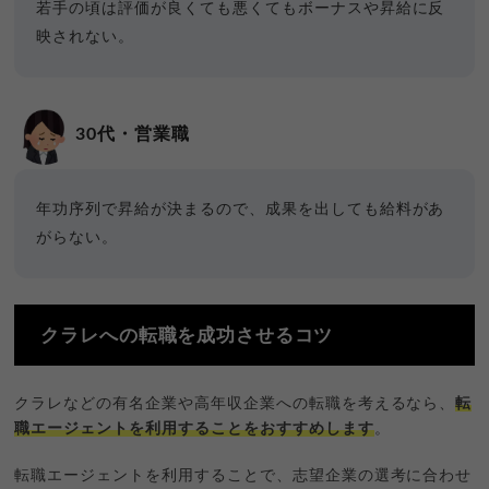
若手の頃は評価が良くても悪くてもボーナスや昇給に反
映されない。
30代・営業職
年功序列で昇給が決まるので、成果を出しても給料があ
がらない。
クラレへの転職を成功させるコツ
クラレなどの有名企業や高年収企業への転職を考えるなら、
転
職エージェントを利用することをおすすめします
。
転職エージェントを利用することで、志望企業の選考に合わせ