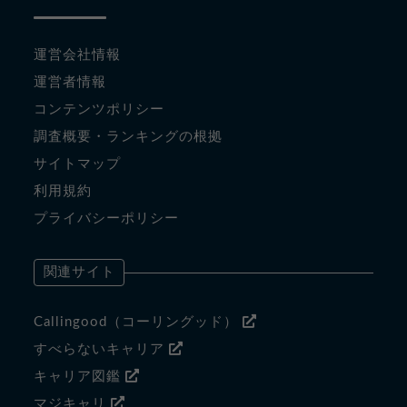
運営会社情報
運営者情報
コンテンツポリシー
調査概要・ランキングの根拠
サイトマップ
利用規約
プライバシーポリシー
関連サイト
Callingood（コーリングッド）
すべらないキャリア
キャリア図鑑
マジキャリ