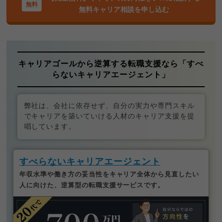
無料キャリア相談を申し込む
キャリアゴールから逆算する転職支援なら「すべ
らないキャリアエージェント」
弊社は、会社に依存せず、自分の実力や専門スキル
でキャリアを築いていける人材のキャリア支援を提
唱しています。
すべらないキャリアエージェント
年収水準や働き方の妥当性をキャリア全体から見直したい
人に向けた、逆算型の転職支援サービスです。