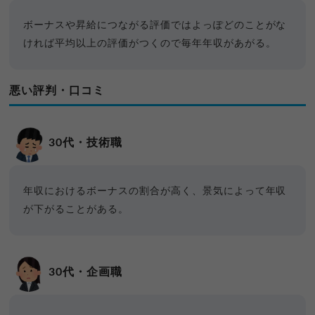
ボーナスや昇給につながる評価ではよっぽどのことがな
ければ平均以上の評価がつくので毎年年収があがる。
悪い評判・口コミ
30代・技術職
年収におけるボーナスの割合が高く、景気によって年収
が下がることがある。
30代・企画職