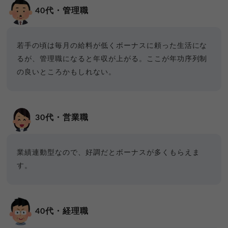
40代・管理職
若手の頃は毎月の給料が低くボーナスに頼った生活にな
るが、管理職になると年収が上がる。ここが年功序列制
の良いところかもしれない。
30代・営業職
業績連動型なので、好調だとボーナスが多くもらえま
す。
40代・経理職