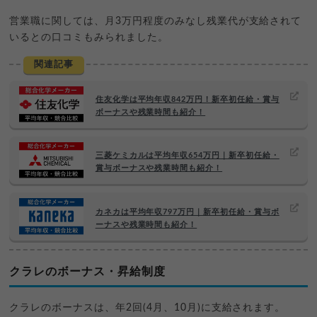
営業職に関しては、月3万円程度のみなし残業代が支給されて
いるとの口コミもみられました。
関連記事
住友化学は平均年収842万円！新卒初任給・賞与
ボーナスや残業時間も紹介！
三菱ケミカルは平均年収654万円｜新卒初任給・
賞与ボーナスや残業時間も紹介！
カネカは平均年収797万円｜新卒初任給・賞与ボ
ーナスや残業時間も紹介！
クラレのボーナス・昇給制度
クラレのボーナスは、年2回(4月、10月)に支給されます。