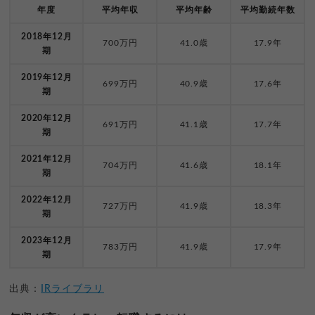
年度
平均年収
平均年齢
平均勤続年数
2018年12月
700万円
41.0歳
17.9年
期
2019年12月
699万円
40.9歳
17.6年
期
2020年12月
691万円
41.1歳
17.7年
期
2021年12月
704万円
41.6歳
18.1年
期
2022年12月
727万円
41.9歳
18.3年
期
2023年12月
783万円
41.9歳
17.9年
期
出典：
IRライブラリ