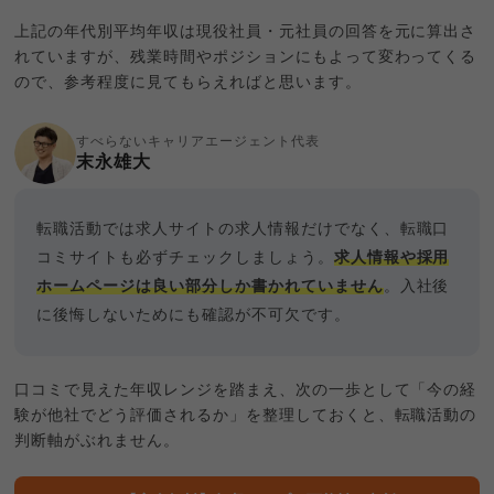
上記の年代別平均年収は現役社員・元社員の回答を元に算出さ
れていますが、残業時間やポジションにもよって変わってくる
ので、参考程度に見てもらえればと思います。
すべらないキャリアエージェント代表
末永雄大
転職活動では求人サイトの求人情報だけでなく、転職口
コミサイトも必ずチェックしましょう。
求人情報や採用
ホームページは良い部分しか書かれていません
。入社後
に後悔しないためにも確認が不可欠です。
口コミで見えた年収レンジを踏まえ、次の一歩として「今の経
験が他社でどう評価されるか」を整理しておくと、転職活動の
判断軸がぶれません。