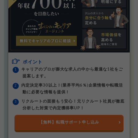
ポイント
キャリアのプロが膨大な求人の中から最適な1社をご
提案します。
内定決定率30以上！(業界平均6％)企業情報や転職活
動に必要な情報を提供！
リクルートの面接もう安心！元リクルート社員が徹底
分析した対策で内定獲得率UP！
【無料】転職サポート申し込み