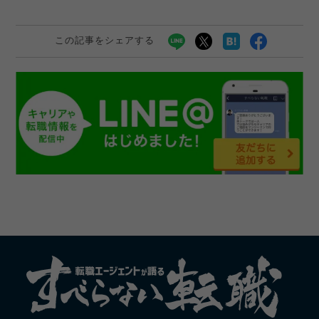
この記事をシェアする