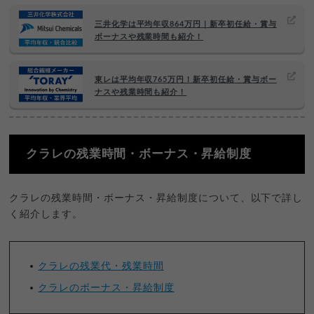
三井化学は平均年収864万円｜新卒初任給・賞与
ボーナスや残業時間も紹介！
東レは平均年収765万円！新卒初任給・賞与ボー
ナスや残業時間も紹介！
クラレの残業時間・ボーナス・昇給制度
クラレの残業時間・ボーナス・昇給制度について、以下で詳し
く紹介します。
クラレの残業代・残業時間
クラレのボーナス・昇給制度