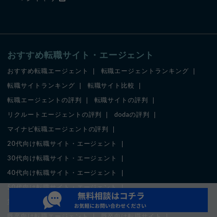
おすすめ転職サイト・エージェント
おすすめ転職エージェント
転職エージェントランキング
転職サイトランキング
転職サイト比較
転職エージェントの評判
転職サイトの評判
リクルートエージェントの評判
dodaの評判
マイナビ転職エージェントの評判
20代向け転職サイト・エージェント
30代向け転職サイト・エージェント
40代向け転職サイト・エージェント
50代向け転職サイト・エージェント
第二新卒向け転職エージェント
第二新卒向け転職サイト
既卒向け転職エージェント
既卒向け転職サイト