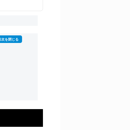
再生回数は2,000