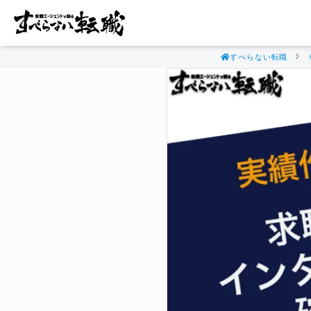
すべらない転職