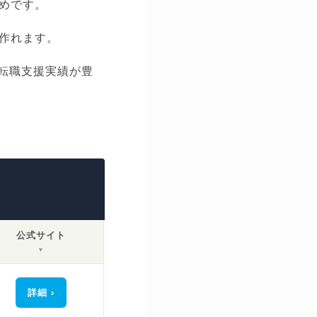
めです。
作れます。
、転職支援実績が豊
公式サイト
▼
詳細