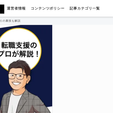
運営者情報
コンテンツポリシー
記事カテゴリ一覧
りの裏技も解説