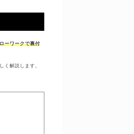
ローワークで裏付
しく解説します。