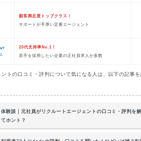
顧客満足度トップクラス！
サポートが手厚い定番エージェント
20代支持率No.1！
ト
若手を採用したい企業の正社員求人が多数
ェントの口コミ・評判について気になる人は、以下の記事を
体験談｜元社員がリクルートエージェントの口コミ・評判を
てホント？