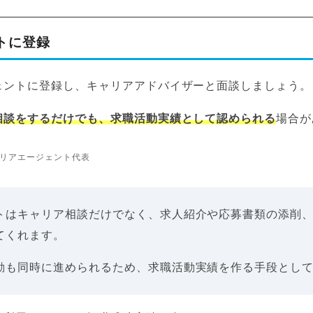
トに登録
ェントに登録し、キャリアアドバイザーと面談しましょう。
相談をするだけでも、求職活動実績として認められる
場合が
リアエージェント代表
トはキャリア相談だけでなく、求人紹介や応募書類の添削
てくれます。
動も同時に進められるため、求職活動実績を作る手段とし