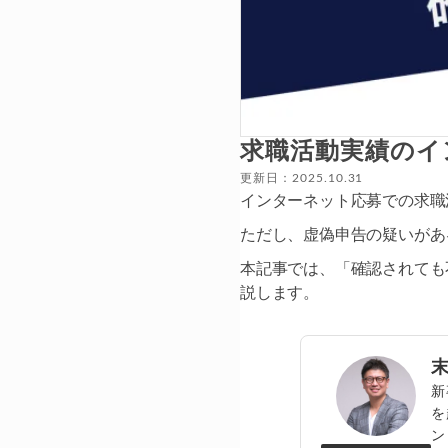
求職活動実績のイ
更新日：2025.10.31
インターネット応募での求職
ただし、虚偽申告の疑いがあ
本記事では、「確認されても
説します。
新
を
ン