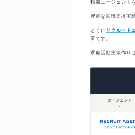
転職エージェント
豊富な転職支援実
とくに
リクルート
富です。
求職活動実績作り
エージェント
▼
リクルートエージェン