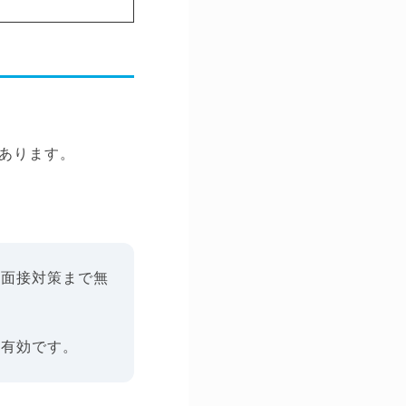
あります。
、面接対策まで無
て有効です。