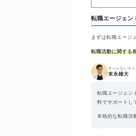
転職エージェン
まずは転職エージ
転職活動に関する
すべらないキャ
末永雄大
転職エージェン
料でサポートし
本格的な転職活