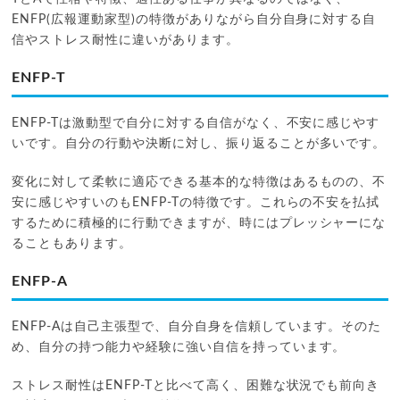
ENFP(広報運動家型)の特徴がありながら自分自身に対する自
信やストレス耐性に違いがあります。
ENFP-T
ENFP-Tは激動型で自分に対する自信がなく、不安に感じやす
いです。自分の行動や決断に対し、振り返ることが多いです。
変化に対して柔軟に適応できる基本的な特徴はあるものの、不
安に感じやすいのもENFP-Tの特徴です。これらの不安を払拭
するために積極的に行動できますが、時にはプレッシャーにな
ることもあります。
ENFP-A
ENFP-Aは自己主張型で、自分自身を信頼しています。そのた
め、自分の持つ能力や経験に強い自信を持っています。
ストレス耐性はENFP-Tと比べて高く、困難な状況でも前向き