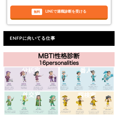
LINEで適職診断を受ける
ENFPに向いてる仕事