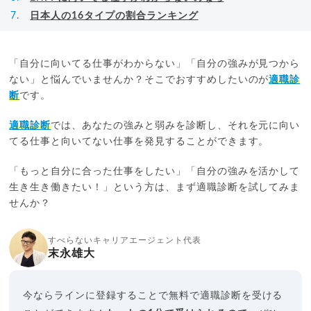
日本人の16タイプの割合ランキング
「自分に向いてる仕事がわからない」「自分の強みが見つから
ない」と悩んでいませんか？そこでおすすめしたいのが
適職診
断
です。
適職診断
では、あなたの強みと弱みを診断し、それを元に向い
てる仕事と向いてない仕事を発見することができます。
「もっと自分に合った仕事をしたい」「自分の強みを活かして
生き生き働きたい！」という方は、まず適職診断を試してみま
せんか？
すべらないキャリアエージェント代表
末永雄大
今ならラインに登録することで無料で適職診断を受ける