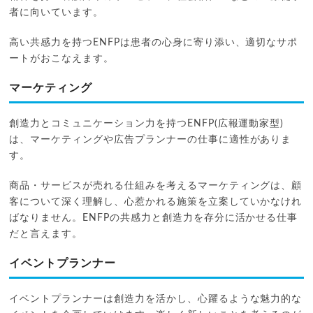
者に向いています。
高い共感力を持つENFPは患者の心身に寄り添い、適切なサポ
ートがおこなえます。
マーケティング
創造力とコミュニケーション力を持つENFP(広報運動家型)
は、マーケティングや広告プランナーの仕事に適性がありま
す。
商品・サービスが売れる仕組みを考えるマーケティングは、顧
客について深く理解し、心惹かれる施策を立案していかなけれ
ばなりません。ENFPの共感力と創造力を存分に活かせる仕事
だと言えます。
イベントプランナー
イベントプランナーは創造力を活かし、心躍るような魅力的な