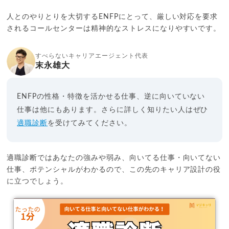
人とのやりとりを大切するENFPにとって、厳しい対応を要求
されるコールセンターは精神的なストレスになりやすいです。
すべらないキャリアエージェント代表
末永雄大
ENFPの性格・特徴を活かせる仕事、逆に向いていない
仕事は他にもあります。さらに詳しく知りたい人はぜひ
適職診断
を受けてみてください。
適職診断ではあなたの強みや弱み、向いてる仕事・向いてない
仕事、ポテンシャルがわかるので、この先のキャリア設計の役
に立つでしょう。