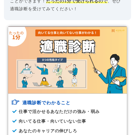
ことができます！
たったの1分で受けられるので
、ぜひ
適職診断を受けてみてください！
適職診断でわかること
仕事で活かせるあなただけの強み・弱み
向いてる仕事・向いていない仕事
あなたのキャリアの伸びしろ