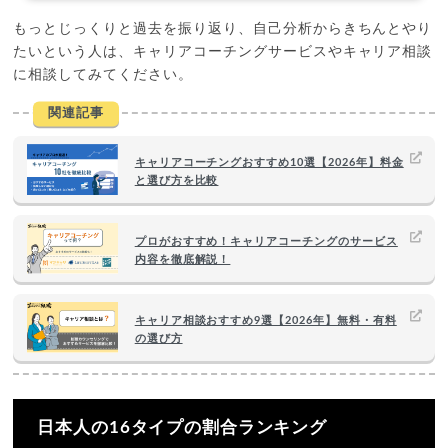
もっとじっくりと過去を振り返り、自己分析からきちんとやり
たいという人は、キャリアコーチングサービスやキャリア相談
に相談してみてください。
関連記事
キャリアコーチングおすすめ10選【2026年】料金
と選び方を比較
プロがおすすめ！キャリアコーチングのサービス
内容を徹底解説！
キャリア相談おすすめ9選【2026年】無料・有料
の選び方
日本人の16タイプの割合ランキング