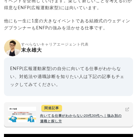
イベントを企画していけます。楽しく新しいことを考えるのが
得意なENFP(広報運動家型)には向いています。
他にも一生に1度の大きなイベントである結婚式のウェディン
グプランナーもENFPの強みを活かせる仕事です。
すべらないキャリアエージェント代表
末永雄大
ENFP(広報運動家型)の自分に向いてる仕事がわからな
い、対処法や適職診断を知りたい人は下記の記事もチェ
ックしてみてください。
関連記事
向いてる仕事がわからない20代30代へ｜強み別の
適職と探し方