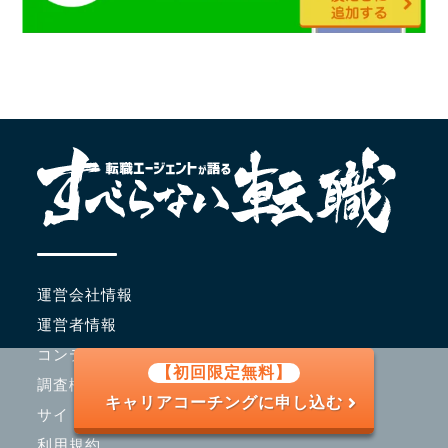
運営会社情報
運営者情報
コンテンツポリシー
【初回限定無料】
調査概要・ランキングの根拠
キャリアコーチングに申し込む
サイトマップ
利用規約