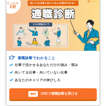
適職診断でわかること
仕事で活かせるあなただけの強み・弱み
向いてる仕事・向いていない仕事
あなたのキャリアの伸びしろ
LINEで適職診断を受ける