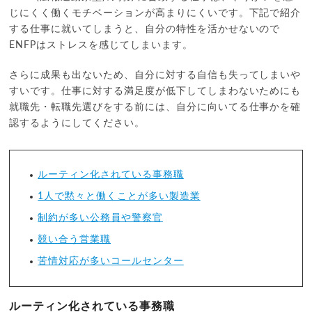
じにくく働くモチベーションが高まりにくいです。下記で紹介
する仕事に就いてしまうと、自分の特性を活かせないので
ENFPはストレスを感じてしまいます。
さらに成果も出ないため、自分に対する自信も失ってしまいや
すいです。仕事に対する満足度が低下してしまわないためにも
就職先・転職先選びをする前には、自分に向いてる仕事かを確
認するようにしてください。
ルーティン化されている事務職
1人で黙々と働くことが多い製造業
制約が多い公務員や警察官
競い合う営業職
苦情対応が多いコールセンター
ルーティン化されている事務職