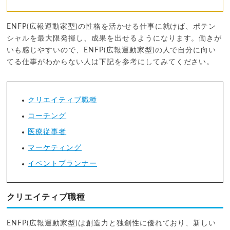
ENFP(広報運動家型)の性格を活かせる仕事に就けば、ポテン
シャルを最大限発揮し、成果を出せるようになります。働きが
いも感じやすいので、ENFP(広報運動家型)の人で自分に向い
てる仕事がわからない人は下記を参考にしてみてください。
クリエイティブ職種
コーチング
医療従事者
マーケティング
イベントプランナー
クリエイティブ職種
ENFP(広報運動家型)は創造力と独創性に優れており、新しい