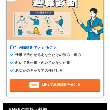
適職診断でわかること
仕事で活かせるあなただけの強み・弱み
向いてる仕事・向いていない仕事
あなたのキャリアの伸びしろ
LINEで適職診断を受ける
ENFPの性格・特徴