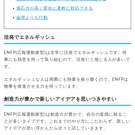
適応力が高く変化に柔軟に対応できる
論理よりも行動
活発でエネルギッシュ
ENFP(広報運動家型)は非常に活発でエネルギッシュです。何
事にも熱意を持って取り組むので、活発だと感じる人が多いで
す。
エネルギッシュな人は周囲にも熱量を振り撒くので、ENFPは
物事を推進させる力を持っています。
創造力が豊かで新しいアイデアを思いつきやすい
ENFP(広報運動家型)は創造力が豊かで、自分の直感に頼るこ
とが多いタイプです。これまでのやり方にこだわらず、新しい
アイデアが思い浮かんだら次々と試していきます。