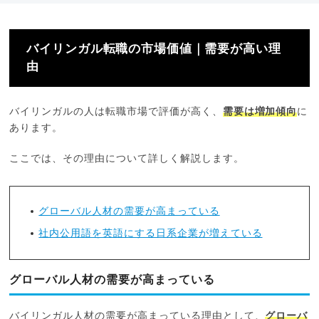
バイリンガル転職の市場価値｜需要が高い理
由
バイリンガルの人は転職市場で評価が高く、
需要は増加傾向
に
あります。
ここでは、その理由について詳しく解説します。
グローバル人材の需要が高まっている
社内公用語を英語にする日系企業が増えている
グローバル人材の需要が高まっている
バイリンガル人材の需要が高まっている理由として、
グローバ