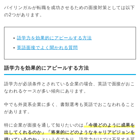
バイリンガルが転職を成功させるための面接対策としては以下
の2つがあります。
語学力を効果的にアピールする方法
英語面接でよく聞かれる質問
語学力を効果的にアピールする方法
語学力が必須条件とされている企業の場合、英語で面接がおこ
なわれるケースが多い傾向にあります。
中でも外資系企業に多く、書類選考も英語でおこなわれること
があります。
特に企業が面接を通して知りたいのは
「今後どのように成果を
出してくれるのか」「将来的にどのようなキャリアビジョンを
描いているのか」
という点であり、語学力だけでは不足する可