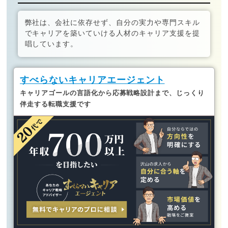
弊社は、会社に依存せず、自分の実力や専門スキル
でキャリアを築いていける人材のキャリア支援を提
唱しています。
すべらないキャリアエージェント
キャリアゴールの言語化から応募戦略設計まで、じっくり
伴走する転職支援です