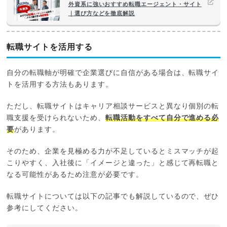
外資系に強いおすすめ転職エージェント・サイト
｜選び方などを徹底解説
転職サイトを活用する
自分の転職軸が明確で企業選びに自信がある場合は、転職サイ
トを活用する方法もあります。
ただし、転職サイトはキャリア相談サービスと異なり個別の転
職支援を受けられないため、
転職活動をすべて自分で進める必
要
があります。
そのため、企業を見極める力が不足しているとミスマッチが起
こりやすく、入社後に「イメージと違った」と感じて再転職と
なる可能性があるため注意が必要です。
転職サイトについては以下の記事でも解説しているので、ぜひ
参考にしてください。