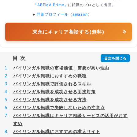
「ABEMA Prime」
に転職のプロとして出演。
▸
詳細プロフィール
（
amazon
）
末永にキャリア相談する(無料)
目次
バイリンガル転職の市場価値｜需要が高い理由
バイリンガル転職におすすめの職種
バイリンガル転職で評価されるスキル
バイリンガル転職を成功させる面接対策
バイリンガル転職を成功させる方法
バイリンガル転職で失敗しないための注意点
バイリンガル転職はキャリア相談サービスの活用がおす
すめ
バイリンガル転職におすすめの求人サイト