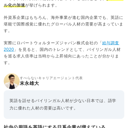
ル化の加速
が挙げられます。
外資系企業はもちろん、海外事業が進む国内企業でも、英語に
堪能で国際感覚に優れたグローバル人材の需要が高まっていま
す。
実際にロバートウォルターズジャパン株式会社の「
給与調査
2020
」を見ると、国内のトレンドとして、バイリンガル人材
を巡る求人倍率は当時から上昇傾向にあったことが分かりま
す。
すべらないキャリアエージェント代表
末永雄大
英語を話せるバイリンガル人材が少ない日本では、語学
力に優れた人材の需要は高いです。
社内公用語を英語にする日系企業が増えている