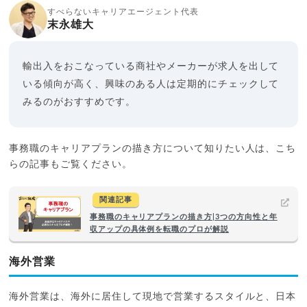
すべらないキャリアエージェント代表
末永雄大
輸出入をおこなっている商社やメーカーが求人を出して
いる傾向が高く、興味のある人は定期的にチェックして
みるのがおすすめです。
事務職のキャリアプランの描き方について知りたい人は、こち
らの記事もご覧ください。
関連記事
事務職のキャリアプランの描き方|3つの方向性と年
収アップの具体例を転職のプロが解説
海外営業
海外営業は、海外に居住して現地で営業するスタイルと、日本