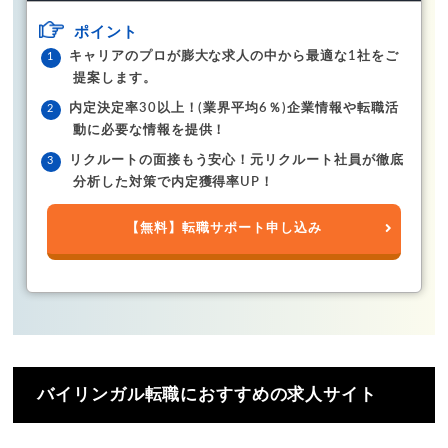
ポイント
キャリアのプロが膨大な求人の中から最適な1社をご
提案します。
内定決定率30以上！(業界平均6％)企業情報や転職活
動に必要な情報を提供！
リクルートの面接もう安心！元リクルート社員が徹底
分析した対策で内定獲得率UP！
【無料】転職サポート申し込み
バイリンガル転職におすすめの求人サイト