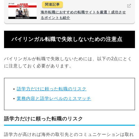
関連記事
海外転職におすすめの転職サイトを厳選！成功させ
るポイントも紹介
バイリンガル転職で失敗しないための注意点
バイリンガルが転職で失敗しないためには、以下の2点にとく
に注意しておく必要があります。
語学力だけに頼った転職のリスク
業務内容と語学レベルのミスマッチ
語学力だけに頼った転職のリスク
語学力が高ければ海外の取引先とのコミュニケーションは取れ