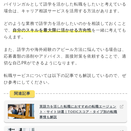
バイリンガルとして語学を活かした転職をしたいと考えている
場合は、キャリア相談サービスを活用する方法があります。
どのような業務で語学力を活かしたいのかを相談しておくこと
で、
自分のスキルを最大限に活かせる方向性
を一緒に考えても
らえます。
また、語学力や海外経験のアピール方法に悩んでいる場合は、
応募書類の添削やアドバイス、面接対策を依頼することで、適
切な自己PRができるようになります。
転職サービスについては以下の記事でも解説しているので、ぜ
ひ参考にしてください。
関連記事
英語力を活した転職におすすめの転職エージェン
ト・サイト18選｜TOEICスコア・タイプ別の転職
事情も解説