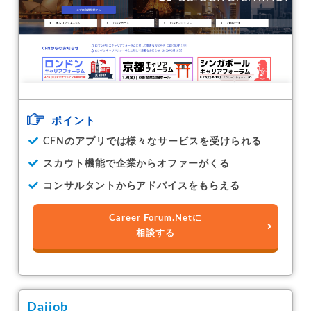
ポイント
CFNのアプリでは様々なサービスを受けられる
スカウト機能で企業からオファーがくる
コンサルタントからアドバイスをもらえる
Career Forum.Netに
相談する
Daijob