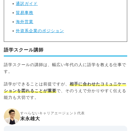
通訳ガイド
貿易事務
海外営業
外資系企業のポジション
語学スクール講師
語学スクールの講師は、幅広い年代の人に語学を教える仕事で
す。
語学ができることは前提ですが、
相手に合わせたコミュニケー
ションを図れることが重要
で、そのうえで分かりやすく伝える
能力も大切です。
すべらないキャリアエージェント代表
末永雄大