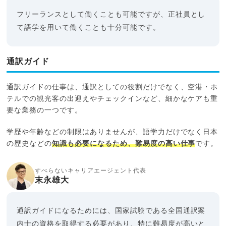
フリーランスとして働くことも可能ですが、正社員とし
て語学を用いて働くことも十分可能です。
通訳ガイド
通訳ガイドの仕事は、通訳としての役割だけでなく、空港・ホ
テルでの観光客の出迎えやチェックインなど、細かなケアも重
要な業務の一つです。
学歴や年齢などの制限はありませんが、語学力だけでなく日本
の歴史などの
知識も必要になるため、難易度の高い仕事
です。
すべらないキャリアエージェント代表
末永雄大
通訳ガイドになるためには、国家試験である全国通訳案
内士の資格を取得する必要があり、特に難易度が高いと