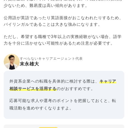
少ないため、難易度は高い傾向があります。
公用語が英語であったり英語面接がおこなわれたりするため、
バイリンガルであることは大きな強みになります。
ただし、希望する職種で3年以上の実務経験がない場合、語学
力を十分に活かせない可能性があるため注意が必要です。
すべらないキャリアエージェント代表
末永雄大
外資系企業への転職を具体的に検討する際は、
キャリア
相談サービスを活用する
のがおすすめです。
応募可能な求人や選考のポイントを把握しておくと、転
職活動を進めやすくなりますよ。