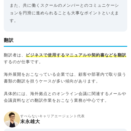
また、共に働くスクールのメンバーとのコミュニケーシ
ョンを円滑に進められることも大事なポイントといえま
す。
翻訳
翻訳者は、
ビジネスで使用するマニュアルや契約書などを翻訳
するのが仕事です。
海外展開をおこなっている企業では、顧客や部署内で取り扱う
書類の翻訳を担うケースが多い傾向があります。
具体的には、海外拠点とのオンライン会議に関連するメールや
会議資料などの翻訳作業をおこなう業務が中心です。
すべらないキャリアエージェント代表
末永雄大