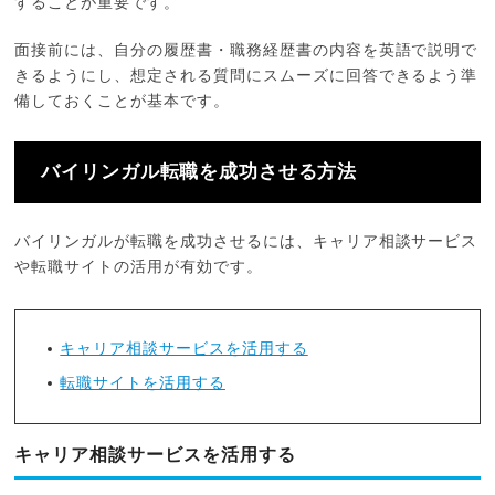
することが重要です。
面接前には、自分の履歴書・職務経歴書の内容を英語で説明で
きるようにし、想定される質問にスムーズに回答できるよう準
備しておくことが基本です。
バイリンガル転職を成功させる方法
バイリンガルが転職を成功させるには、キャリア相談サービス
や転職サイトの活用が有効です。
キャリア相談サービスを活用する
転職サイトを活用する
キャリア相談サービスを活用する