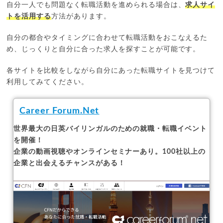
自分一人でも問題なく転職活動を進められる場合は、
求人サイ
トを活用する
方法があります。
自分の都合やタイミングに合わせて転職活動をおこなえるた
め、じっくりと自分に合った求人を探すことが可能です。
各サイトを比較をしながら自分にあった転職サイトを見つけて
利用してみてください。
Career Forum.Net
世界最大の日英バイリンガルのための就職・転職イベント
を開催！
企業の動画視聴やオンラインセミナーあり。100社以上の
企業と出会えるチャンスがある！