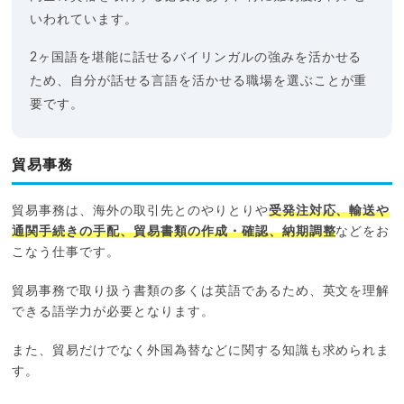
いわれています。
2ヶ国語を堪能に話せるバイリンガルの強みを活かせる
ため、自分が話せる言語を活かせる職場を選ぶことが重
要です。
貿易事務
貿易事務は、海外の取引先とのやりとりや
受発注対応、輸送や
通関手続きの手配、貿易書類の作成・確認、納期調整
などをお
こなう仕事です。
貿易事務で取り扱う書類の多くは英語であるため、英文を理解
できる語学力が必要となります。
また、貿易だけでなく外国為替などに関する知識も求められま
す。