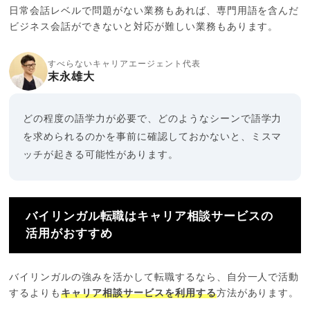
日常会話レベルで問題がない業務もあれば、専門用語を含んだ
ビジネス会話ができないと対応が難しい業務もあります。
すべらないキャリアエージェント代表
末永雄大
どの程度の語学力が必要で、どのようなシーンで語学力
を求められるのかを事前に確認しておかないと、ミスマ
ッチが起きる可能性があります。
バイリンガル転職はキャリア相談サービスの
活用がおすすめ
バイリンガルの強みを活かして転職するなら、自分一人で活動
するよりも
キャリア相談サービスを利用する
方法があります。