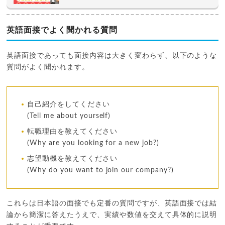
英語面接でよく聞かれる質問
英語面接であっても面接内容は大きく変わらず、以下のような
質問がよく聞かれます。
自己紹介をしてください
(Tell me about yourself)
転職理由を教えてください
(Why are you looking for a new job?)
志望動機を教えてください
(Why do you want to join our company?)
これらは日本語の面接でも定番の質問ですが、英語面接では結
論から簡潔に答えたうえで、実績や数値を交えて具体的に説明