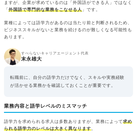
ますが、企業が求めているのは「外国語ができる人」ではなく
「
外国語で専門的な業務をこなせる人
」です。
業種によっては語学力があるのは当たり前と判断されるため、
ビジネススキルがないと業務を続けるのが難しくなる可能性も
あります。
すべらないキャリアエージェント代表
末永雄大
転職前に、自分の語学力だけでなく、スキルや実務経験
が活かせる業務かを確認しておくことが重要です。
業務内容と語学レベルのミスマッチ
語学力を求められる求人は多数ありますが、業務によって
求め
られる語学力のレベルは大きく異なります
。