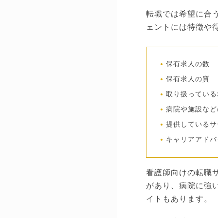
転職では希望に合
ェントには特徴や
保有求人の数
保有求人の質
取り扱っている
病院や施設など
提供しているサ
キャリアアドバ
看護師向けの転職
があり、病院に強
イトもあります。