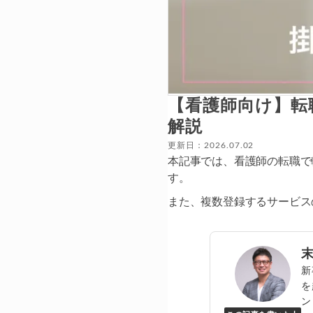
【看護師向け】転
解説
更新日：2026.07.02
本記事では、看護師の転職で
す。
また、複数登録するサービス
新
を
ン