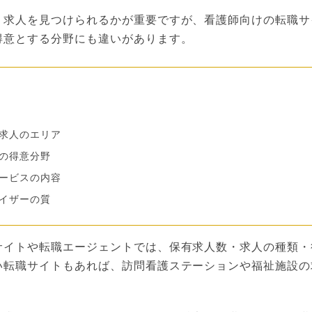
う求人を見つけられるかが重要ですが、看護師向けの転職サ
得意とする分野にも違いがあります。
求人のエリア
の得意分野
ービスの内容
イザーの質
サイトや転職エージェントでは、保有求人数・求人の種類・
い転職サイトもあれば、訪問看護ステーションや福祉施設の