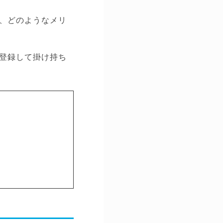
、どのようなメリ
登録して掛け持ち