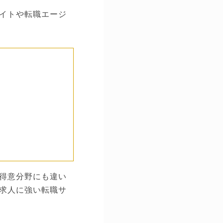
イトや転職エージ
得意分野にも違い
求人に強い転職サ