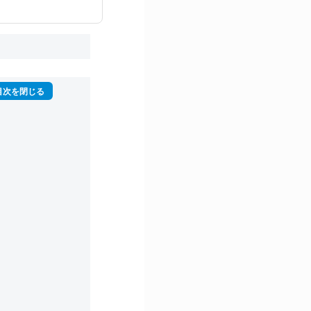
再生回数は2,000