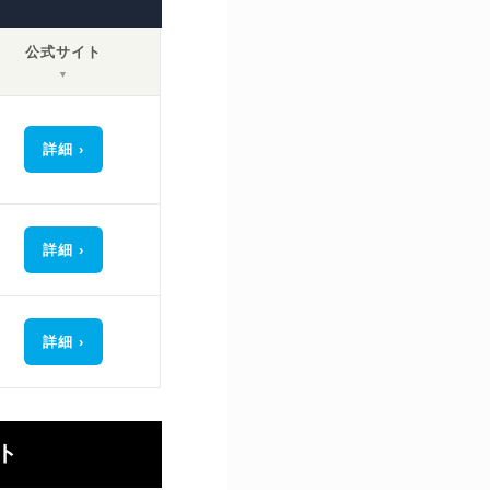
公式サイト
▼
詳細
詳細
詳細
ト