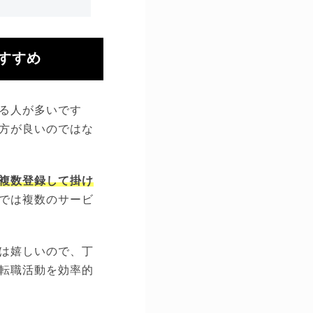
すすめ
る人が多いです
方が良いのではな
複数登録して掛け
では複数のサービ
は嬉しいので、丁
転職活動を効率的