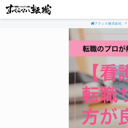
アクシス株式会社