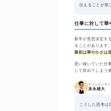
伝えることが第
仕事に対して華
新卒が意思決定す
ることがあります
最初は華やかさは
思い描いていた仕
じて辞めてしまう
すべらないキャ
末永雄大
こうした思考は