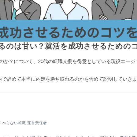
るのは甘い？就活を成功させるための
のか？について、20代の転職支援を得意としている現役エージ
内で辞めて本当に内定を勝ち取れるのかを含めて説明していき
すべらない転職 運営責任者