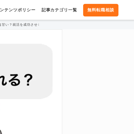
ンテンツポリシー
記事カテゴリ一覧
無料転職相談
は甘い？就活を成功させるためのコツを徹底解説！