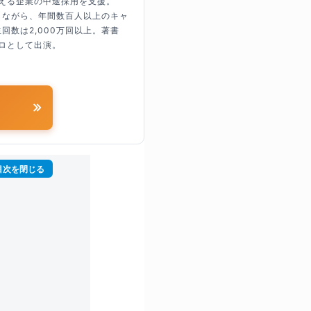
超える企業の中途採用を支援。
しながら、年間数百人以上のキャ
回数は2,000万回以上。著書
ロとして出演。