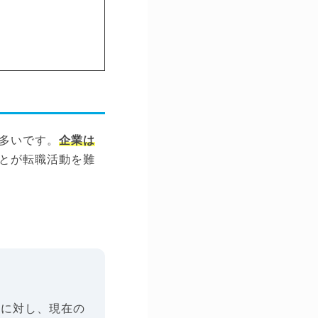
多いです。
企業は
とが転職活動を難
ルに対し、現在の