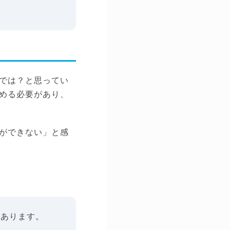
では？と思ってい
める必要があり、
ができない」と感
もあります。