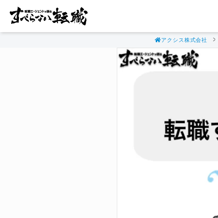
アクシス株式会社