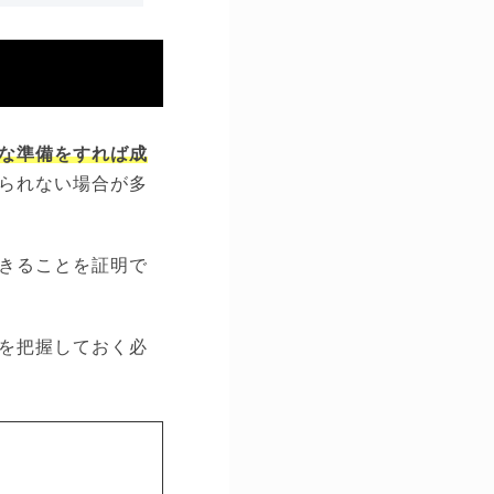
な準備をすれば成
られない場合が多
きることを証明で
を把握しておく必
。