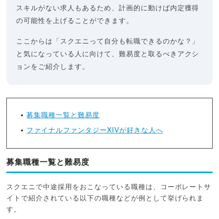
スキルがない求人もあるため、計画的に動けば内定獲得
の可能性を上げることができます。
ここからは「スクエニって自分も転職できるのかな？」
と気になっている人に向けて、難易度と取るべきアクシ
ョンをご紹介します。
募集職種一覧と難易度
ファイナルファンタジーXIVが好きな人へ
募集職種一覧と難易度
スクエニで中途採用をおこなっている職種は、コーポレートサ
イトで紹介されている以下の職種などが例として挙げられま
す。