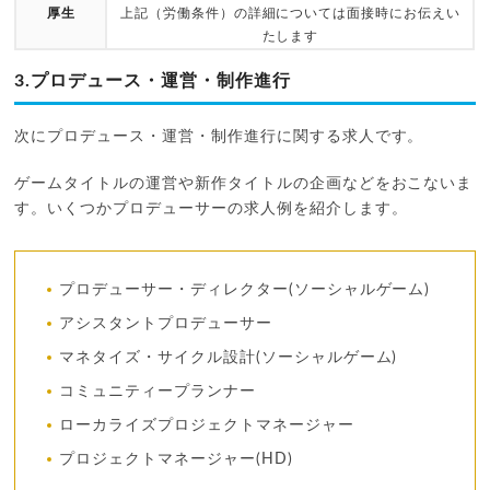
厚生
上記（労働条件）の詳細については面接時にお伝えい
たします
3.プロデュース・運営・制作進行
次にプロデュース・運営・制作進行に関する求人です。
ゲームタイトルの運営や新作タイトルの企画などをおこないま
す。いくつかプロデューサーの求人例を紹介します。
プロデューサー・ディレクター(ソーシャルゲーム)
アシスタントプロデューサー
マネタイズ・サイクル設計(ソーシャルゲーム)
コミュニティープランナー
ローカライズプロジェクトマネージャー
プロジェクトマネージャー(HD)