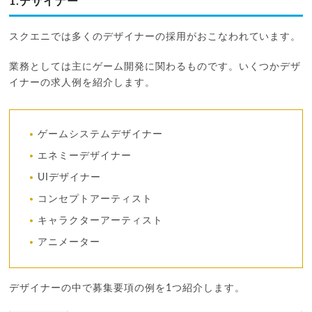
1.デザイナー
スクエニでは多くのデザイナーの採用がおこなわれています。
業務としては主にゲーム開発に関わるものです。いくつかデザ
イナーの求人例を紹介します。
ゲームシステムデザイナー
エネミーデザイナー
UIデザイナー
コンセプトアーティスト
キャラクターアーティスト
アニメーター
デザイナーの中で募集要項の例を1つ紹介します。