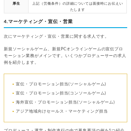
厚生
上記（労働条件）の詳細については面接時にお伝えい
たします
4.マーケティング・宣伝・営業
次にマーケティング・宣伝・営業に関する求人です。
新規ソーシャルゲーム、新規PCオンラインゲームの宣伝プロ
モーション業務がメインです。いくつかプロデューサーの求人
例を紹介します。
宣伝・プロモーション担当(ソーシャルゲーム)
宣伝・プロモーション担当(コンソールゲーム)
海外宣伝・プロモーション担当(ソーシャルゲーム)
アジア地域向けセールス・マーケティング担当
プロデュース・運営・制作進行の中で募集要項の例を1つ紹介