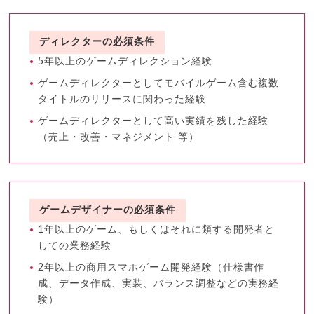
ディレクターの必須条件
5年以上のゲームディレクション経験
ゲームディレクターとしてモバイルゲーム含む複数
タイトルのリリースに関わった経験
ゲームディレクターとして高い実績を残した経験
（売上・改善・マネジメント 等）
ゲームデザイナーの必須条件
1年以上のゲーム、もしくはそれに類する開発者と
しての業務経験
2年以上の商用スマホゲーム開発経験（仕様書作
成、データ作成、実装、バランス調整などの実務経
験）