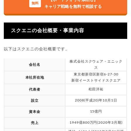
キャリア戦略を無料で相談する
スクエニの会社概要・事業内容
以下はスクエニの会社概要です。
株式会社スクウェア・エニック
会社名
ス
東京都新宿区新宿6-27-30
本社所在地
新宿イーストサイドスクエア
松田洋祐
代表者
2008(平成20)年10月1日
設立
15億円
資本金
1949億800万円(2020年3月期)
売上