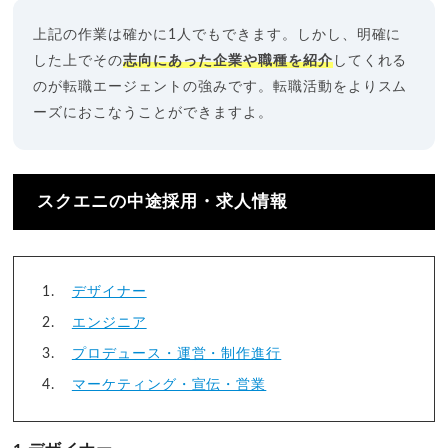
上記の作業は確かに1人でもできます。しかし、明確に
した上でその
志向にあった企業や職種を紹介
してくれる
のが転職エージェントの強みです。転職活動をよりスム
ーズにおこなうことができますよ。
スクエニの中途採用・求人情報
デザイナー
エンジニア
プロデュース・運営・制作進行
マーケティング・宣伝・営業