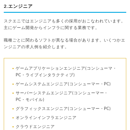
2.エンジニア
スクエニではエンジニアも多くの採用がおこなわれています。
主にゲーム開発からインフラに関する業務です。
職種ごとに関わるソフトが異なる場合があります。いくつかエ
ンジニアの求人例を紹介します。
ゲームアプリケーションエンジニア(コンシューマ・
PC・ライブインタラクティブ)
ゲームシステムエンジニア(コンシューマー・PC)
サーバーシステムエンジニア(コンシューマー・
PC・モバイル)
グラフィックスエンジニア(コンシューマー・PC)
オンラインインフラエンジニア
クラウドエンジニア