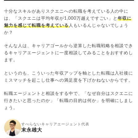
十分なスキルがありスクエニへの転職を考えている人の中に
は、「スクエニは平均年収が1,000万越えですごい」と
年収に
魅力を感じて転職を考えている
人もいるんじゃないでしょう
か？
そんな人は、キャリアゴールから逆算した転職戦略を相談でき
るキャリアエージェントに一度相談してみることをおすすめし
ます。
というのも、こういった年収アップを軸とした転職は入社後に
ミスマッチを起こし仕事への満足度を下げかねないからです。
転職エージェントと相談をする中で、「なぜ自分はスクエニに
行きたいと思ったのか」「転職の目的は何か」を明確にしまし
ょう。
すべらないキャリアエージェント代表
末永雄大