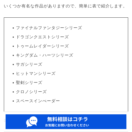
いくつか有名な作品がありますので、簡単に表で紹介します。
ファイナルファンタジーシリーズ
ドラゴンクエストシリーズ
トゥームレイダーシリーズ
キングダム・ハーツシリーズ
サガシリーズ
ヒットマンシリーズ
聖剣シリーズ
クロノシリーズ
スペースインべーダー
出版事業の代表作も、表を使って紹介します！