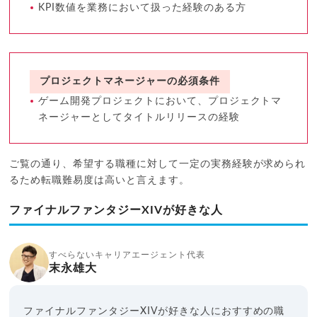
KPI数値を業務において扱った経験のある方
プロジェクトマネージャーの必須条件
ゲーム開発プロジェクトにおいて、プロジェクトマ
ネージャーとしてタイトルリリースの経験
ご覧の通り、希望する職種に対して一定の実務経験が求められ
るため転職難易度は高いと言えます。
ファイナルファンタジーXIVが好きな人
すべらないキャリアエージェント代表
末永雄大
ファイナルファンタジーXIVが好きな人におすすめの職