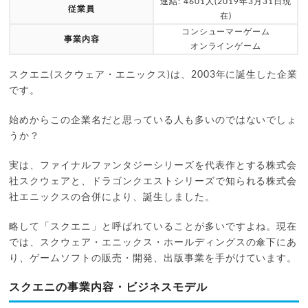
連結: 4601人(2019年3月31日現
従業員
在)
コンシューマーゲーム
事業内容
オンラインゲーム
スクエニ(スクウェア・エニックス)は、2003年に誕生した企業
です。
始めからこの企業名だと思っている人も多いのではないでしょ
うか？
実は、ファイナルファンタジーシリーズを代表作とする株式会
社スクウェアと、ドラゴンクエストシリーズで知られる株式会
社エニックスの合併により、誕生しました。
略して「スクエニ」と呼ばれていることが多いですよね。現在
では、スクウェア・エニックス・ホールディングスの傘下にあ
り、ゲームソフトの販売・開発、出版事業を手がけています。
スクエニの事業内容・ビジネスモデル