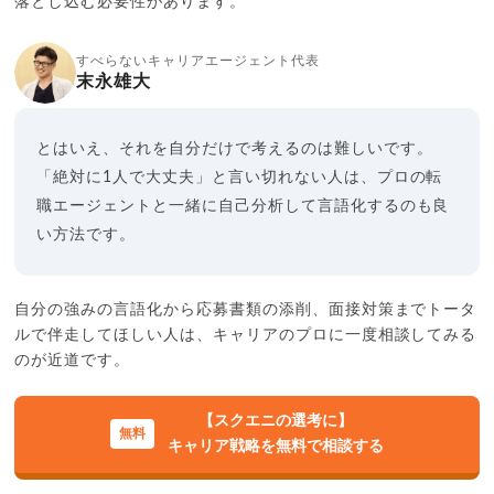
落とし込む必要性があります。
すべらないキャリアエージェント代表
末永雄大
とはいえ、それを自分だけで考えるのは難しいです。
「絶対に1人で大丈夫」と言い切れない人は、プロの転
職エージェントと一緒に自己分析して言語化するのも良
い方法です。
自分の強みの言語化から応募書類の添削、面接対策までトータ
ルで伴走してほしい人は、キャリアのプロに一度相談してみる
のが近道です。
【スクエニの選考に】
キャリア戦略を無料で相談する