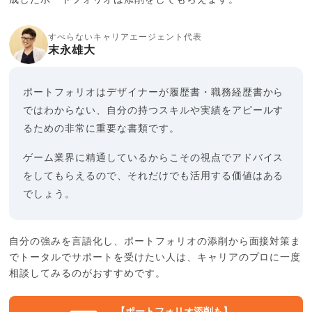
すべらないキャリアエージェント代表
末永雄大
ポートフォリオはデザイナーが履歴書・職務経歴書から
ではわからない、自分の持つスキルや実績をアピールす
るための非常に重要な書類です。
ゲーム業界に精通しているからこその視点でアドバイス
をしてもらえるので、それだけでも活用する価値はある
でしょう。
自分の強みを言語化し、ポートフォリオの添削から面接対策ま
でトータルでサポートを受けたい人は、キャリアのプロに一度
相談してみるのがおすすめです。
【ポートフォリオ添削も】