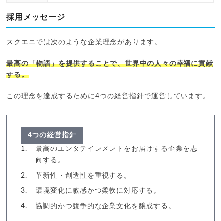
採用メッセージ
スクエニでは次のような企業理念があります。
最高の「物語」を提供することで、世界中の人々の幸福に貢献
する。
この理念を達成するために4つの経営指針で運営しています。
4つの経営指針
最高のエンタテインメントをお届けする企業を志
向する。
革新性・創造性を重視する。
環境変化に敏感かつ柔軟に対応する。
協調的かつ競争的な企業文化を醸成する。