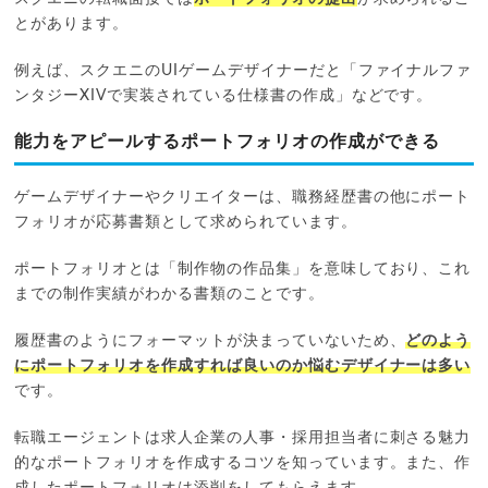
とがあります。
例えば、スクエニのUIゲームデザイナーだと「ファイナルファ
ンタジーXIVで実装されている仕様書の作成」などです。
能力をアピールするポートフォリオの作成ができる
ゲームデザイナーやクリエイターは、職務経歴書の他にポート
フォリオが応募書類として求められています。
ポートフォリオとは「制作物の作品集」を意味しており、これ
までの制作実績がわかる書類のことです。
履歴書のようにフォーマットが決まっていないため、
どのよう
にポートフォリオを作成すれば良いのか悩むデザイナーは多い
です。
転職エージェントは求人企業の人事・採用担当者に刺さる魅力
的なポートフォリオを作成するコツを知っています。また、作
成したポートフォリオは添削をしてもらえます。