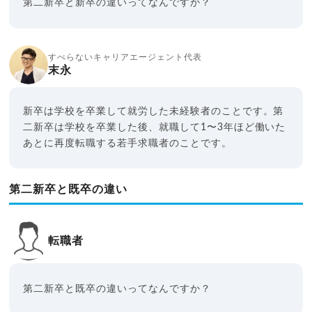
第二新卒と新卒の違いってなんですか？
すべらないキャリアエージェント代表
末永
新卒は学校を卒業して就労した未経験者のことです。第
二新卒は学校を卒業した後、就職して1〜3年ほど働いた
あとに再度転職する若手求職者のことです。
第二新卒と既卒の違い
転職者
第二新卒と既卒の違いってなんですか？