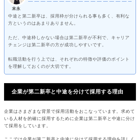
末永
中途と第二新卒は、採用枠が分けられる事も多く、有利な
方というのはあまりありません。
ただ、中途枠しかない場合は第二新卒が不利で、キャリア
チェンジは第二新卒の方が成功しやすいです。
転職活動を行う上では、それぞれの特徴や評価のポイント
を理解しておくのが大切です。
企業が第二新卒と中途を分けて採用する理由
企業はさまざまな背景で採用活動をおこなっています。求めて
いる人材を的確に採用するために企業は第二新卒と中途に分け
て採用をしています。
ここでは企業が第二新卒と中途に分けて採用する理由を詳しく