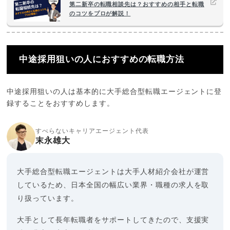
第二新卒の転職相談先は？おすすめの相手と転職
のコツをプロが解説！
中途採用狙いの人におすすめの転職方法
中途採用狙いの人は基本的に大手総合型転職エージェントに登
録することをおすすめします。
すべらないキャリアエージェント代表
末永雄大
大手総合型転職エージェントは大手人材紹介会社が運営
しているため、日本全国の幅広い業界・職種の求人を取
り扱っています。
大手として長年転職者をサポートしてきたので、支援実