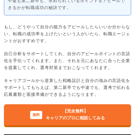
中途も第二新卒も、求められているポイントをアピールで
きるかが転職成功の秘訣です。
もし、どうやって自分の能力をアピールしたらいいか分からな
い、転職の成功率を上げたいという人がいたら、転職エージェ
ントがおすすめです。
自己分析をサポートしてくれ、自分のアピールポイントの言語
化を手伝ってくれます。また、それを元にあなたに合った企業
を提案してくれ、選考対策までおこなってくれます。
キャリアゴールから逆算した戦略設計と自分の強みの言語化を
サポートしてもらえば、第二新卒でも中途でも、選考で伝わる
応募書類と面接準備ができるようになります。
【完全無料】
キャリアのプロに相談してみる