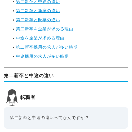
第二新卒と中途の違い
第二新卒と新卒の違い
第二新卒と既卒の違い
第二新卒を企業が求める理由
中途を企業が求める理由
第二新卒採用の求人が多い時期
中途採用の求人が多い時期
第二新卒と中途の違い
転職者
第二新卒と中途の違いってなんですか？