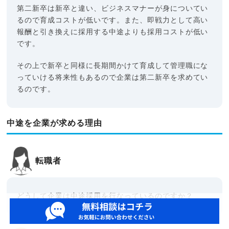
第二新卒は新卒と違い、ビジネスマナーが身についてい
るので育成コストが低いです。また、即戦力として高い
報酬と引き換えに採用する中途よりも採用コストが低い
です。
その上で新卒と同様に長期間かけて育成して管理職にな
っていける将来性もあるので企業は第二新卒を求めてい
るのです。
中途を企業が求める理由
転職者
どうして企業は中途採用を行なっているのですか？