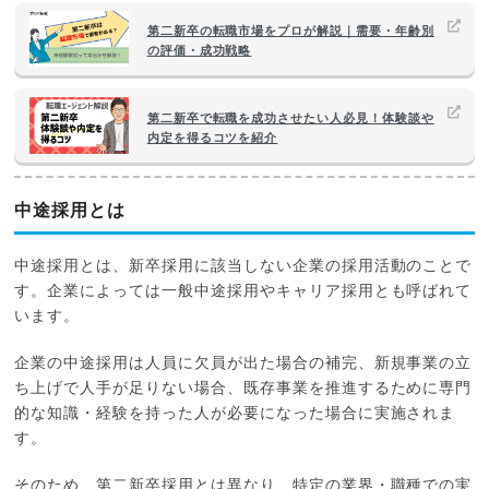
第二新卒の転職市場をプロが解説｜需要・年齢別
の評価・成功戦略
第二新卒で転職を成功させたい人必見！体験談や
内定を得るコツを紹介
中途採用とは
中途採用とは、新卒採用に該当しない企業の採用活動のことで
す。企業によっては一般中途採用やキャリア採用とも呼ばれて
います。
企業の中途採用は人員に欠員が出た場合の補完、新規事業の立
ち上げで人手が足りない場合、既存事業を推進するために専門
的な知識・経験を持った人が必要になった場合に実施されま
す。
そのため、第二新卒採用とは異なり、特定の業界・職種での実