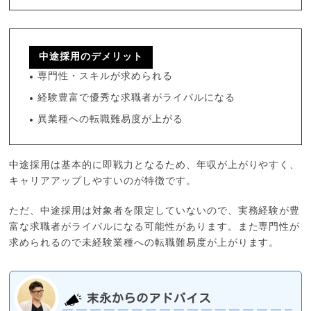
中途採用のデメリット
専門性・スキルが求められる
経験豊富で優秀な求職者がライバルになる
異業種への転職難易度が上がる
中途採用は基本的に即戦力となるため、年収が上がりやすく、
キャリアアップしやすいのが特徴です。
ただ、中途採用は対象者を限定していないので、実務経験が豊
富な求職者がライバルになる可能性があります。また専門性が
求められるので未経験業種への転職難易度が上がります。
末永からのアドバイス