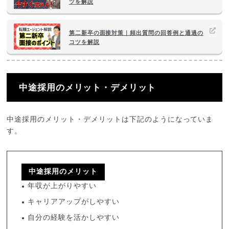
ツを解説
第二新卒の面接対策｜頻出質問の回答例と通過の
コツを解説
中途採用のメリット・デメリット
中途採用のメリット・デメリットは下記のようになっていま
す。
中途採用のメリット
年収が上がりやすい
キャリアアップがしやすい
自分の経験を活かしやすい