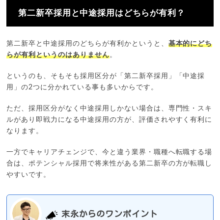
第二新卒採用と中途採用はどちらが有利？
第二新卒と中途採用のどちらが有利かというと、
基本的にどち
らが有利というのはありません
。
というのも、そもそも採用区分が「第二新卒採用」「中途採
用」の2つに分かれている事も多いからです。
ただ、採用区分がなく中途採用しかない場合は、専門性・スキ
ルがあり即戦力になる中途採用の方が、評価されやすく有利に
なります。
一方でキャリアチェンジで、今と違う業界・職種へ転職する場
合は、ポテンシャル採用で将来性がある第二新卒の方が転職し
やすいです。
末永からのワンポイント