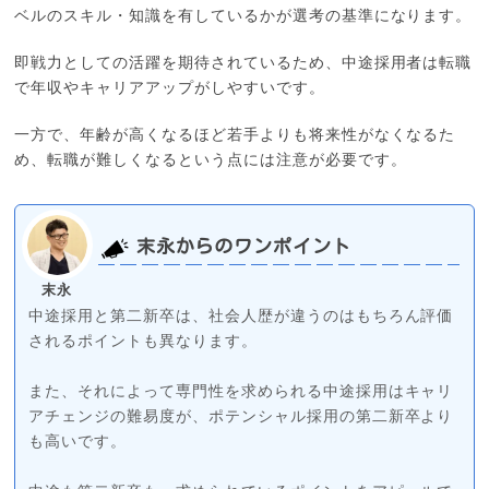
ベルのスキル・知識を有しているかが選考の基準になります。
即戦力としての活躍を期待されているため、中途採用者は転職
で年収やキャリアアップがしやすいです。
一方で、年齢が高くなるほど若手よりも将来性がなくなるた
め、転職が難しくなるという点には注意が必要です。
末永からのワンポイント
末永
中途採用と第二新卒は、社会人歴が違うのはもちろん評価
されるポイントも異なります。
また、それによって専門性を求められる中途採用はキャリ
アチェンジの難易度が、ポテンシャル採用の第二新卒より
も高いです。