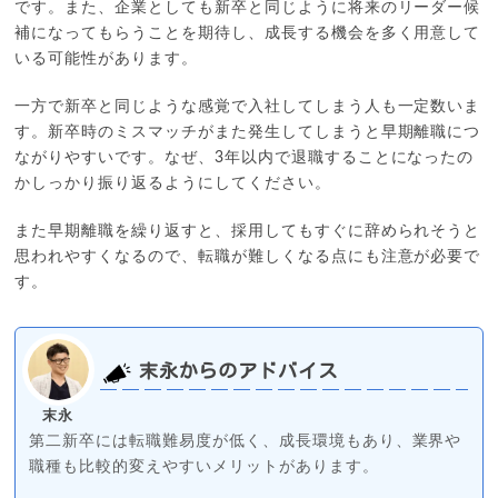
です。また、企業としても新卒と同じように将来のリーダー候
補になってもらうことを期待し、成長する機会を多く用意して
いる可能性があります。
一方で新卒と同じような感覚で入社してしまう人も一定数いま
す。新卒時のミスマッチがまた発生してしまうと早期離職につ
ながりやすいです。なぜ、3年以内で退職することになったの
かしっかり振り返るようにしてください。
また早期離職を繰り返すと、採用してもすぐに辞められそうと
思われやすくなるので、転職が難しくなる点にも注意が必要で
す。
末永からのアドバイス
末永
第二新卒には転職難易度が低く、成長環境もあり、業界や
職種も比較的変えやすいメリットがあります。