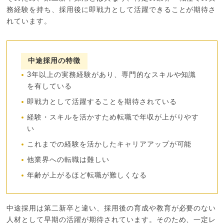
務経験を持ち、採用後に即戦力として活躍できることが期待さ
れています。
中途採用の特徴
3年以上の実務経験があり、専門的なスキルや知識
を有している
即戦力として活躍することを期待されている
経験・スキルを活かすため転職で年収が上がりやす
い
これまでの経験を活かしたキャリアアップが可能
他業界への転職は難しい
年齢が上がるほど転職が難しくなる
中途採用は第二新卒と違い、採用後の育成や教育が必要のない
人材として早期の活躍が期待されています。そのため、一定レ