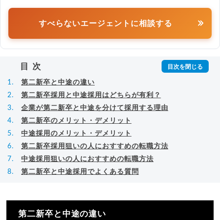
すべらないエージェントに相談する
目次
第二新卒と中途の違い
第二新卒採用と中途採用はどちらが有利？
企業が第二新卒と中途を分けて採用する理由
第二新卒のメリット・デメリット
中途採用のメリット・デメリット
第二新卒採用狙いの人におすすめの転職方法
中途採用狙いの人におすすめの転職方法
第二新卒と中途採用でよくある質問
第二新卒と中途の違い