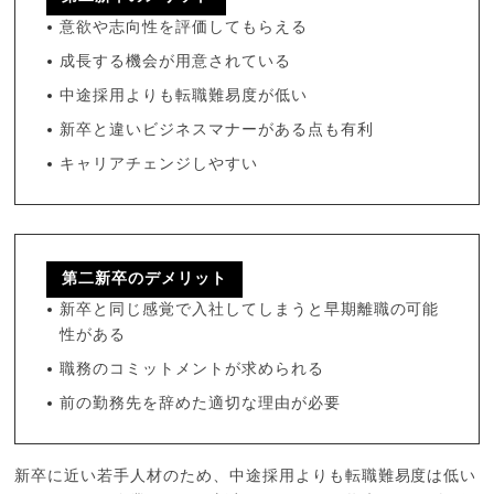
意欲や志向性を評価してもらえる
成長する機会が用意されている
中途採用よりも転職難易度が低い
新卒と違いビジネスマナーがある点も有利
キャリアチェンジしやすい
第二新卒のデメリット
新卒と同じ感覚で入社してしまうと早期離職の可能
性がある
職務のコミットメントが求められる
前の勤務先を辞めた適切な理由が必要
新卒に近い若手人材のため、中途採用よりも転職難易度は低い