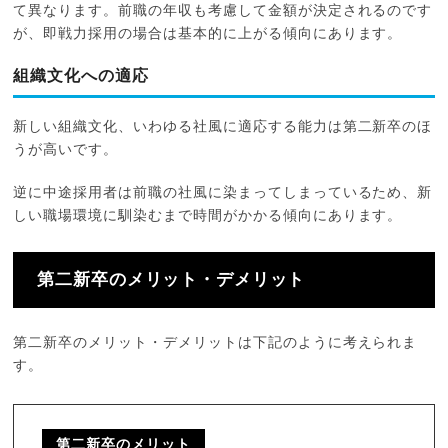
て異なります。前職の年収も考慮して金額が決定されるのです
が、即戦力採用の場合は基本的に上がる傾向にあります。
組織文化への適応
新しい組織文化、いわゆる社風に適応する能力は第二新卒のほ
うが高いです。
逆に中途採用者は前職の社風に染まってしまっているため、新
しい職場環境に馴染むまで時間がかかる傾向にあります。
第二新卒のメリット・デメリット
第二新卒のメリット・デメリットは下記のように考えられま
す。
第二新卒のメリット