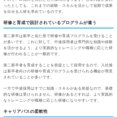
ったとしても、これまでの経験・スキルを活かして短期で成果
を出せる人材を求めているのです。
研修と育成で設計されているプログラムが違う
第二新卒は新卒と似た形で研修や育成プログラムを受けること
が多いです。これに対して、中途採用者は専門的な知識や経験
を活かせるよう、より実践的なトレーニングや職種に応じた研
修が行われることが一般的です。
第二新卒者を育成することを前提として採用するので、入社後
は新卒者向けの研修や育成プログラムを受けられる機会が用意
されていることが多いです。
一方で中途採用はすでに知識・スキルがある前提なので、基礎
的な研修は受けられません。研修があるとすれば、より実践的
なトレーニングや職種に応じた研修になりやすいです。
キャリアパスの柔軟性