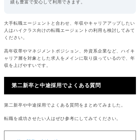
績も豊富で安心して利用できます。
大手転職エージェントと合わせ、年収やキャリアアップしたい
人はハイクラス向けの転職エージェントの利用も検討してみて
ください。
高年収帯やマネジメントポジション、外資系企業など、ハイキ
ャリア層を対象とした求人をメインに取り扱っているので、年
収を上げやすいです。
第二新卒と中途採用でよくある質問
第二新卒や中途採用でよくある質問をまとめてみました。
転職を成功させたい人はぜひ参考にしてみてください。