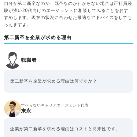
自分が第二新卒なのか、既卒なのかわからない場合は正社員経
験が浅い20代向けのエージェントに相談してみることをおす
すめします。現在の状況に合わせた最適なアドバイスをしても
らえますよ。
第二新卒を企業が求める理由
転職者
第二新卒を企業が求める理由は何ですか？
すべらないキャリアエージェント代表
末永
企業が第二新卒を求める理由はコストと将来性です。