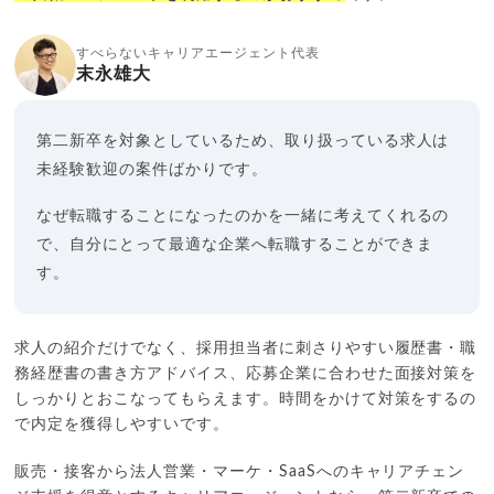
すべらないキャリアエージェント代表
末永雄大
第二新卒を対象としているため、取り扱っている求人は
未経験歓迎の案件ばかりです。
なぜ転職することになったのかを一緒に考えてくれるの
で、自分にとって最適な企業へ転職することができま
す。
求人の紹介だけでなく、採用担当者に刺さりやすい履歴書・職
務経歴書の書き方アドバイス、応募企業に合わせた面接対策を
しっかりとおこなってもらえます。時間をかけて対策をするの
で内定を獲得しやすいです。
販売・接客から法人営業・マーケ・SaaSへのキャリアチェン