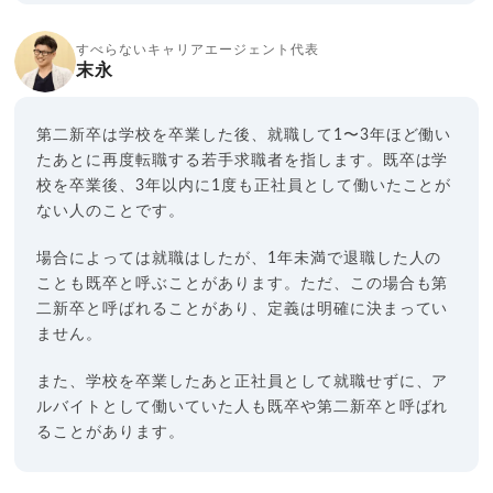
すべらないキャリアエージェント代表
末永
第二新卒は学校を卒業した後、就職して1〜3年ほど働い
たあとに再度転職する若手求職者を指します。既卒は学
校を卒業後、3年以内に1度も正社員として働いたことが
ない人のことです。
場合によっては就職はしたが、1年未満で退職した人の
ことも既卒と呼ぶことがあります。ただ、この場合も第
二新卒と呼ばれることがあり、定義は明確に決まってい
ません。
また、学校を卒業したあと正社員として就職せずに、ア
ルバイトとして働いていた人も既卒や第二新卒と呼ばれ
ることがあります。