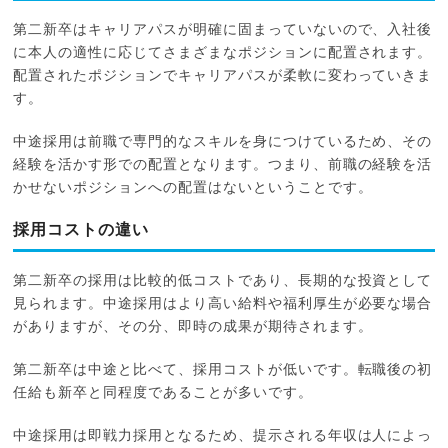
第二新卒はキャリアパスが明確に固まっていないので、入社後
に本人の適性に応じてさまざまなポジションに配置されます。
配置されたポジションでキャリアパスが柔軟に変わっていきま
す。
中途採用は前職で専門的なスキルを身につけているため、その
経験を活かす形での配置となります。つまり、前職の経験を活
かせないポジションへの配置はないということです。
採用コストの違い
第二新卒の採用は比較的低コストであり、長期的な投資として
見られます。中途採用はより高い給料や福利厚生が必要な場合
がありますが、その分、即時の成果が期待されます。
第二新卒は中途と比べて、採用コストが低いです。転職後の初
任給も新卒と同程度であることが多いです。
中途採用は即戦力採用となるため、提示される年収は人によっ