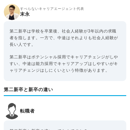
すべらないキャリアエージェント代表
末永
第二新卒は学校を卒業後、社会人経験が3年以内の求職
者を指します。一方で、中途はそれよりも社会人経験が
長い人です。
第二新卒はポテンシャル採用でキャリアチェンジがしや
すい、中途は能力採用でキャリアアップはしやすいがキ
ャリアチェンジはしにくいという特徴があります。
第二新卒と新卒の違い
転職者