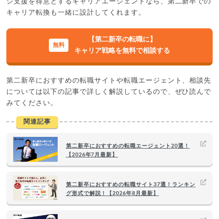
ジ支援を得意とするキャリアエージェントなら、第二新卒での
キャリア転換も一緒に設計してくれます。
【第二新卒の転職に】
キャリア戦略を無料で相談する
第二新卒におすすめの転職サイトや転職エージェント、相談先
については以下の記事で詳しく解説しているので、ぜひ読んで
みてください。
関連記事
第二新卒におすすめの転職エージェント20選！
【2026年7月最新】
第二新卒におすすめの転職サイト37選！ランキン
グ形式で解説！【2026年8月最新】