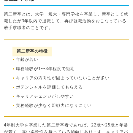
第二新卒とは、大学・短大・専門学校を卒業し、新卒として就
職したが3年以内で退職して、再び就職活動をおこなっている
若手求職者のことです。
第二新卒の特徴
年齢が若い
職務経験が1〜3年程度で短期
キャリアの方向性が固まっていないことが多い
ポテンシャルを評価してもらえる
キャリアチェンジがしやすい
実務経験が少なく即戦力になりにくい
4年制大学を卒業した第二新卒者であれば、22歳〜25歳と年齢
が若く、高い柔軟性を持っている傾向にあります。キャリアパ