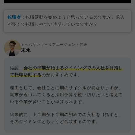
転職者
：転職活動を始めようと思っているのですが、求人
が多くて転職しやすい時期っていつですか？
すべらないキャリアエージェント代表
末永
結論、
会社の半期が始まるタイミングでの入社を目指し
て転職活動する
のがおすすめです。
理由として、会社ごとに期のサイクルが異なりますが、
期末が近づいてくると採用予算を使い切りたいと考えて
いる企業が多いことが挙げられます。
結果的に、上半期か下半期の初めでの入社を目指すと、
そのタイミングとちょうど合致するのです。