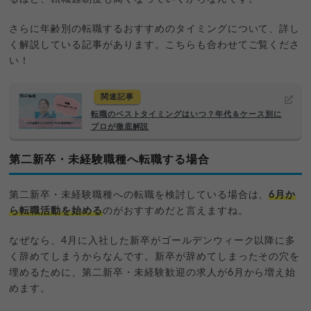
さらに年齢別の転職するおすすめのタイミングについて、詳し
く解説している記事があります。こちらも合わせてご覧くださ
い！
関連記事
転職のベストタイミングはいつ？年代＆ケース別に
プロが徹底解説
第二新卒・未経験職種へ転職する場合
第二新卒・未経験職種への転職を検討している場合は、
6月か
ら転職活動を始める
のがおすすめだと言えますね。
なぜなら、4月に入社した新卒がゴールデンウィーク以降に多
く辞めてしまうからなんです。新卒が辞めてしまったその穴を
埋めるために、第二新卒・未経験歓迎の求人が6月から増え始
めます。