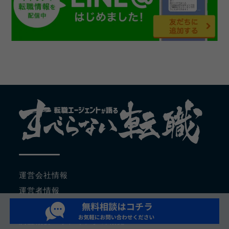
運営会社情報
運営者情報
コンテンツポリシー
調査概要・ランキングの根拠