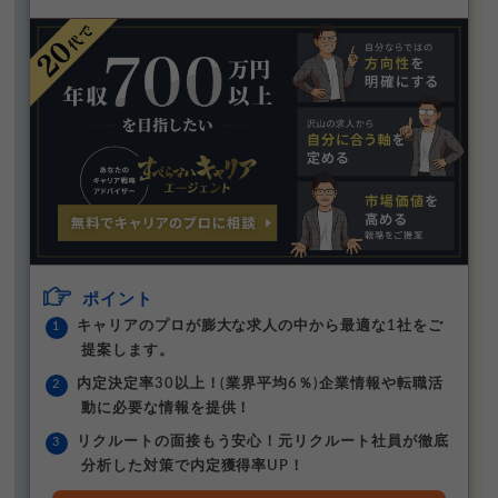
ポイント
キャリアのプロが膨大な求人の中から最適な1社をご
提案します。
内定決定率30以上！(業界平均6％)企業情報や転職活
動に必要な情報を提供！
リクルートの面接もう安心！元リクルート社員が徹底
分析した対策で内定獲得率UP！