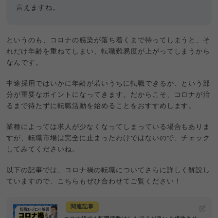
言えますね。
というのも、コロナの感染が落ち着くまで待ってしまうと、そ
れだけ年齢を重ねてしまい、転職難易度が上がってしまうから
なんです。
中途採用ではいかに年齢が若いうちに転職できるか、という部
分が重要なポイントになってきます。だからこそ、コロナが治
るまで待たずに転職活動を始めることをおすすめします。
業種によっては求人が少なくなってしまっている場合もありま
すが、転職市場は完全に止まったわけではないので、チェック
してみてくださいね。
以下の記事では、コロナ禍の転職についてさらに詳しく解説し
ていますので、こちらもぜひ合わせてご覧ください！
関連記事