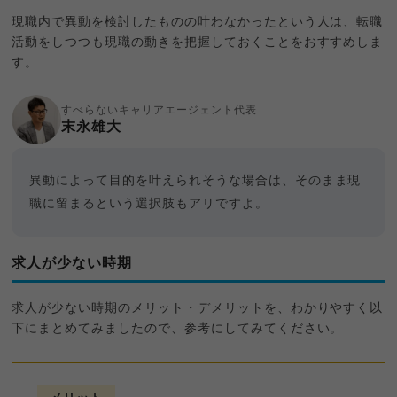
現職内で異動を検討したものの叶わなかったという人は、転職
活動をしつつも現職の動きを把握しておくことをおすすめしま
す。
すべらないキャリアエージェント代表
末永雄大
異動によって目的を叶えられそうな場合は、そのまま現
職に留まるという選択肢もアリですよ。
求人が少ない時期
求人が少ない時期のメリット・デメリットを、わかりやすく以
下にまとめてみましたので、参考にしてみてください。