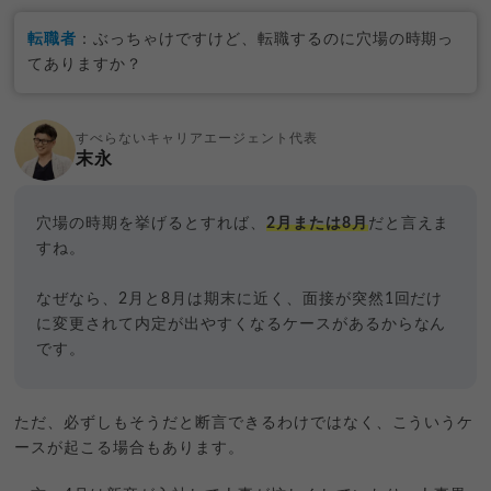
転職者
：ぶっちゃけですけど、転職するのに穴場の時期っ
てありますか？
すべらないキャリアエージェント代表
末永
穴場の時期を挙げるとすれば、
2月または8月
だと言えま
すね。
なぜなら、2月と8月は期末に近く、面接が突然1回だけ
に変更されて内定が出やすくなるケースがあるからなん
です。
ただ、必ずしもそうだと断言できるわけではなく、こういうケ
ースが起こる場合もあります。