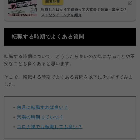
関連記事
転職したばかりで結婚って大丈夫？妊娠・出産にベ
ストなタイミングを紹介
転職する時期でよくある質問
転職する時期について、どうしたら良いのか気になることや不
安なことも多くあると思います。
そこで、転職する時期でよくある質問を以下に3つ挙げてみま
した。
何月に転職すれば良い？
穴場の時期っていつ？
コロナ禍でも転職しても良い？