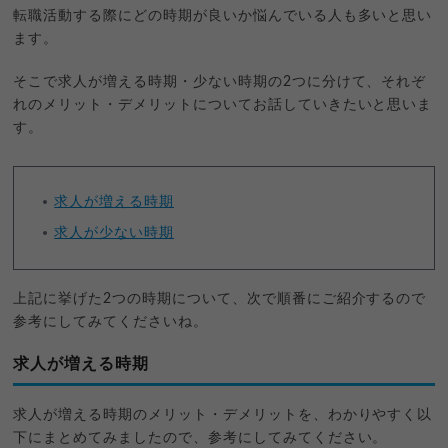
転職活動する際にどの時期が良いか悩んでいる人も多いと思い
ます。
そこで求人が増える時期・少ない時期の2つに分けて、それぞ
れのメリット・デメリットについてお話していきたいと思いま
す。
求人が増える時期
求人が少ない時期
上記に挙げた2つの時期について、次で順番にご紹介するので
参考にしてみてくださいね。
求人が増える時期
求人が増える時期のメリット・デメリットを、わかりやすく以
下にまとめてみましたので、参考にしてみてください。