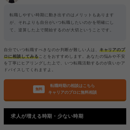
転職しやすい時期に動き出すのはメリットもあります
が、それよりも自分がいつ転職したいのかを明確にし
て、逆算した上で開始するのが大切ということです。
自分でいつ転職すべきなのか判断が難しい人は、
キャリアのプ
ロに相談してみる
ことをおすすめします。あなたの悩みや不安
を丁寧にヒアリングした上で、いつ転職活動するのが良いかア
ドバイスしてくれますよ。
転職時期の相談はこちら
キャリアのプロに無料相談
求人が増える時期・少ない時期