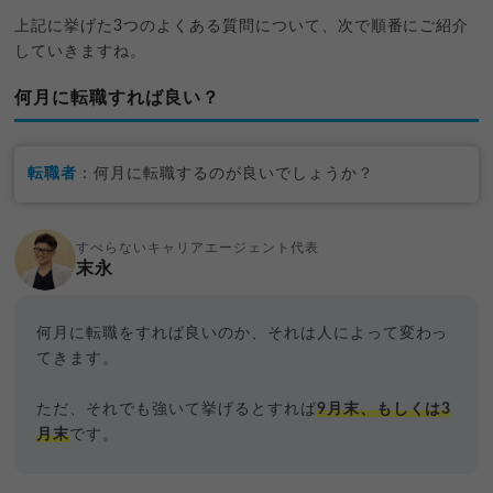
上記に挙げた3つのよくある質問について、次で順番にご紹介
していきますね。
何月に転職すれば良い？
転職者
：何月に転職するのが良いでしょうか？
すべらないキャリアエージェント代表
末永
何月に転職をすれば良いのか、それは人によって変わっ
てきます。
ただ、それでも強いて挙げるとすれば
9月末、もしくは3
月末
です。