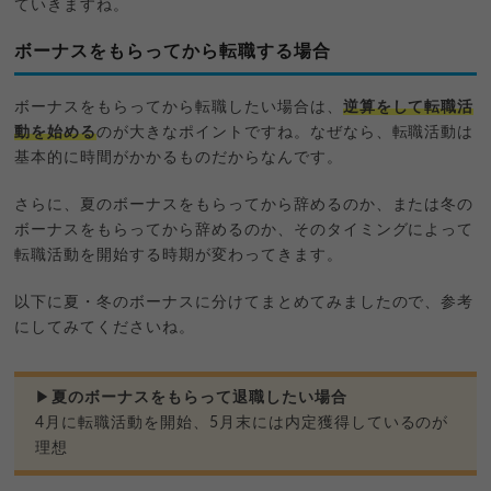
ていきますね。
ボーナスをもらってから転職する場合
ボーナスをもらってから転職したい場合は、
逆算をして転職活
動を始める
のが大きなポイントですね。なぜなら、転職活動は
基本的に時間がかかるものだからなんです。
さらに、夏のボーナスをもらってから辞めるのか、または冬の
ボーナスをもらってから辞めるのか、そのタイミングによって
転職活動を開始する時期が変わってきます。
以下に夏・冬のボーナスに分けてまとめてみましたので、参考
にしてみてくださいね。
▶
夏のボーナスをもらって退職したい場合
4月に転職活動を開始、5月末には内定獲得しているのが
理想