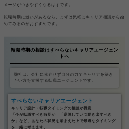
メージがつきやすくなるはずです。
転職時期に迷いがあるなら、まずは気軽にキャリア相談から始
めてみるのがおすすめです。
転職時期の相談はすべらないキャリアエージェン
トへ
弊社は、会社に依存せず自分の力でキャリアを築き
たい方を支援する転職エージェントです。
すべらないキャリアエージェント
キャリア設計・転職タイミングの相談が得意
「今が転職すべき時期か」「逆算していつ動き出すべき
か」など、あなたの状況を踏まえた上で最適なタイミング
を一緒に考えます。