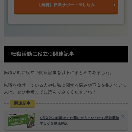
【無料】転職サポート申し込み
転職活動に役立つ関連記事
転職活動に役立つ関連記事を以下にまとめてみました。
転職を検討している人や転職に関する悩みや不安を抱えている
人は、ぜひ参考までに読んでみてくださいね！
関連記事
4月入社の転職はまだ間に合う？いつから活動開始
するかを徹底解説