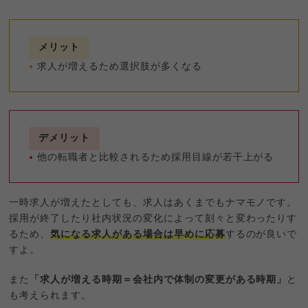
メリット
求人が増えるため選択肢が多くなる
デメリット
他の転職者と比較されるため採用目線が若干上がる
一時求人が増えたとしても、求人はあくまでもナマモノです。
採用が終了したり社内状況の変化によって刻々と変わったりす
るため、
気になる求人がある場合は早めに応募
するのが良いで
すよ。
また
「求人が増える時期＝会社内で体制の変更がある時期」
と
も考えられます。