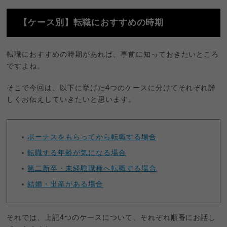
【ケース別】転職におすすめの時期
転職におすすめの時期があれば、事前に知っておきたいところ
ですよね。
そこで今回は、以下に挙げた4つのケースに分けてそれぞれ詳
しくお伝えしていきたいと思います。
ボーナスをもらってから転職する場合
転職する年齢が気になる場合
第二新卒・未経験職種へ転職する場合
結婚・出産がある場合
それでは、上記4つのケースについて、それぞれ順番にお話し