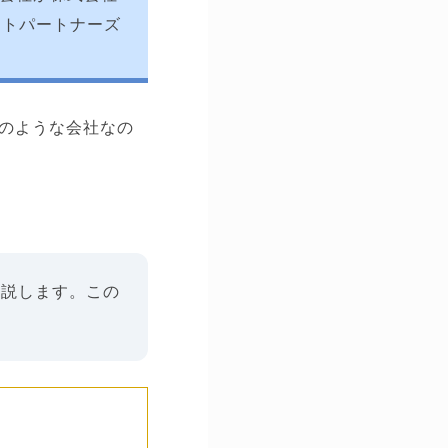
ルートパートナーズ
のような会社なの
解説します。この