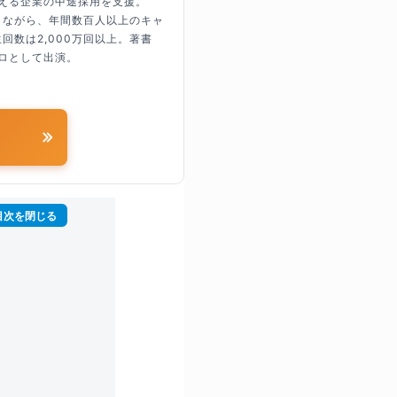
超える企業の中途採用を支援。
しながら、年間数百人以上のキャ
回数は2,000万回以上。著書
ロとして出演。