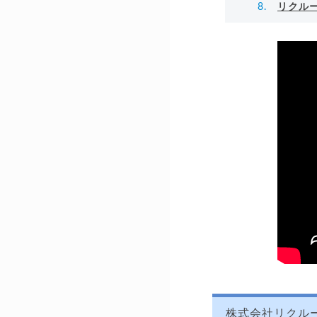
リクル
株式会社リクル