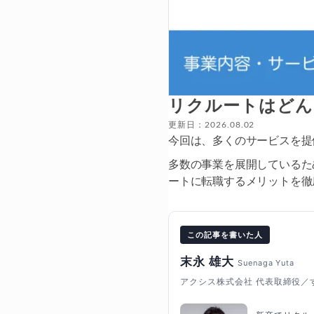
リクルートはどん
更新日：2026.08.02
今回は、多くのサービスを提
多数の事業を展開しているた
ートに転職するメリットを徹
この記事を書いた人
末永 雄大
Suenaga Yuta
アクシス株式会社 代表取締役／