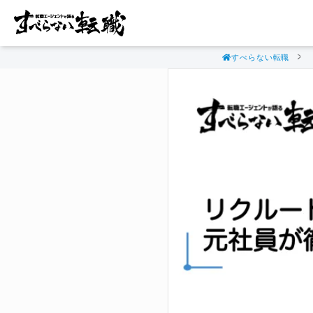
すべらない転職