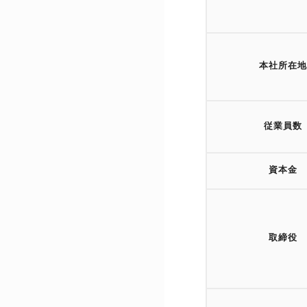
本社所在地
従業員数
資本金
取締役