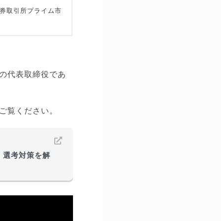
券取引所プライム市
の代表取締役であ
ご覧ください。
・選考対策を解