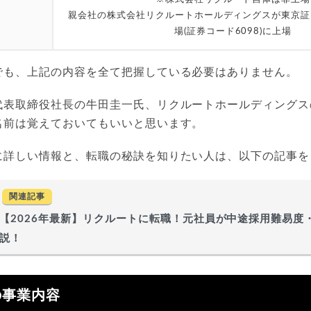
親会社の株式会社リクルートホールディングスが東京証
場(証券コード6098)に上場
でも、上記の内容を全て把握している必要はありません。
代表取締役社長の牛田圭一氏、リクルートホールディングス
名前は覚えておいてもいいと思います。
に詳しい情報と、転職の秘訣を知りたい人は、以下の記事を
関連記事
【2026年最新】リクルートに転職！元社員が中途採用難易度
説！
の事業内容