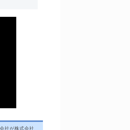
供会社が株式会社