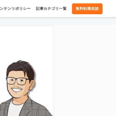
ンテンツポリシー
記事カテゴリ一覧
無料転職相談