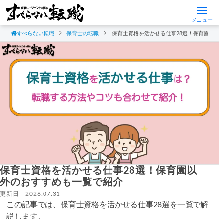
メニュー
すべらない転職
保育士の転職
保育士資格を活かせる仕事28選！保育園以
保育士資格を活かせる仕事28選！保育園以
外のおすすめも一覧で紹介
更新日：2026.07.31
この記事では、保育士資格を活かせる仕事28選を一覧で解
説します。