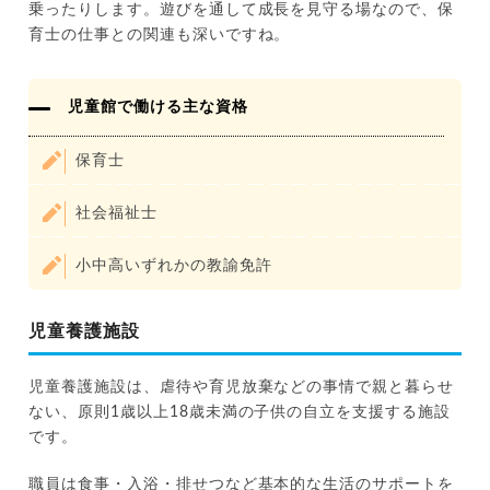
乗ったりします。遊びを通して成長を見守る場なので、保
育士の仕事との関連も深いですね。
児童館で働ける主な資格
保育士
社会福祉士
小中高いずれかの教諭免許
児童養護施設
児童養護施設は、虐待や育児放棄などの事情で親と暮らせ
ない、原則1歳以上18歳未満の子供の自立を支援する施設
です。
職員は食事・入浴・排せつなど基本的な生活のサポートを