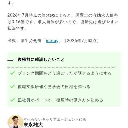
す。
2026年7月時点のjobtagによると、保育士の有効求人倍率
は3.16倍です。求人自体が多いので、復帰先は選びやすい
状況です。
出典：厚生労働省「
jobtag
」（2026年7月時点）
復帰前に確認したいこと
ブランク期間をどう過ごしたか話せるようにする
復職支援研修や見学会の日程を調べる
正社員かパートか、復帰時の働き方を決める
すべらないキャリアエージェント代表
末永雄大