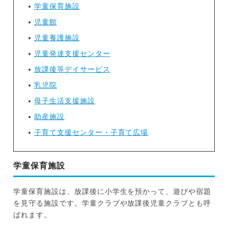
学童保育施設
児童館
児童養護施設
児童発達支援センター
放課後等デイサービス
乳児院
母子生活支援施設
助産施設
子育て支援センター・子育て広場
学童保育施設
学童保育施設は、放課後に小学生を預かって、遊びや宿題
を見守る施設です。学童クラブや放課後児童クラブとも呼
ばれます。