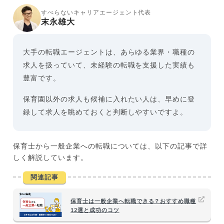
すべらないキャリアエージェント代表
末永雄大
大手の転職エージェントは、あらゆる業界・職種の
求人を扱っていて、未経験の転職を支援した実績も
豊富です。
保育園以外の求人も候補に入れたい人は、早めに登
録して求人を眺めておくと判断しやすいですよ。
保育士から一般企業への転職については、以下の記事で詳
しく解説しています。
関連記事
保育士は一般企業へ転職できる？おすすめ職種
12選と成功のコツ