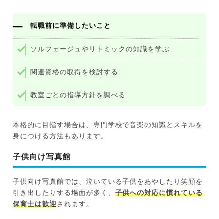
転職前に準備したいこと
ソルフェージュやリトミックの知識を学ぶ
関連資格の取得を検討する
教室ごとの指導方針を調べる
本格的に目指す場合は、専門学校で音楽の知識とスキルを
身につける方法もあります。
子供向け写真館
子供向け写真館では、泣いている子供をあやしたり笑顔を
引き出したりする場面が多く、
子供への対応に慣れている
保育士は歓迎
されます。