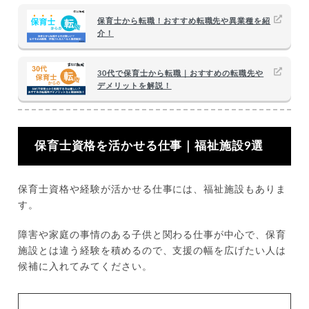
保育士から転職！おすすめ転職先や異業種を紹
介！
30代で保育士から転職｜おすすめの転職先や
デメリットを解説！
保育士資格を活かせる仕事｜福祉施設9選
保育士資格や経験が活かせる仕事には、福祉施設もありま
す。
障害や家庭の事情のある子供と関わる仕事が中心で、保育
施設とは違う経験を積めるので、支援の幅を広げたい人は
候補に入れてみてください。