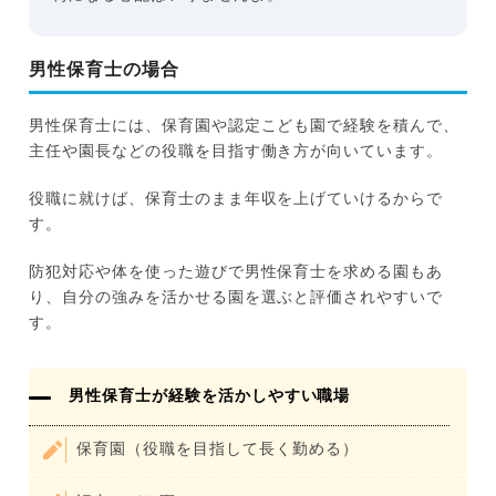
男性保育士の場合
男性保育士には、保育園や認定こども園で経験を積んで、
主任や園長などの役職を目指す働き方が向いています。
役職に就けば、保育士のまま年収を上げていけるからで
す。
防犯対応や体を使った遊びで男性保育士を求める園もあ
り、自分の強みを活かせる園を選ぶと評価されやすいで
す。
男性保育士が経験を活かしやすい職場
保育園（役職を目指して長く勤める）