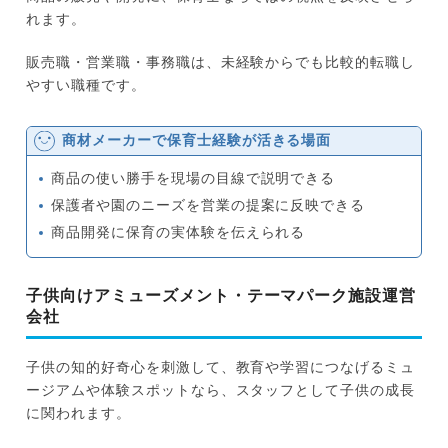
れます。
販売職・営業職・事務職は、未経験からでも比較的転職し
やすい職種です。
商材メーカーで保育士経験が活きる場面
商品の使い勝手を現場の目線で説明できる
保護者や園のニーズを営業の提案に反映できる
商品開発に保育の実体験を伝えられる
子供向けアミューズメント・テーマパーク施設運営
会社
子供の知的好奇心を刺激して、教育や学習につなげるミュ
ージアムや体験スポットなら、スタッフとして子供の成長
に関われます。