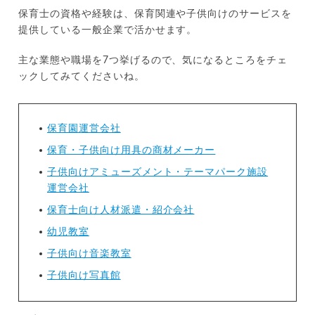
保育士の資格や経験は、保育関連や子供向けのサービスを
提供している一般企業で活かせます。
主な業態や職場を7つ挙げるので、気になるところをチェ
ックしてみてくださいね。
保育園運営会社
保育・子供向け用具の商材メーカー
子供向けアミューズメント・テーマパーク施設
運営会社
保育士向け人材派遣・紹介会社
幼児教室
子供向け音楽教室
子供向け写真館