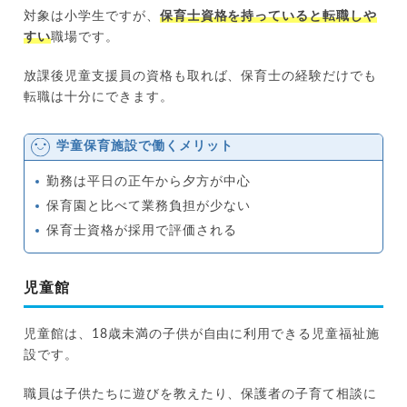
対象は小学生ですが、
保育士資格を持っていると転職しや
すい
職場です。
放課後児童支援員の資格も取れば、保育士の経験だけでも
転職は十分にできます。
学童保育施設で働くメリット
勤務は平日の正午から夕方が中心
保育園と比べて業務負担が少ない
保育士資格が採用で評価される
児童館
児童館は、18歳未満の子供が自由に利用できる児童福祉施
設です。
職員は子供たちに遊びを教えたり、保護者の子育て相談に