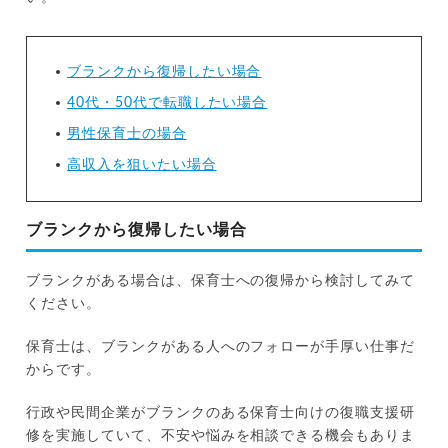
ブランクから復帰したい場合
40代・50代で転職したい場合
男性保育士の場合
高収入を狙いたい場合
ブランクから復帰したい場合
ブランクがある場合は、保育士への復帰から検討してみて
ください。
保育士は、ブランクがある人へのフォローが手厚い仕事だ
からです。
行政や民間企業がブランクのある保育士向けの復職支援研
修を実施していて、不安や悩みを相談できる機会もありま