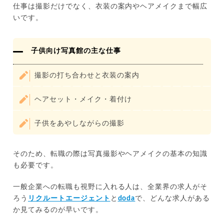
仕事は撮影だけでなく、衣装の案内やヘアメイクまで幅広
いです。
子供向け写真館の主な仕事
撮影の打ち合わせと衣装の案内
ヘアセット・メイク・着付け
子供をあやしながらの撮影
そのため、転職の際は写真撮影やヘアメイクの基本の知識
も必要です。
一般企業への転職も視野に入れる人は、全業界の求人がそ
ろう
リクルートエージェント
と
doda
で、どんな求人がある
か見てみるのが早いです。