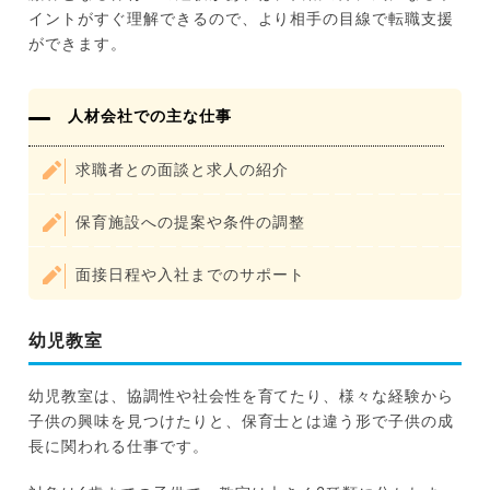
イントがすぐ理解できるので、より相手の目線で転職支援
ができます。
人材会社での主な仕事
求職者との面談と求人の紹介
保育施設への提案や条件の調整
面接日程や入社までのサポート
幼児教室
幼児教室は、協調性や社会性を育てたり、様々な経験から
子供の興味を見つけたりと、保育士とは違う形で子供の成
長に関われる仕事です。