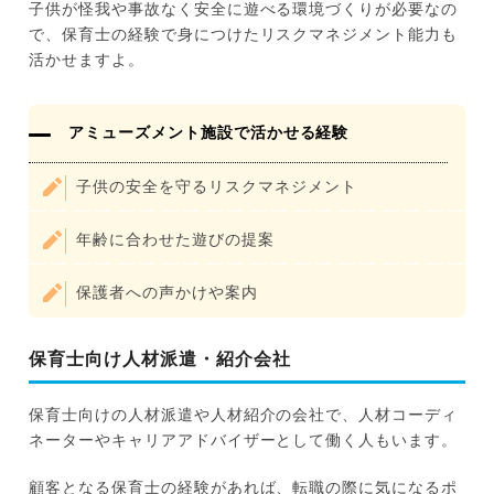
子供が怪我や事故なく安全に遊べる環境づくりが必要なの
で、保育士の経験で身につけたリスクマネジメント能力も
活かせますよ。
アミューズメント施設で活かせる経験
子供の安全を守るリスクマネジメント
年齢に合わせた遊びの提案
保護者への声かけや案内
保育士向け人材派遣・紹介会社
保育士向けの人材派遣や人材紹介の会社で、人材コーディ
ネーターやキャリアアドバイザーとして働く人もいます。
顧客となる保育士の経験があれば、転職の際に気になるポ