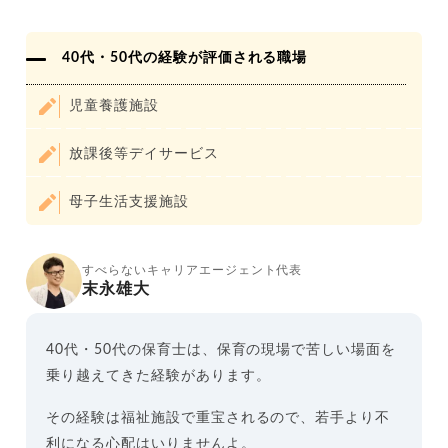
40代・50代の経験が評価される職場
児童養護施設
放課後等デイサービス
母子生活支援施設
すべらないキャリアエージェント代表
末永雄大
40代・50代の保育士は、保育の現場で苦しい場面を
乗り越えてきた経験があります。
その経験は福祉施設で重宝されるので、若手より不
利になる心配はいりませんよ。