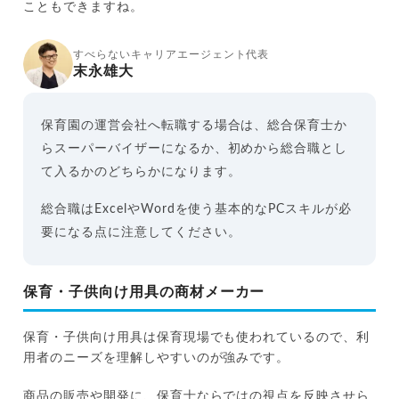
こともできますね。
すべらないキャリアエージェント代表
末永雄大
保育園の運営会社へ転職する場合は、総合保育士か
らスーパーバイザーになるか、初めから総合職とし
て入るかのどちらかになります。
総合職はExcelやWordを使う基本的なPCスキルが必
要になる点に注意してください。
保育・子供向け用具の商材メーカー
保育・子供向け用具は保育現場でも使われているので、利
用者のニーズを理解しやすいのが強みです。
商品の販売や開発に、保育士ならではの視点を反映させら