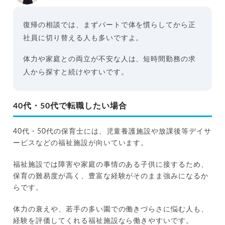
復帰の相談では、まずパートで体を慣らしてから正
社員に切り替える人も多いですよ。
体力や家庭との両立が不安な人は、短時間勤務の求
人から探すと続けやすいです。
40代・50代で転職したい場合
40代・50代の保育士には、児童養護施設や放課後等デイサ
ービスなどの福祉施設が向いています。
福祉施設では障害や家庭の事情のある子供に接するため、
保育の難易度が高く、豊富な経験がそのまま強みになるか
らです。
体力の衰えや、若手の多い園での働きづらさに悩む人も、
経験を評価してくれる福祉施設なら働きやすいです。