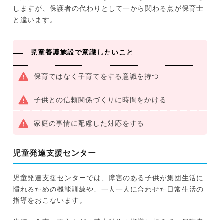
しますが、保護者の代わりとして一から関わる点が保育士
と違います。
児童養護施設で意識したいこと
保育ではなく子育てをする意識を持つ
子供との信頼関係づくりに時間をかける
家庭の事情に配慮した対応をする
児童発達支援センター
児童発達支援センターでは、障害のある子供が集団生活に
慣れるための機能訓練や、一人一人に合わせた日常生活の
指導をおこないます。