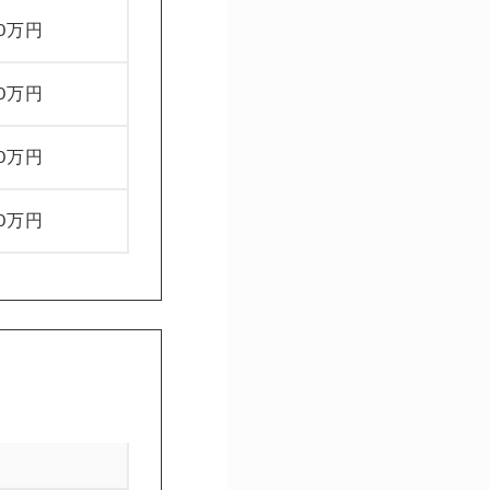
00万円
00万円
00万円
00万円