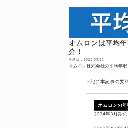
オムロンは平均年
介！
更新日：2025.03.25
オムロン株式会社の平均年収
下記に本記事の要
オムロンの年
2024年3月期の