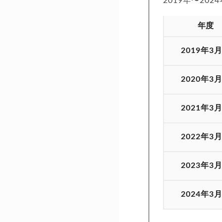
2019年〜20
年度
2019年3
2020年3
2021年3
2022年3
2023年3
2024年3