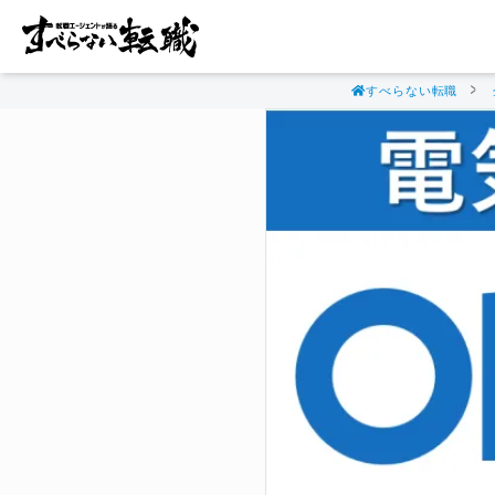
すべらない転職