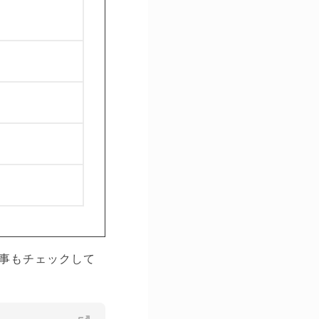
事もチェックして