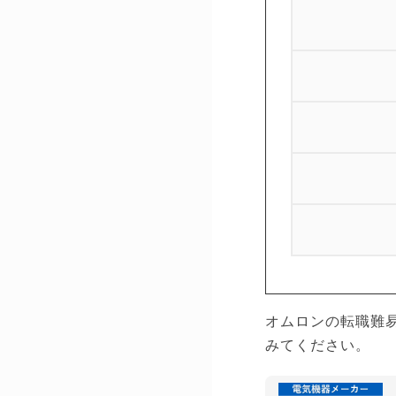
オムロンの転職難
みてください。