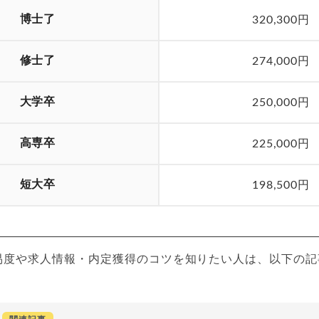
博士了
320,300円
修士了
274,000円
大学卒
250,000円
高専卒
225,000円
短大卒
198,500円
易度や求人情報・内定獲得のコツを知りたい人は、以下の記