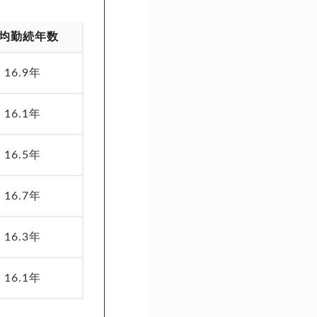
均勤続年数
16.9年
16.1年
16.5年
16.7年
16.3年
16.1年