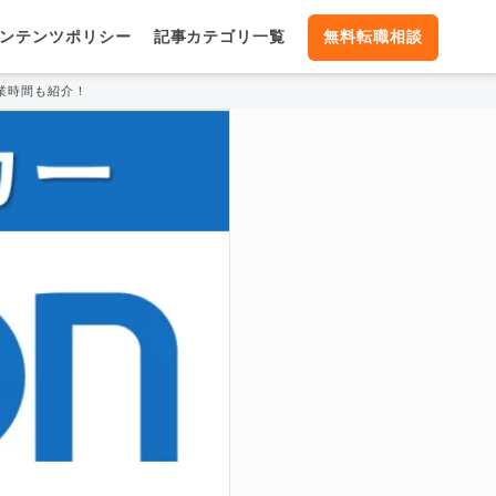
ンテンツポリシー
記事カテゴリ一覧
無料転職相談
業時間も紹介！