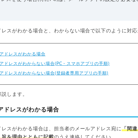
ドレスがわかる場合と、わからない場合で以下のように対応
アドレスがわかる場合
アドレスがわからない場合(PC・スマホアプリの手順)
アドレスがわからない場合(登録者専用アプリの手順)
解説します。
アドレスがわかる場合
ドレスがわかる場合は、担当者のメールアドレス宛に
「間違
」旨を理由とともに記載
のうえ連絡してください。