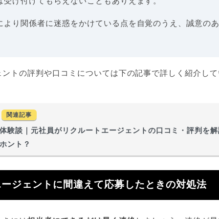
は受け付けてもらえないこともありえます。
により関係者に迷惑をかけている点を自覚のうえ、誠意の
ェントの評判や口コミについては下の記事で詳しく紹介して
関連記事
体験談｜元社員がリクルートエージェントの口コミ・評判を解
ホント？
エージェントに間違えて応募したときの対処法