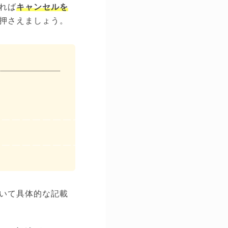
れば
キャンセルを
押さえましょう。
。
いて具体的な記載