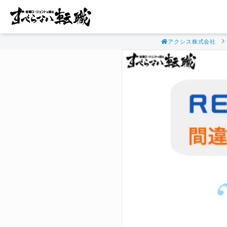
アクシス株式会社