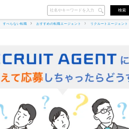
すべらない転職
おすすめの転職エージェント
リクルートエージェント