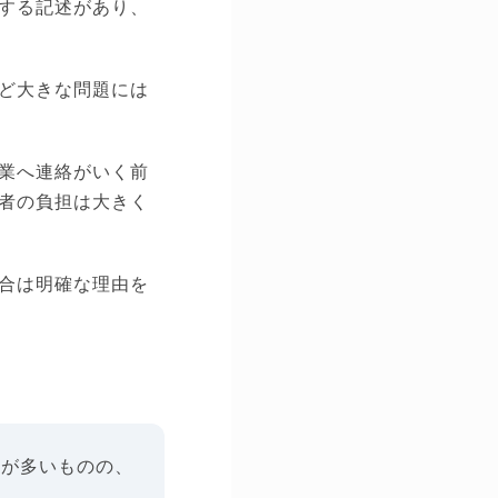
する記述があり、
ど大きな問題には
業へ連絡がいく前
者の負担は大きく
合は明確な理由を
とが多いものの、