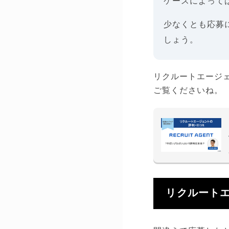
ケースによって
少なくとも応募
しょう。
リクルートエージ
ご覧くださいね。
リクルート