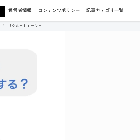
運営者情報
コンテンツポリシー
記事カテゴリ一覧
リクルートエージェントに間違えて応募！辞退方法を元社員が解説