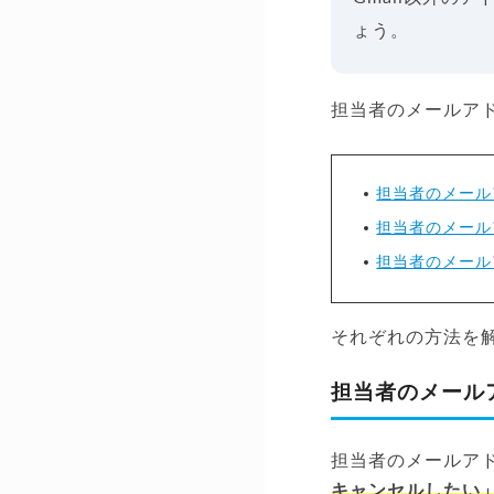
ょう。
担当者のメールア
担当者のメール
担当者のメール
担当者のメール
それぞれの方法を
担当者のメール
担当者のメールア
キャンセルしたい