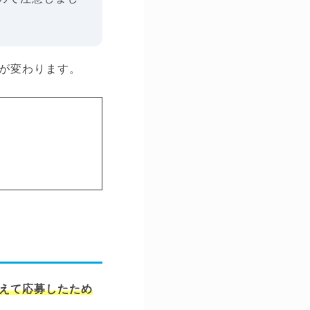
が変わります。
えて応募したため