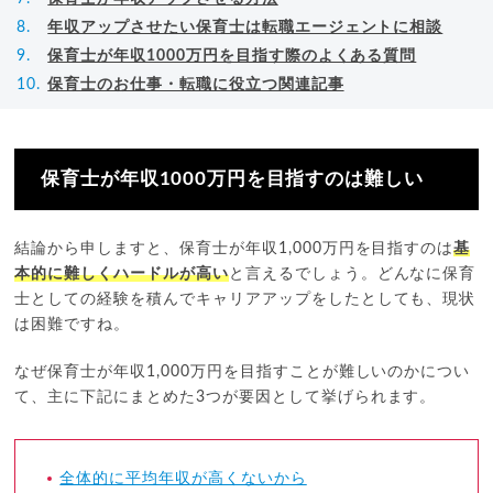
年収アップさせたい保育士は転職エージェントに相談
保育士が年収1000万円を目指す際のよくある質問
保育士のお仕事・転職に役立つ関連記事
保育士が年収1000万円を目指すのは難しい
結論から申しますと、保育士が年収1,000万円を目指すのは
基
本的に難しくハードルが高い
と言えるでしょう。どんなに保育
士としての経験を積んでキャリアアップをしたとしても、現状
は困難ですね。
なぜ保育士が年収1,000万円を目指すことが難しいのかについ
て、主に下記にまとめた3つが要因として挙げられます。
全体的に平均年収が高くないから