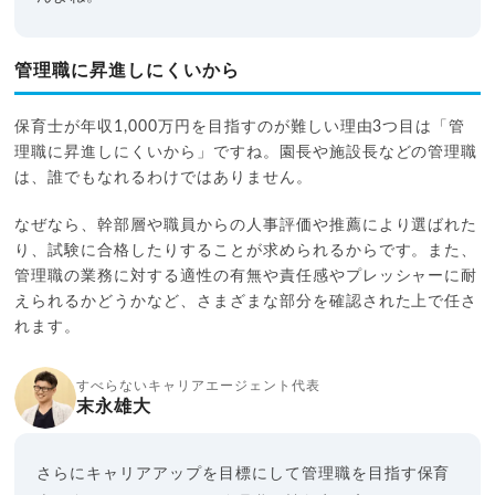
管理職に昇進しにくいから
保育士が年収1,000万円を目指すのが難しい理由3つ目は「管
理職に昇進しにくいから」ですね。園長や施設長などの管理職
は、誰でもなれるわけではありません。
なぜなら、幹部層や職員からの人事評価や推薦により選ばれた
り、試験に合格したりすることが求められるからです。また、
管理職の業務に対する適性の有無や責任感やプレッシャーに耐
えられるかどうかなど、さまざまな部分を確認された上で任さ
れます。
すべらないキャリアエージェント代表
末永雄大
さらにキャリアアップを目標にして管理職を目指す保育