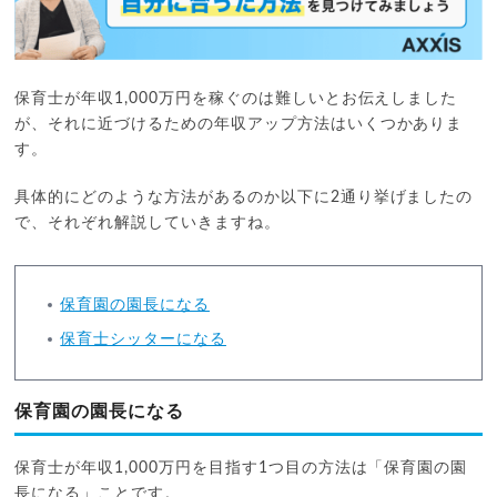
保育士が年収1,000万円を稼ぐのは難しいとお伝えしました
が、それに近づけるための年収アップ方法はいくつかありま
す。
具体的にどのような方法があるのか以下に2通り挙げましたの
で、それぞれ解説していきますね。
保育園の園長になる
保育士シッターになる
保育園の園長になる
保育士が年収1,000万円を目指す1つ目の方法は「保育園の園
長になる」ことです。