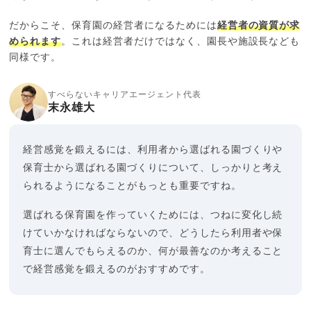
だからこそ、保育園の経営者になるためには
経営者の資質が求
められます
。これは経営者だけではなく、園長や施設長なども
同様です。
すべらないキャリアエージェント代表
末永雄大
経営感覚を鍛えるには、利用者から選ばれる園づくりや
保育士から選ばれる園づくりについて、しっかりと考え
られるようになることがもっとも重要ですね。
選ばれる保育園を作っていくためには、つねに変化し続
けていかなければならないので、どうしたら利用者や保
育士に選んでもらえるのか、何が最善なのか考えること
で経営感覚を鍛えるのがおすすめです。