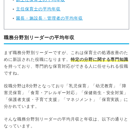
主任保育士の平均年収
園長・施設長・管理者の平均年収
職務分野別リーダーの平均年収
まず職務分野別リーダーですが、これは保育士の処遇改善のた
めに新設された役職になります。
特定の分野に関する専門知識
を持っており、専門的な保育対応ができる人に任せられる役職
ですね。
役職分野は8分野となっており「乳児保育」「幼児教育」「障
害児保育」「食育・アレルギー対応」「保健衛生・安全対策」
「保護者支援・子育て支援」「マネジメント」「保育実践」に
分かれています。
そんな職務分野別リーダーの平均月収と年収は、以下の通りと
なっています。