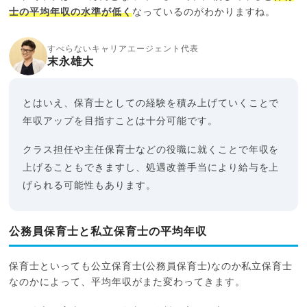
士の平均年収の水準が低く
なっているのがわかりますね。
すべらないキャリアエージェント代表
末永雄大
とはいえ、保育士としての経験を積み上げていくことで
年収アップを目指すことは十分可能です。
クラス担任や主任保育士などの役職に就くことで年収を
上げることもできますし、処遇改善手当により給与を上
げられる可能性もあります。
公務員保育士と私立保育士の平均年収
保育士といっても公立保育士(公務員保育士)なのか私立保育士
なのかによって、平均年収がまた変わってきます。