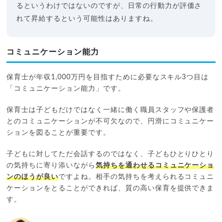
るというわけではないのですが、日常の行動力が評価さ
れて昇給するという可能性はありますね。
コミュニケーション能力
保育士が年収1,000万円を目指すために必要なスキル3つ目は
「コミュニケーション能力」です。
保育士は子どもだけではなく一緒に働く職員スタッフや保護者
とのコミュニケーションが不可欠なので、円滑にコミュニケー
ションを図ることが重要です。
子どもに対してただ会話するのではなく、子どもひとりひとり
の気持ちに寄り添いながら
気持ちを通わせるコミュニケーショ
ンのほうが良い
ですよね。相手の気持ちを考えられるコミュニ
ケーションをとることができれば、質の高い保育を提供できま
す。