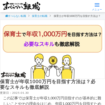
メニュー
すべらない転職
保育士の転職
保育士が年収1000万円を目指す方法は？必
保育士が年収1000万円を目指す方法は？必
要なスキルも徹底解説
更新日：2025.01.30
この記事では保育士が年収1,000万円目指すのが基本的に難
しいことやその理由をはじめ、年収1,000万円を目指すため