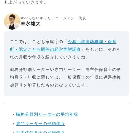
も上がっていきます。
すべらないキャリアエージェント代表
末永雄大
ここでは、こども家庭庁の「
令和元年度幼稚園・保育
所・認定こども園等の経営実態調査
」をもとに、それぞ
れの月収や年収を紹介していきますね。
職務分野別リーダーや専門リーダー、副主任保育士の平
均月収・年収に関しては、一般保育士の年収に処遇改善
加算Ⅱを加算したものとなっています。
職務分野別リーダーの平均年収
専門リーダーの平均年収
副主任保育士の平均年収