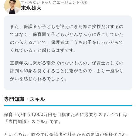
すべらないキャリアエージェント代表
末永雄大
また、保護者が子どもを迎えにきた際に挨拶だけするの
ではなく、保育園で子どもがどんなふうに過ごしていた
のか伝えることで、保護者は「うちの子をしっかりみて
くれている」と感じるはずです。
直接年収に繋がる部分ではないものの、保育士としての
評判や印象を良くすることに繋がるので、より一層やり
がいを感じられるでしょう。
専門知識・スキル
保育士が年収1,000万円を目指すために必要なスキル4つ目は
「専門知識・スキル」です。
というのも、昨今では保護者や社会からの要望が多様化され、