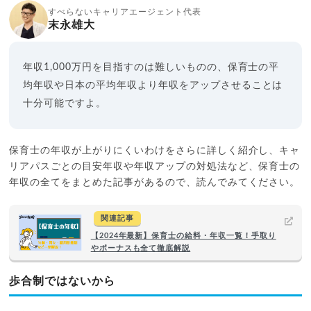
すべらないキャリアエージェント代表
末永雄大
年収1,000万円を目指すのは難しいものの、保育士の平
均年収や日本の平均年収より年収をアップさせることは
十分可能ですよ。
保育士の年収が上がりにくいわけをさらに詳しく紹介し、キャ
リアパスごとの目安年収や年収アップの対処法など、保育士の
年収の全てをまとめた記事があるので、読んでみてください。
関連記事
【2024年最新】保育士の給料・年収一覧！手取り
やボーナスも全て徹底解説
歩合制ではないから