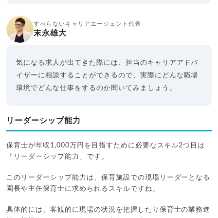
すべらないキャリアエージェント代表
末永雄大
気になる求人が出てきた際には、担当のキャリアアドバ
イザーに相談することができるので、実際にどんな職場
環境でどんな仕事をするのか聞いてみましょう。
リーダーシップ能力
保育士が年収1,000万円を目指すために必要なスキル2つ目は
「リーダーシップ能力」です。
このリーダーシップ能力は、保育施設での現場リーダーとなる
園長や主任保育士に求められるスキルですね。
具体的には、客観的に現場の状況を把握したり保育士の業務進