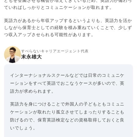
どもを登園させる機会が増えてきているため、英語力が備わっ
ていればしっかりとコミュニケーションが取れます。
英語力があるから年収アップするというよりも、英語力を活か
しながら保育士としての経験を積み重ねていくことで、少しず
つ収入アップさせられる可能性があります。
すべらないキャリアエージェント代表
末永雄大
インターナショナルスクールなどでは日常のコミュニケ
ーションをすべて英語でおこなうケースが多いので、英
語力が求められます。
英語力を身につけることで外国人の子どもともコミュニ
ケーションが取れたり孤立させてしまったりすることも
防げるので、保育英語検定などの資格取得しておくと良
いでしょう。