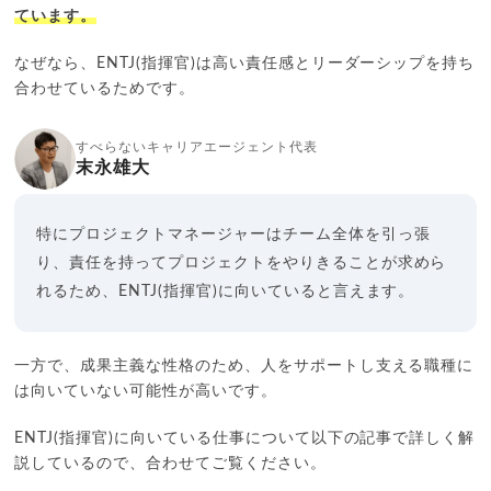
ています。
なぜなら、ENTJ(指揮官)は高い責任感とリーダーシップを持ち
合わせているためです。
すべらないキャリアエージェント代表
末永雄大
特にプロジェクトマネージャーはチーム全体を引っ張
り、責任を持ってプロジェクトをやりきることが求めら
れるため、ENTJ(指揮官)に向いていると言えます。
一方で、成果主義な性格のため、人をサポートし支える職種に
は向いていない可能性が高いです。
ENTJ(指揮官)に向いている仕事について以下の記事で詳しく解
説しているので、合わせてご覧ください。