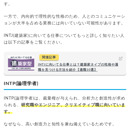
す。
一方で、内向的で理性的な性格のため、人とのコミュニケーシ
ョンが大半を占める業務には向いていない可能性があります。
INTJ(建築家)に向いてる仕事についてもっと詳しく知りたい人
は以下の記事をご覧ください。
関連記事
INTJに向いてる仕事とは？建築家タイプの性格や適
職を見つける方法を紹介【適職10選】
INTP(論理学者)
INTP(論理学者)は、裁量権が与えられ、分析力と創造性が求め
られる、
研究職やエンジニア、クリエイティブ職に向いていま
す。
なぜなら、高い創造力と知性を兼ね備えているためです。