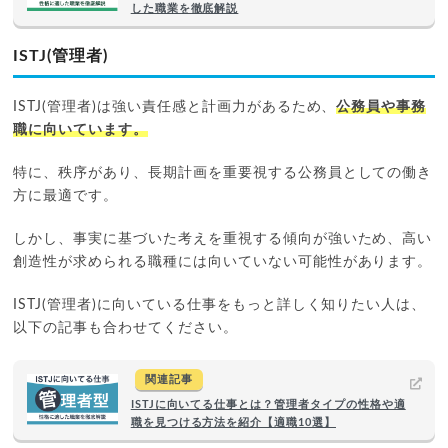
した職業を徹底解説
ISTJ(管理者)
ISTJ(管理者)は強い責任感と計画力があるため、
公務員や事務
職に向いています。
特に、秩序があり、長期計画を重要視する公務員としての働き
方に最適です。
しかし、事実に基づいた考えを重視する傾向が強いため、高い
創造性が求められる職種には向いていない可能性があります。
ISTJ(管理者)に向いている仕事をもっと詳しく知りたい人は、
以下の記事も合わせてください。
関連記事
ISTJに向いてる仕事とは？管理者タイプの性格や適
職を見つける方法を紹介【適職10選】