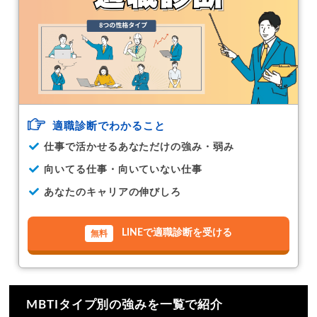
適職診断でわかること
仕事で活かせるあなただけの強み・弱み
向いてる仕事・向いていない仕事
あなたのキャリアの伸びしろ
LINEで適職診断を受ける
MBTIタイプ別の強みを一覧で紹介