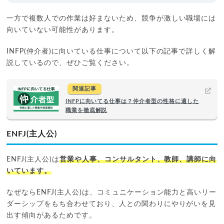
一方で複数人での作業は好まないため、競争が激しい職場には
向いていない可能性があります。
INFP(仲介者)に向いている仕事について以下の記事で詳しく解
説しているので、ぜひご覧ください。
関連記事
INFPに向いてる仕事は？仲介者型の性格に適した
職業を徹底解説
ENFJ(主人公)
ENFJ(主人公)は
営業や人事、コンサルタント、教師、講師に向
いています。
なぜならENFJ(主人公)は、コミュニケーション能力と高いリー
ダーシップをもち合わせており、人との関わりにやりがいを見
出す傾向があるためです。