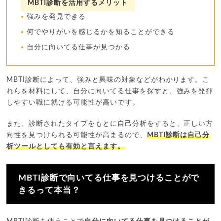
MBTI診断を活用するメリット
強みを発見できる
何でやりがいを感じるかを知ることができる
自分に向いてる仕事が見つかる
MBTI診断によって、強みと興味の対象などがわかります。こ
れらを材料にして、自分に向いてる仕事を探すと、強みを発揮
しやすい職に就ける可能性が高いです。
また、診断されたタイプをもとに自己分析をすると、正しい方
向性を見つけられる可能性が高まるので、
MBTI診断は自己分
析ツールとしても有効と言えます。
MBTI診断で向いてる仕事を見つけることがで
きるって本当？