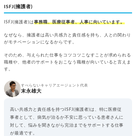
ISFJ(擁護者)
ISFJ(擁護者)は
事務職、医療従事者、人事に向いています。
なぜなら、擁護者は高い共感力と責任感を持ち、人との関わり
がモチベーションになるからです。
そのため、与えられた仕事をコツコツこなすことが求められる
職種や、他者のサポートをおこなう職種が向いていると言えま
す。
すべらないキャリアエージェント代表
末永雄大
高い共感力と責任感を持つISFJ(擁護者)は、特に医療従
事者として、病気が治るか不安に思っている患者さんに
対して、悩みを聞きながら完治までをサポートする仕事
が最適です。