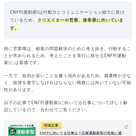
ENFP(運動家)は行動力とコミュニケーション能力に長け
ているため、
クリエイターや営業、接客業に向いていま
す。
特に営業職は、顧客の問題解決のために考え抜き、行動するこ
とが求められるため、考えたことを実行に移せるENFP(運動
家)には最適です。
一方で、規則が多いことを嫌う傾向があるため、裁量権が少な
く、規律を遵守しなければならない職種には向いていない可能
性があります。
以下の記事でENFP(運動家)に向いてる仕事について詳しく解
説しているので、合わせてご覧ください。
関連記事
ENFPに向いてる仕事は？広報運動家型の性格に適