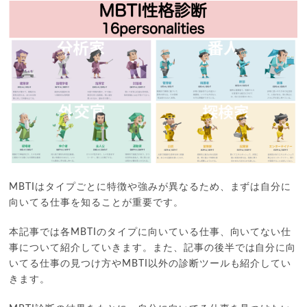
MBTIはタイプごとに特徴や強みが異なるため、まずは自分に
向いてる仕事を知ることが重要です。
本記事では各MBTIのタイプに向いている仕事、向いてない仕
事について紹介していきます。また、記事の後半では自分に向
いてる仕事の見つけ方やMBTI以外の診断ツールも紹介してい
きます。