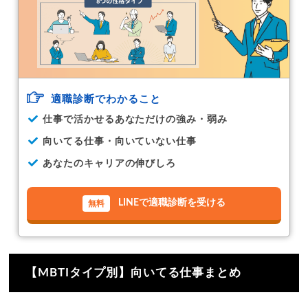
適職診断でわかること
仕事で活かせるあなただけの強み・弱み
向いてる仕事・向いていない仕事
あなたのキャリアの伸びしろ
LINEで適職診断を受ける
【MBTIタイプ別】向いてる仕事まとめ