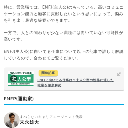
特に、営業職では、ENFJ(主人公)のもっている、高いコミュニ
ケーション能力と顧客に貢献したいという思いによって、悩み
を引き出し最適な提案ができます。
一方で、人との関わりが少ない職種には向いていない可能性が
高いです。
ENFJ(主人公)に向いてる仕事について以下の記事で詳しく解説
しているので、合わせてご覧ください。
関連記事
ENFJに向いてる仕事は？主人公型の性格に適した
職業を徹底解説
ENFP(運動家)
すべらないキャリアエージェント代表
末永雄大