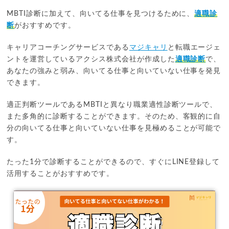
MBTI診断に加えて、向いてる仕事を見つけるために、
適職診
断
がおすすめです。
キャリアコーチングサービスである
マジキャリ
と転職エージェ
ントを運営しているアクシス株式会社が作成した
適職診断
で、
あなたの強みと弱み、向いてる仕事と向いていない仕事を発見
できます。
適正判断ツールであるMBTIと異なり職業適性診断ツールで、
また多角的に診断することができます。そのため、客観的に自
分の向いてる仕事と向いていない仕事を見極めることが可能で
す。
たった1分で診断することができるので、すぐにLINE登録して
活用することがおすすめです。