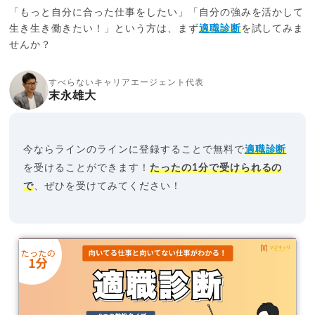
「もっと自分に合った仕事をしたい」「自分の強みを活かして
生き生き働きたい！」という方は、まず
適職診断
を試してみま
せんか？
すべらないキャリアエージェント代表
末永雄大
今ならラインのラインに登録することで無料で
適職診断
を受けることができます！
たったの1分で受けられるの
で
、ぜひを受けてみてください！