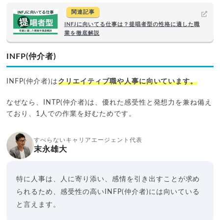
関連記事
INFJに向いてる仕事は？提唱者型の性格に適した職
業を徹底解説
INFP(仲介者)
INFP(仲介者)は
クリエイティブ職や人事に向いています。
なぜなら、INTP(仲介者)は、優れた感受性と発想力を兼ね備え
ており、1人での作業を好むためです。
すべらないキャリアエージェント代表
末永雄大
特に人事は、人に寄り添い、感情を引き出すことが求め
られるため、感受性の高いINFP(仲介者)には向いている
と言えます。