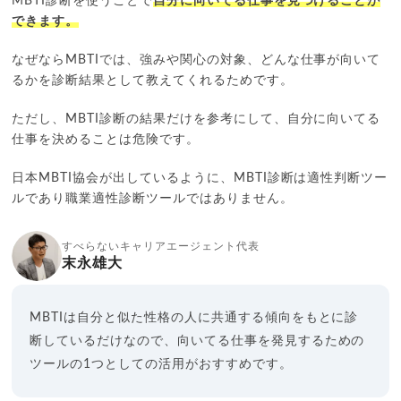
MBTI診断を使うことで
自分に向いてる仕事を見つけることが
できます。
なぜならMBTIでは、強みや関心の対象、どんな仕事が向いて
るかを診断結果として教えてくれるためです。
ただし、MBTI診断の結果だけを参考にして、自分に向いてる
仕事を決めることは危険です。
日本MBTI協会が出しているように、MBTI診断は適性判断ツー
ルであり職業適性診断ツールではありません。
すべらないキャリアエージェント代表
末永雄大
MBTIは自分と似た性格の人に共通する傾向をもとに診
断しているだけなので、向いてる仕事を発見するための
ツールの1つとしての活用がおすすめです。