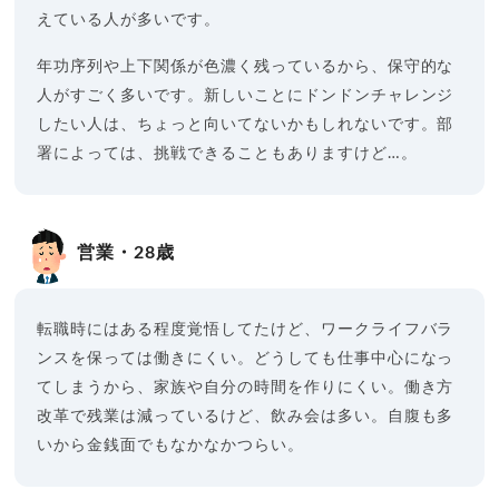
えている人が多いです。
年功序列や上下関係が色濃く残っているから、保守的な
人がすごく多いです。新しいことにドンドンチャレンジ
したい人は、ちょっと向いてないかもしれないです。部
署によっては、挑戦できることもありますけど…。
営業・28歳
転職時にはある程度覚悟してたけど、ワークライフバラ
ンスを保っては働きにくい。どうしても仕事中心になっ
てしまうから、家族や自分の時間を作りにくい。働き方
改革で残業は減っているけど、飲み会は多い。自腹も多
いから金銭面でもなかなかつらい。