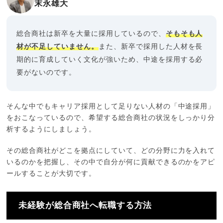
末永雄大
総合商社は新卒を大量に採用しているので、
そもそも人
材が不足していません。
また、新卒で採用した人材を長
期的に育成していく文化が強いため、中途を採用する必
要がないのです。
そんな中でもキャリア採用として足りない人材の「中途採用」
をおこなっているので、希望する総合商社の状況をしっかり分
析するようにしましょう。
その総合商社がどこを拠点にしていて、どの分野に力を入れて
いるのかを把握し、その中で自分が何に貢献できるのかをアピ
ールすることが大切です。
未経験が総合商社へ転職する方法