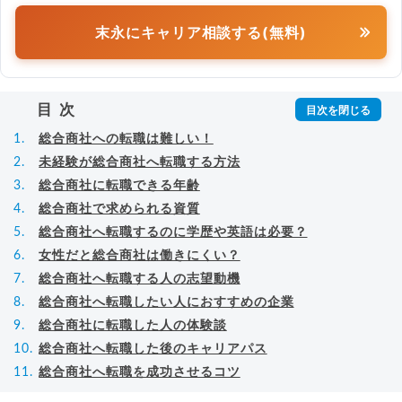
末永にキャリア相談する(無料)
目次
総合商社への転職は難しい！
未経験が総合商社へ転職する方法
総合商社に転職できる年齢
総合商社で求められる資質
総合商社へ転職するのに学歴や英語は必要？
女性だと総合商社は働きにくい？
総合商社へ転職する人の志望動機
総合商社へ転職したい人におすすめの企業
総合商社に転職した人の体験談
総合商社へ転職した後のキャリアパス
総合商社へ転職を成功させるコツ