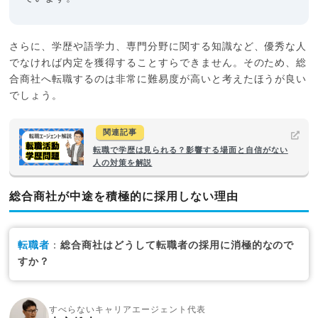
さらに、学歴や語学力、専門分野に関する知識など、優秀な人
でなければ内定を獲得することすらできません。そのため、総
合商社へ転職するのは非常に難易度が高いと考えたほうが良い
でしょう。
関連記事
転職で学歴は見られる？影響する場面と自信がない
人の対策を解説
総合商社が中途を積極的に採用しない理由
転職者
：
総合商社はどうして転職者の採用に消極的なので
すか？
すべらないキャリアエージェント代表