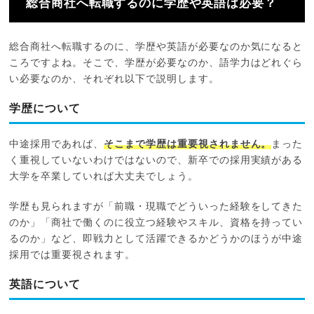
総合商社へ転職するのに学歴や英語は必要？
総合商社へ転職するのに、学歴や英語が必要なのか気になると
ころですよね。そこで、学歴が必要なのか、語学力はどれぐら
い必要なのか、それぞれ以下で説明します。
学歴について
中途採用であれば、
そこまで学歴は重要視されません。
まった
く重視していないわけではないので、新卒での採用実績がある
大学を卒業していれば大丈夫でしょう。
学歴も見られますが「前職・現職でどういった経験をしてきた
のか」「商社で働くのに役立つ経験やスキル、資格を持ってい
るのか」など、即戦力として活躍できるかどうかのほうが中途
採用では重要視されます。
英語について