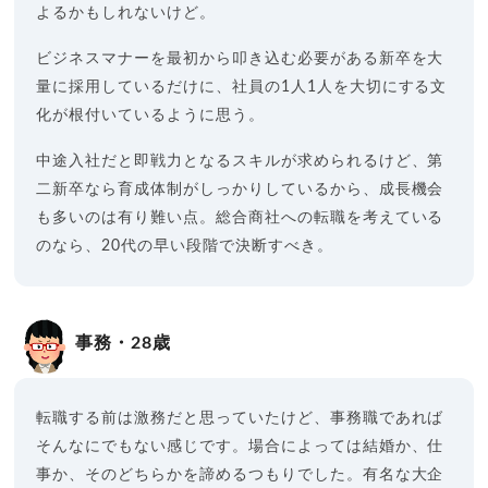
よるかもしれないけど。
ビジネスマナーを最初から叩き込む必要がある新卒を大
量に採用しているだけに、社員の1人1人を大切にする文
化が根付いているように思う。
中途入社だと即戦力となるスキルが求められるけど、第
二新卒なら育成体制がしっかりしているから、成長機会
も多いのは有り難い点。総合商社への転職を考えている
のなら、20代の早い段階で決断すべき。
事務・28歳
転職する前は激務だと思っていたけど、事務職であれば
そんなにでもない感じです。場合によっては結婚か、仕
事か、そのどちらかを諦めるつもりでした。有名な大企