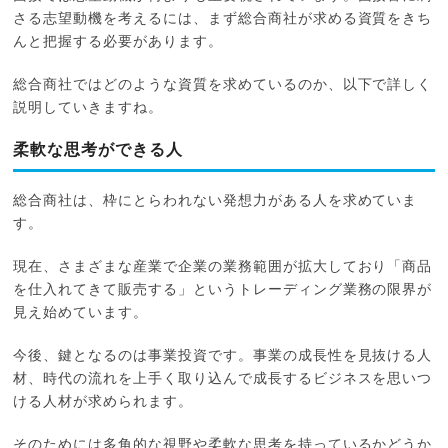
さる志望動機を考えるには、まず総合商社が求める資質をきち
んと把握する必要があります。
総合商社ではどのような資質を求めているのか、以下で詳しく
説明していきますね。
柔軟な思考ができる人
総合商社は、枠にとらわれない発想力がある人を求めていま
す。
現在、さまざまな産業で企業の業務範囲が拡大しており「商品
を仕入れてきて販売する」というトレーディング業務の限界が
見え始めています。
今後、鍵となるのは事業投資です。事業の成長性を見抜ける人
材、時代の流れを上手く取り込んで成長するビジネスを思いつ
ける人材が求められます。
そのためには多角的な視野や柔軟な思考を持っているかどうか