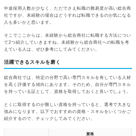
中途採用人数が少なく、ただでさえ転職の難易度が高い総合商
社ですが、未経験の場合はどうすれば転職できるのか気になる
人も多いかと思います。
そこでここからは、未経験から総合商社に転職する方法につい
て2つ紹介していきますね。未経験から総合商社への転職を考
えている人は、ぜひ参考にしてみてください。
活躍できるスキルを磨く
総合商社では、特定の分野で高い専門スキルを有している人材
を高く評価する傾向にあります。そのため、自分が専門スキル
を持っている証として、資格を取得しておくと良いでしょう。
とくに取得するのが難しい資格を持っていると、選考で大きな
強みになります。以下でおすすめの資格・スキルをいくつかご
紹介するので、チェックしてみてください。
資格