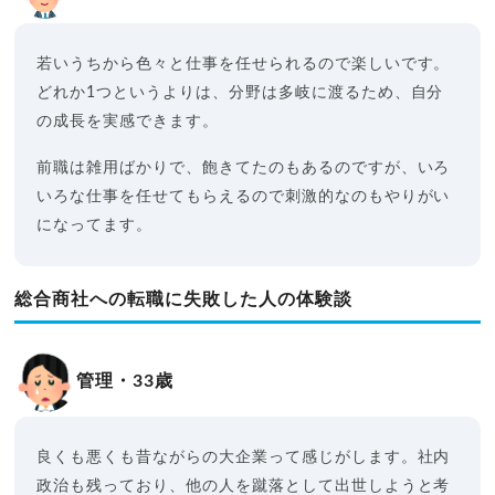
若いうちから色々と仕事を任せられるので楽しいです。
どれか1つというよりは、分野は多岐に渡るため、自分
の成長を実感できます。
前職は雑用ばかりで、飽きてたのもあるのですが、いろ
いろな仕事を任せてもらえるので刺激的なのもやりがい
になってます。
総合商社への転職に失敗した人の体験談
管理・33歳
良くも悪くも昔ながらの大企業って感じがします。社内
政治も残っており、他の人を蹴落として出世しようと考