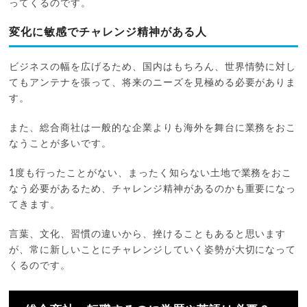
ってくるのです。
変化に敏感でチャレンジ精神がある人
ビジネスの幅を広げるため、国内はもちろん、世界情勢に対し
てもアンテナを張って、将来のニーズを見極める必要がありま
す。
また、総合商社は一般的な企業よりも海外を舞台に業務をおこ
なうことが多いです。
1度も行ったことがない、まったく知らない土地で業務をおこ
なう必要があるため、チャレンジ精神があるのかも重要になっ
てきます。
言葉、文化、習慣の違いから、挫けることもあると思います
が、常に新しいことにチャレンジしていく姿勢が大切になって
くるのです。