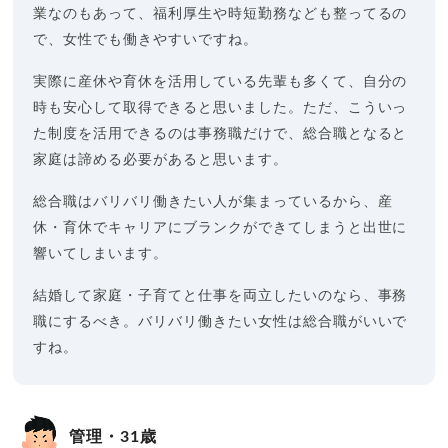
業なのもあって、福利厚生や時短勤務なども整ってるの
で、女性でも働きやすいですね。
実際に産休や育休を活用している先輩も多くて、自分の
時も安心して取得できると思いました。ただ、こういっ
た制度を活用できるのは事務職だけで、総合職となると
家庭は諦める必要があると思います。
総合職はバリバリ働きたい人が集まっているから、産
休・育休でキャリアにブランクができてしまうと出世に
響いてしまいます。
結婚して家庭・子育てと仕事を両立したいのなら、事務
職にするべき。バリバリ働きたい女性は総合職がいいで
すね。
管理・31歳