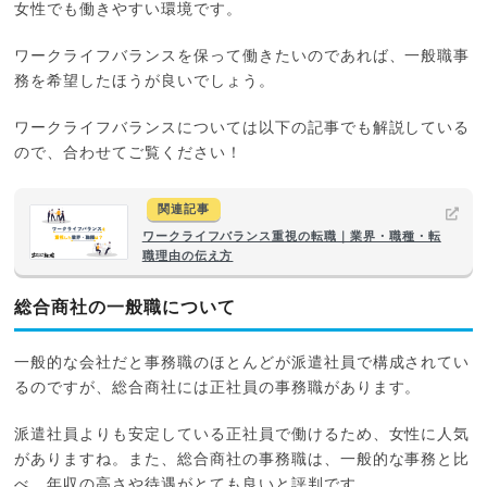
女性でも働きやすい環境です。
ワークライフバランスを保って働きたいのであれば、一般職事
務を希望したほうが良いでしょう。
ワークライフバランスについては以下の記事でも解説している
ので、合わせてご覧ください！
関連記事
ワークライフバランス重視の転職｜業界・職種・転
職理由の伝え方
総合商社の一般職について
一般的な会社だと事務職のほとんどが派遣社員で構成されてい
るのですが、総合商社には正社員の事務職があります。
派遣社員よりも安定している正社員で働けるため、女性に人気
がありますね。また、総合商社の事務職は、一般的な事務と比
べ、年収の高さや待遇がとても良いと評判です。