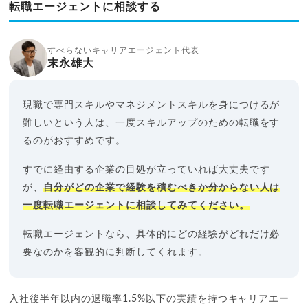
転職エージェントに相談する
すべらないキャリアエージェント代表
末永雄大
現職で専門スキルやマネジメントスキルを身につけるが
難しいという人は、一度スキルアップのための転職をす
るのがおすすめです。
すでに経由する企業の目処が立っていれば大丈夫です
が、
自分がどの企業で経験を積むべきか分からない人は
一度転職エージェントに相談してみてください。
転職エージェントなら、具体的にどの経験がどれだけ必
要なのかを客観的に判断してくれます。
入社後半年以内の退職率1.5%以下の実績を持つキャリアエー