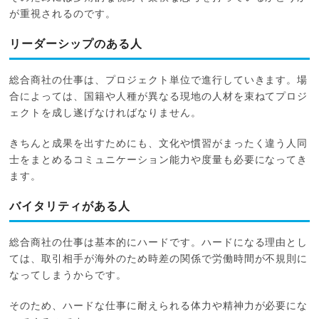
が重視されるのです。
リーダーシップのある人
総合商社の仕事は、プロジェクト単位で進行していきます。場
合によっては、国籍や人種が異なる現地の人材を束ねてプロジ
ェクトを成し遂げなければなりません。
きちんと成果を出すためにも、文化や慣習がまったく違う人同
士をまとめるコミュニケーション能力や度量も必要になってき
ます。
バイタリティがある人
総合商社の仕事は基本的にハードです。ハードになる理由とし
ては、取引相手が海外のため時差の関係で労働時間が不規則に
なってしまうからです。
そのため、ハードな仕事に耐えられる体力や精神力が必要にな