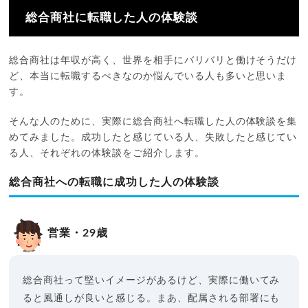
総合商社に転職した人の体験談
総合商社は年収が高く、世界を相手にバリバリと働けそうだけ
ど、本当に転職するべきなのか悩んでいる人も多いと思いま
す。
そんな人のために、実際に総合商社へ転職した人の体験談を集
めてみました。成功したと感じている人、失敗したと感じてい
る人、それぞれの体験談をご紹介します。
総合商社への転職に成功した人の体験談
営業・29歳
総合商社って堅いイメージがあるけど、実際に働いてみ
ると風通しが良いと感じる。まあ、配属される部署にも