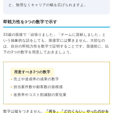
と、無理なくキャリアの幅を広げられますよ。
即戦力性を3つの数字で示す
33歳の面接で「頑張りました」「チームに貢献しました」と
いう抽象的な話をしても、面接官には響きません。大切なの
は、自分の即戦力性を数字で証明することです。面接前に、以
下の3つの数字を用意しておきましょう。
用意すべき3つの数字
売上や達成率の成果の数字
担当案件数や顧客数の規模感
改善率やコスト削減額の変化量
数字は嘘をつきません。
「何を」「どのくらい」やったのかを