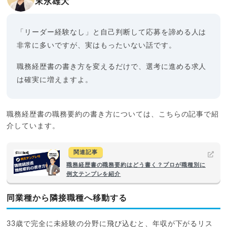
末永雄大
「リーダー経験なし」と自己判断して応募を諦める人は
非常に多いですが、実はもったいない話です。
職務経歴書の書き方を変えるだけで、選考に進める求人
は確実に増えますよ。
職務経歴書の職務要約の書き方については、こちらの記事で紹
介しています。
関連記事
職務経歴書の職務要約はどう書く？プロが職種別に
例文テンプレを紹介
同業種から隣接職種へ移動する
33歳で完全に未経験の分野に飛び込むと、年収が下がるリス