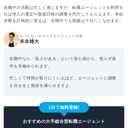
在職中の活動は忙しく感じますが、転職エージェントを利用す
れば求人の選定や面接日程の調整を代行してもらえます。有給
休暇を計画的に使えば、在職中でも面接は十分にこなせます。
すべらないキャリアエージェント代表
末永雄大
在職中なら「収入がある」という安心感から、焦らず条
件を見極められます。
忙しくて時間が取りにくい人ほど、エージェントに調整
を任せると負担を減らせますよ。
1分で無料登録!
おすすめの大手総合型転職エージェント