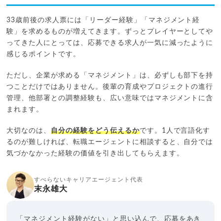
33歳前後の求人票には「リーダー経験」「マネジメント経
験」を求めるものが増えてきます。ずっとプレイヤーとしてや
ってきた人にとっては、応募できる求人が一気に減ったように
感じるポイントです。
ただし、企業が求める「マネジメント」は、必ずしも部下を持
つことだけではありません。後輩の育成やプロジェクトの進行
管理、他部署との調整経験も、広い意味ではマネジメントに含
まれます。
大切なのは、
自分の経験をどう伝えるか
です。1人で言語化す
るのが難しければ、転職エージェントに相談すると、自分では
気づかなかった経験の価値を引き出してもらえます。
すべらないキャリアエージェント代表
末永雄大
「マネジメント経験がない」と思い込んで、応募をあき