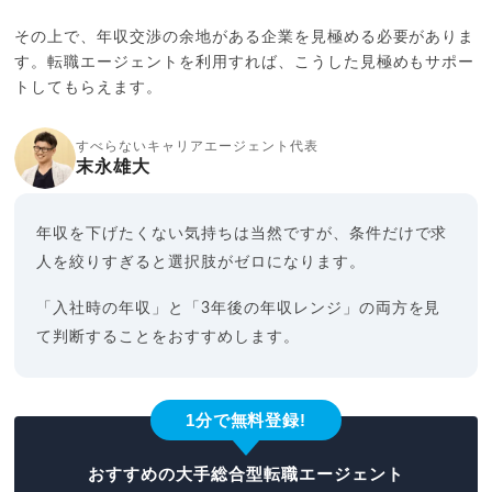
その上で、年収交渉の余地がある企業を見極める必要がありま
す。転職エージェントを利用すれば、こうした見極めもサポー
トしてもらえます。
すべらないキャリアエージェント代表
末永雄大
年収を下げたくない気持ちは当然ですが、条件だけで求
人を絞りすぎると選択肢がゼロになります。
「入社時の年収」と「3年後の年収レンジ」の両方を見
て判断することをおすすめします。
1分で無料登録!
おすすめの大手総合型転職エージェント