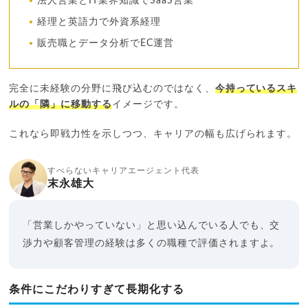
法人営業とIT業界知識でSaaS営業
経理と英語力で外資系経理
販売職とデータ分析でEC運営
完全に未経験の分野に飛び込むのではなく、
今持っているスキ
ルの「隣」に移動する
イメージです。
これなら即戦力性を示しつつ、キャリアの幅も広げられます。
すべらないキャリアエージェント代表
末永雄大
「営業しかやっていない」と思い込んでいる人でも、交
渉力や顧客管理の経験は多くの職種で評価されますよ。
条件にこだわりすぎて長期化する