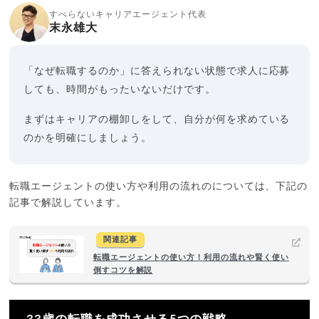
すべらないキャリアエージェント代表
末永雄大
「なぜ転職するのか」に答えられない状態で求人に応募
しても、時間がもったいないだけです。
まずはキャリアの棚卸しをして、自分が何を求めている
のかを明確にしましょう。
転職エージェントの使い方や利用の流れのについては、下記の
記事で解説しています。
関連記事
転職エージェントの使い方！利用の流れや賢く使い
倒すコツを解説