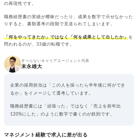
の再現性です。
職務経歴書の実績が曖昧だったり、成果を数字で示せなかった
りすると、書類選考の段階で見送られてしまいます。
「何をやってきたか」ではなく「何を成果として出したか」
を
問われるのが、33歳の転職です。
すべらないキャリアエージェント代表
末永雄大
企業の採用担当は「この人を採ったら半年後に何ができ
るか」をイメージして選考しています。
職務経歴書には「頑張った」ではなく「売上を前年比
120%にした」のように数字で書くのが鉄則です。
マネジメント経験で求人に差が出る