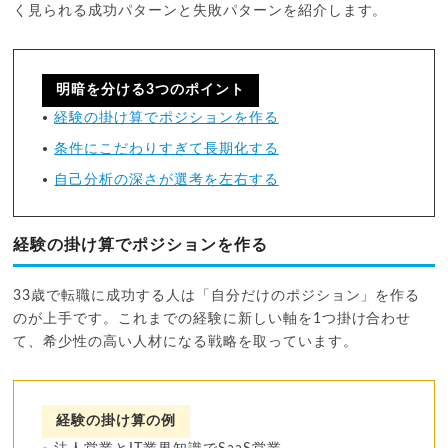
く見られる成功パターンと失敗パターンを紹介します。
明暗を分ける3つのポイント
経験の掛け算でポジションを作る
条件にこだわりすぎて長期化する
自己分析の深さが選考を左右する
経験の掛け算でポジションを作る
33歳で転職に成功する人は「自分だけのポジション」を作る
のが上手です。これまでの経験に新しい軸を1つ掛け合わせ
て、希少性の高い人材になる戦略を取っています。
経験の掛け算の例