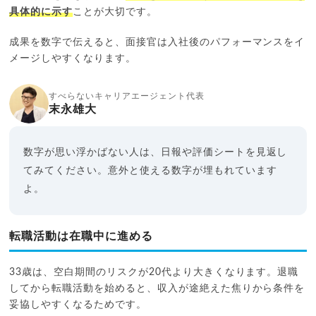
具体的に示す
ことが大切です。
成果を数字で伝えると、面接官は入社後のパフォーマンスをイ
メージしやすくなります。
すべらないキャリアエージェント代表
末永雄大
数字が思い浮かばない人は、日報や評価シートを見返し
てみてください。意外と使える数字が埋もれています
よ。
転職活動は在職中に進める
33歳は、空白期間のリスクが20代より大きくなります。退職
してから転職活動を始めると、収入が途絶えた焦りから条件を
妥協しやすくなるためです。