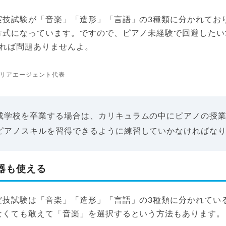
実技試験が「音楽」「造形」「言語」の3種類に分かれてお
方式になっています。ですので、ピアノ未経験で回避したい
れば問題ありませんよ。
リアエージェント代表
成学校を卒業する場合は、カリキュラムの中にピアノの授
ピアノスキルを習得できるように練習していかなければな
器も使える
実技試験は「音楽」「造形」「言語」の3種類に分かれてい
なくても敢えて「音楽」を選択するという方法もあります。