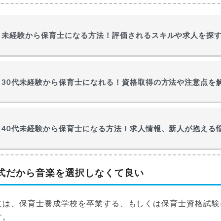
未経験から保育士になる方法！評価されるスキルや求人を探
30代未経験から保育士になれる！資格取得の方法や注意点を
40代未経験から保育士になる方法！求人情報、新人が抱える
式だから音楽を選択しなくて良い
には、保育士養成学校を卒業する、もしくは保育士資格試験
す。