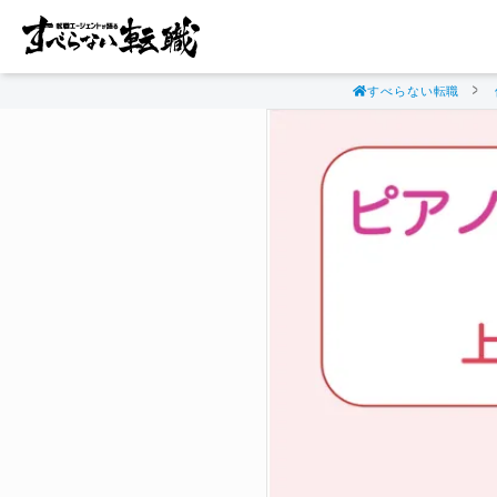
すべらない転職