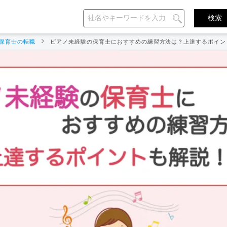
保育士の転職
ピアノ未経験の保育士におすすめの練習方法は？上達するポイン