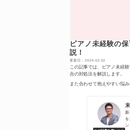
ピアノ未経験の保
説！
更新日：2024.02.02
この記事では、ピアノ未経験
合の対処法を解説します。
また合わせて抱えやすい悩み
新
を
ン