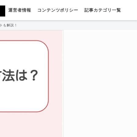
運営者情報
コンテンツポリシー
記事カテゴリ一覧
トも解説！