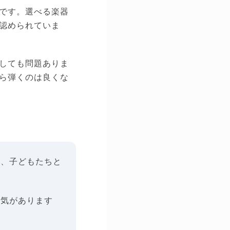
です。選べる楽器
認められていま
しても問題ありま
ら弾くのは良くな
て、子どもたちと
人気があります