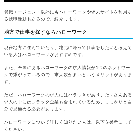
就職エージェント以外にもハローワークや求人サイトを利用す
る就職活動もあるので、紹介します。
地方で仕事を探すならハローワーク
現在地方に住んでいたり、地元に帰って仕事をしたいと考えて
いる人はハローワークがおすすめです。
また、全国にあるハローワークの求人情報が1つのネットワー
クで繋がっているので、求人数が多いというメリットがありま
す。
ただ、ハローワークの求人にはバラつきがあり、たくさんある
求人の中にはブラック企業も含まれているため、しっかりと自
分で見極める必要があります。
ハローワークについて詳しく知りたい人は、以下を参考にして
ください。