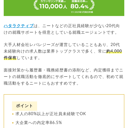
ハタラクティブ
は、ニートなどの正社員経験が少ない20代向
けの就職サポートを得意としている就職エージェントです。
大手人材会社レバレジーズが運営していることもあり、20代
未経験向けの求人数は業界トップクラスで多く、常に
約4,000
件保有
しています。
面接対策から履歴書・職務経歴書の添削など、内定獲得までニ
ートの就職活動を徹底的にサポートしてくれるので、初めて就
職活動をするニートにもおすすめです。
ポイント
求人の80%以上が正社員未経験でOK
大企業への内定率86.5%