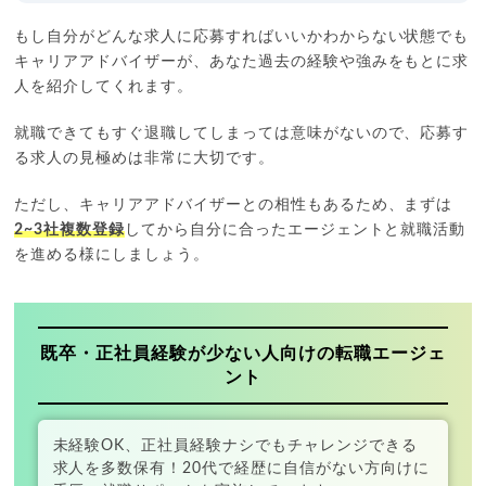
もし自分がどんな求人に応募すればいいかわからない状態でも
キャリアアドバイザーが、あなた過去の経験や強みをもとに求
人を紹介してくれます。
就職できてもすぐ退職してしまっては意味がないので、応募す
る求人の見極めは非常に大切です。
ただし、キャリアアドバイザーとの相性もあるため、まずは
2~3社複数登録
してから自分に合ったエージェントと就職活動
を進める様にしましょう。
既卒・正社員経験が少ない人向けの転職エージェ
ント
未経験OK、正社員経験ナシでもチャレンジできる
求人を多数保有！20代で経歴に自信がない方向けに