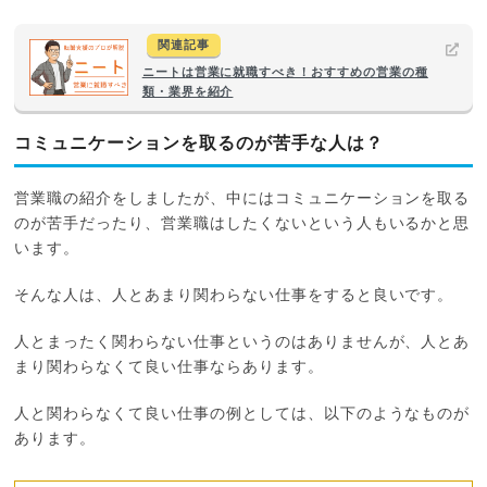
関連記事
ニートは営業に就職すべき！おすすめの営業の種
類・業界を紹介
コミュニケーションを取るのが苦手な人は？
営業職の紹介をしましたが、中にはコミュニケーションを取る
のが苦手だったり、営業職はしたくないという人もいるかと思
います。
そんな人は、人とあまり関わらない仕事をすると良いです。
人とまったく関わらない仕事というのはありませんが、人とあ
まり関わらなくて良い仕事ならあります。
人と関わらなくて良い仕事の例としては、以下のようなものが
あります。