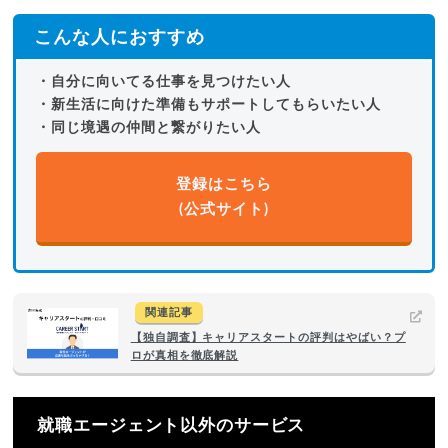
こんな人におすすめ
・自分に向いてる仕事を見つけたい人
・新生活に向けた準備もサポートしてもらいたい人
・同じ境遇の仲間と繋がりたい人
登録はこちら
(公式サイト)
関連記事
【独自調査】キャリアスタートの評判はやばい？プ
ロが真相を徹底解説
就職エージェント以外のサービス