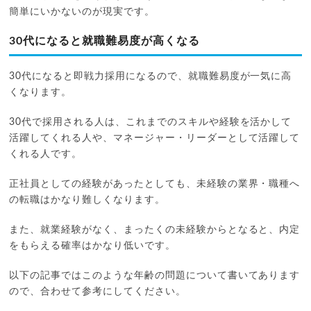
簡単にいかないのが現実です。
30代になると就職難易度が高くなる
30代になると即戦力採用になるので、就職難易度が一気に高
くなります。
30代で採用される人は、これまでのスキルや経験を活かして
活躍してくれる人や、マネージャー・リーダーとして活躍して
くれる人です。
正社員としての経験があったとしても、未経験の業界・職種へ
の転職はかなり難しくなります。
また、就業経験がなく、まったくの未経験からとなると、内定
をもらえる確率はかなり低いです。
以下の記事ではこのような年齢の問題について書いてあります
ので、合わせて参考にしてください。