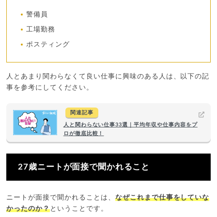
警備員
工場勤務
ポスティング
人とあまり関わらなくて良い仕事に興味のある人は、以下の記
事を参考にしてください。
関連記事
人と関わらない仕事33選｜平均年収や仕事内容をプ
ロが徹底比較！
27歳ニートが面接で聞かれること
ニートが面接で聞かれることは、
なぜこれまで仕事をしていな
かったのか？
ということです。