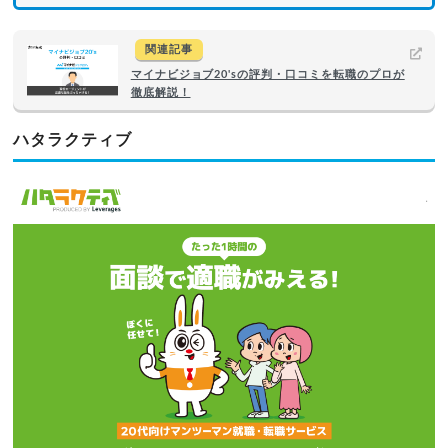
関連記事
マイナビジョブ20'sの評判・口コミを転職のプロが
徹底解説！
ハタラクティブ