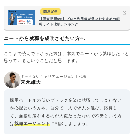
関連記事
【調査期間5年】プロと利用者が選ぶおすすめの転
職サイト比較ランキング
ニートから就職を成功させたい方へ
ここまで読んで下さった方は、本気でニートから就職したいと
思っているということだと思います。
すべらないキャリアエージェント代表
末永雄大
採用ハードルの低いブラック企業に就職してしまわない
か心配という方や、自分で一人で求人を選び、応募し
て、面接対策をするのが大変だったなので不安という方
は
就職エージェント
に相談しましょう。