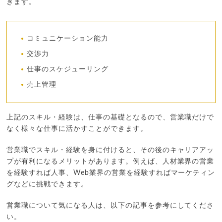
きます。
コミュニケーション能力
交渉力
仕事のスケジューリング
売上管理
上記のスキル・経験は、仕事の基礎となるので、営業職だけで
なく様々な仕事に活かすことができます。
営業職でスキル・経験を身に付けると、その後のキャリアアッ
プが有利になるメリットがあります。例えば、人材業界の営業
を経験すれば人事、Web業界の営業を経験すればマーケティン
グなどに挑戦できます。
営業職について気になる人は、以下の記事を参考にしてくださ
い。