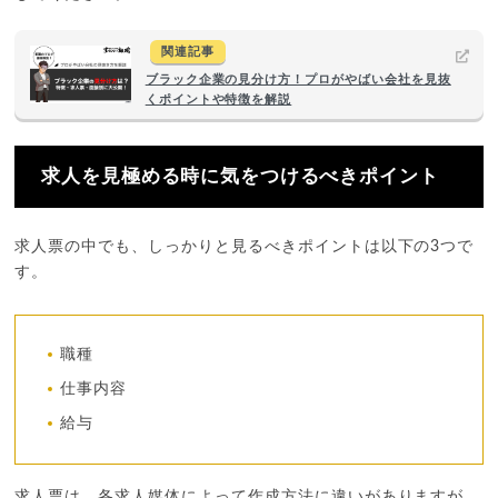
関連記事
ブラック企業の見分け方！プロがやばい会社を見抜
くポイントや特徴を解説
求人を見極める時に気をつけるべきポイント
求人票の中でも、しっかりと見るべきポイントは以下の3つで
す。
職種
仕事内容
給与
求人票は、各求人媒体によって作成方法に違いがありますが、