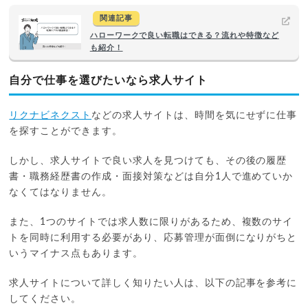
関連記事
ハローワークで良い転職はできる？流れや特徴など
も紹介！
自分で仕事を選びたいなら求人サイト
リクナビネクスト
などの求人サイトは、時間を気にせずに仕事
を探すことができます。
しかし、求人サイトで良い求人を見つけても、その後の履歴
書・職務経歴書の作成・面接対策などは自分1人で進めていか
なくてはなりません。
また、1つのサイトでは求人数に限りがあるため、複数のサイ
トを同時に利用する必要があり、応募管理が面倒になりがちと
いうマイナス点もあります。
求人サイトについて詳しく知りたい人は、以下の記事を参考に
してください。