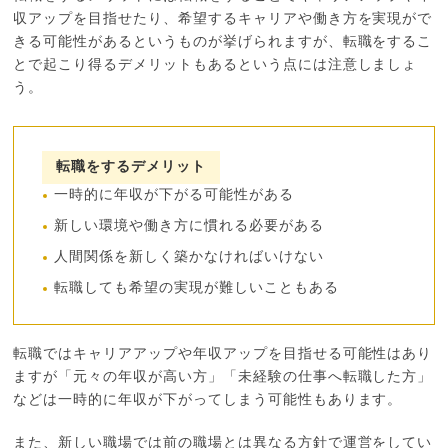
収アップを目指せたり、希望するキャリアや働き方を実現がで
きる可能性があるというものが挙げられますが、転職をするこ
とで起こり得るデメリットもあるという点には注意しましょ
う。
転職をするデメリット
一時的に年収が下がる可能性がある
新しい環境や働き方に慣れる必要がある
人間関係を新しく築かなければいけない
転職しても希望の実現が難しいこともある
転職ではキャリアアップや年収アップを目指せる可能性はあり
ますが「元々の年収が高い方」「未経験の仕事へ転職した方」
などは一時的に年収が下がってしまう可能性もあります。
また、新しい職場では前の職場とは異なる方針で運営をしてい