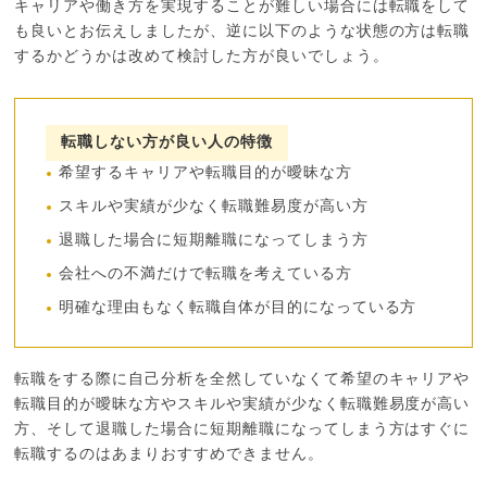
キャリアや働き方を実現することが難しい場合には転職をして
も良いとお伝えしましたが、逆に以下のような状態の方は転職
するかどうかは改めて検討した方が良いでしょう。
転職しない方が良い人の特徴
希望するキャリアや転職目的が曖昧な方
スキルや実績が少なく転職難易度が高い方
退職した場合に短期離職になってしまう方
会社への不満だけで転職を考えている方
明確な理由もなく転職自体が目的になっている方
転職をする際に自己分析を全然していなくて希望のキャリアや
転職目的が曖昧な方やスキルや実績が少なく転職難易度が高い
方、そして退職した場合に短期離職になってしまう方はすぐに
転職するのはあまりおすすめできません。