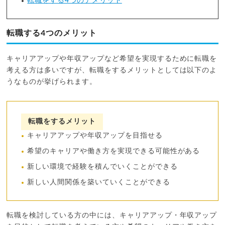
転職をする4つのデメリット
転職する4つのメリット
キャリアアップや年収アップなど希望を実現するために転職を
考える方は多いですが、転職をするメリットとしては以下のよ
うなものが挙げられます。
転職をするメリット
キャリアアップや年収アップを目指せる
希望のキャリアや働き方を実現できる可能性がある
新しい環境で経験を積んでいくことができる
新しい人間関係を築いていくことができる
転職を検討している方の中には、キャリアアップ・年収アップ