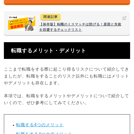
関連記事
【保存版】転職のミスマッチは防げる！原因と失敗
を回避するチェックリスト
転職するメリット・デメリット
ここまで転職をする際に起こり得るリスクについて紹介してき
ましたが、転職をすることのリスク以外にも転職にはメリット
やデメリットも存在します。
本項では、転職をするメリットやデメリットについて紹介して
いくので、ぜひ参考にしてみてください。
転職する4つのメリット