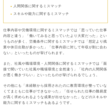
人間関係に関するミスマッチ
スキルや能力に関するミスマッチ
仕事内容や労働環境に関するミスマッチでは「思っていた仕事
内容と違う」「働いてみると思っていたより大変だった」とい
うものが多く、労働条件に関するミスマッチでは「想定より残
業や休日出勤が多かった」「仕事内容に対して年収が割に合わ
ない」といったものが挙げられます。
また、社風や職場環境・人間関係に関するミスマッチでは「面
接で聞いていた社風や職場環境と全然違う」「社内の人間関係
が悪く働きづらい」といったものが挙げられるでしょう。
その他にも「未経験から採用されたのに教育環境が整っていな
くてまともに仕事ができなかった」「任せられた仕事の難易度
が高く求められるような成果が出せなかった」などのスキルや
能力に関するミスマッチもあるようです。