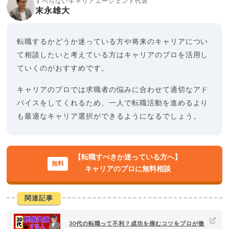
すべらないキャリアエージェント代表
末永雄大
転職するかどうか迷っている方や将来のキャリアについ
て相談したいと考えている方はキャリアのプロを活用し
ていくのがおすすめです。
キャリアのプロでは求職者の悩みに合わせて適切なアド
バイスをしてくれるため、一人で転職活動を進めるより
も最適なキャリア選択ができるようになるでしょう。
【転職すべきか迷っている方へ】
キャリアのプロに無料相談
関連記事
30代の転職って不利？成功を掴むコツをプロが徹