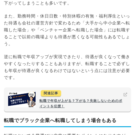
下がってしまうことも多いです。
また、勤務時間・休日日数・特別休暇の有無・福利厚生といっ
た待遇も会社の運営方針で変わるため「大手から中小企業へ転
職した場合」や「ベンチャー企業へ転職した場合」には転職す
ることで以前の職場よりも待遇が悪くなる可能性もあるでしょ
う。
逆に転職で年収アップが実現できたり、待遇が良くなって働き
やすくなったりすることもありますが、転職することで必ずし
も年収が待遇が良くなるわけではないという点には注意が必要
です。
関連記事
転職で年収が上がる？下がる？失敗しないためのポ
イントを伝授！
転職でブラック企業へ転職してしまう場合もある