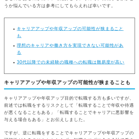
うか悩んでいる方は参考にしてもらえれば幸いです。
キャリアアップや年収アップの可能性が狭まること
も
理想のキャリアや働き方を実現できない可能性があ
る
30代以降での未経験の職種への転職は難易度が高い
キャリアアップや年収アップの可能性が狭まることも
キャリアアップや年収アップ目的で転職する方も多いですが、
前述では転職をするリスクとして「転職することで年収や待遇
が悪くなることもある」「転職することでキャリアに悪影響を
与える場合もある」とお伝えしました。
ですが、逆に転職をすることでキャリアアップや年収アップの