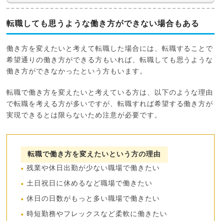
転職しても思うような働き方ができない場合もある
働き方を変えたいと考えて転職した場合には、転職することで
希望通りの働き方ができる方もいれば、転職しても思うような
働き方ができなかったという方もいます。
転職で働き方を変えたいと考えている方は、以下のような理由
で転職を考える方が多いですが、転職すれば希望する働き方が
実現できるとは限らないため注意が必要です。
転職で働き方を変えたいという方の理由
残業や休日出勤が少ない職場で働きたい
土日祝日に休めるなど職場で働きたい
休日の日数がもっと多い職場で働きたい
時短勤務やフレックスなど柔軟に働きたい