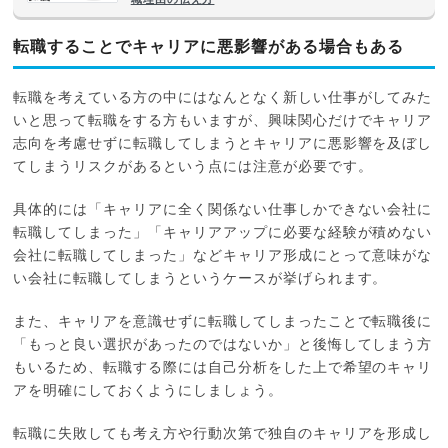
転職することでキャリアに悪影響がある場合もある
転職を考えている方の中にはなんとなく新しい仕事がしてみた
いと思って転職をする方もいますが、興味関心だけでキャリア
志向を考慮せずに転職してしまうとキャリアに悪影響を及ぼし
てしまうリスクがあるという点には注意が必要です。
具体的には「キャリアに全く関係ない仕事しかできない会社に
転職してしまった」「キャリアアップに必要な経験が積めない
会社に転職してしまった」などキャリア形成にとって意味がな
い会社に転職してしまうというケースが挙げられます。
また、キャリアを意識せずに転職してしまったことで転職後に
「もっと良い選択があったのではないか」と後悔してしまう方
もいるため、転職する際には自己分析をした上で希望のキャリ
アを明確にしておくようにしましょう。
転職に失敗しても考え方や行動次第で独自のキャリアを形成し