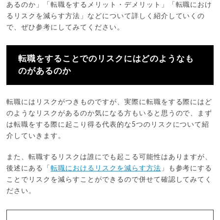
あるのか」「転職をするメリット・デメリット」「転職におけ
るリスクを減らす方法」などについて詳しく紹介していくの
で、ぜひ参考にしてみてください。
転職をすることでのリスクにはどのようなも
のがあるのか
転職にはリスクがつきものですが、実際に転職をする際にはど
のようなリスクがあるのか気になる方もいると思うので、まず
は転職をする際に起こり得る代表的な5つのリスクについて紹
介していきます。
また、転職するリスクは誰にでも起こる可能性はありますが、
後述にある「
転職におけるリスクを減らす方法
」も参考にする
ことでリスクを減らすことができるので併せて確認してみてく
ださい。