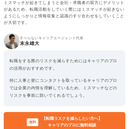
ミスマッチが起きてしまうと会社・求職者の双方にデメリット
があるため、転職活動をしていく際にはミスマッチが起きない
ようにしっかりと情報収集と認識のすり合わせをしていくこと
が大切です。
すべらないキャリアエージェント代表
末永雄大
転職をする際のリスクを減らすためにはキャリアのプロ
の活用がおすすめです。
特に人事と密にコンタクトを取っているキャリアのプロ
では企業の内情を理解しているため、ミスマッチなどの
リスクを事前に防いでくれるでしょう。
【転職リスクを減らしたい方へ】
キャリアのプロに無料相談