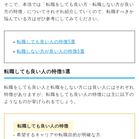
そこで、本項では「転職をしても良い方・転職しない方が良い
方の特徴」についてそれぞれ紹介していくので、転職すべきか
悩んでいる方はぜひ参考にしてみてください。
転職しても良い人の特徴5選
転職しない方が良い人の特徴5選
転職しても良い人の特徴5選
転職をしても良い人と転職をしない方には良い人にはそれぞれ
特徴がありますが、転職をしても良い人の特徴には主に以下の
ようなものが挙げられるでしょう。
転職しても良い人の特徴
希望するキャリアや転職目的が明確な方