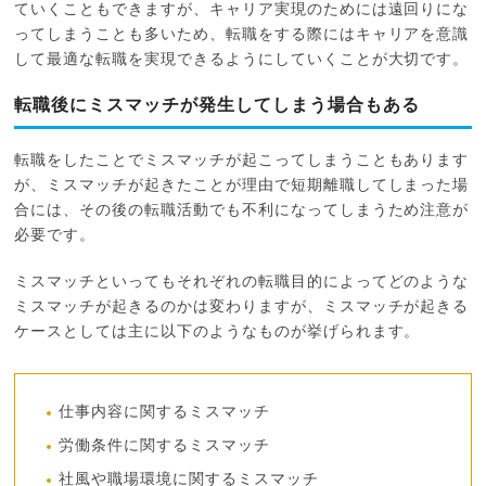
ていくこともできますが、キャリア実現のためには遠回りにな
ってしまうことも多いため、転職をする際にはキャリアを意識
して最適な転職を実現できるようにしていくことが大切です。
転職後にミスマッチが発生してしまう場合もある
転職をしたことでミスマッチが起こってしまうこともあります
が、ミスマッチが起きたことが理由で短期離職してしまった場
合には、その後の転職活動でも不利になってしまうため注意が
必要です。
ミスマッチといってもそれぞれの転職目的によってどのような
ミスマッチが起きるのかは変わりますが、ミスマッチが起きる
ケースとしては主に以下のようなものが挙げられます。
仕事内容に関するミスマッチ
労働条件に関するミスマッチ
社風や職場環境に関するミスマッチ