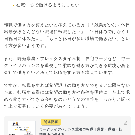
在宅中心で働けるようにしたい
転職で働き方を変えたいと考えている方は「残業が少なく休日
出勤がほとんどない職場に転職したい」「平日休みではなく土
日祝日に休みたい」「もっと休日が多い職場で働きたい」とい
う方が多いようです。
また、時短勤務・フレックスタイム制・在宅ワークなど、ワー
クライフバランスを重視して柔軟な働き方ができる環境がある
会社で働きたいと考えて転職をする方も増えています。
ですが、転職をすれば希望通りの働き方ができるとは限らない
ため、転職する際には希望の働き方や条件を明確にした上で求
める働き方ができる会社なのかどうかの情報をしっかりと調べ
た上で応募していく必要があるでしょう。
関連記事
ワークライフバランス重視の転職｜業界・職種・転
職理由の伝え方