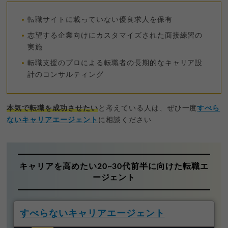
転職サイトに載っていない優良求人を保有
志望する企業向けにカスタマイズされた面接練習の
実施
転職支援のプロによる転職者の長期的なキャリア設
計のコンサルティング
本気で転職を成功させたい
と考えている人は、ぜひ一度
すべら
ないキャリアエージェント
に相談ください
キャリアを高めたい20~30代前半に向けた転職エ
ージェント
すべらないキャリアエージェント