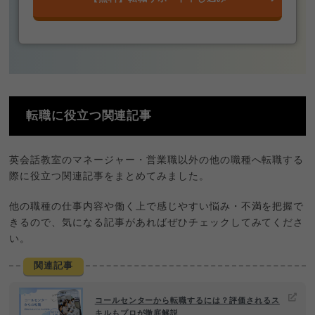
転職に役立つ関連記事
英会話教室のマネージャー・営業職以外の他の職種へ転職する
際に役立つ関連記事をまとめてみました。
他の職種の仕事内容や働く上で感じやすい悩み・不満を把握で
きるので、気になる記事があればぜひチェックしてみてくださ
い。
関連記事
コールセンターから転職するには？評価されるス
キルもプロが徹底解説