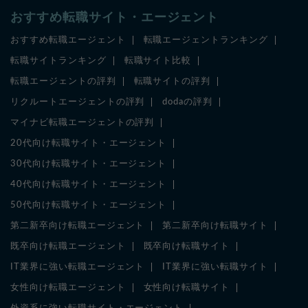
おすすめ転職サイト・エージェント
おすすめ転職エージェント
転職エージェントランキング
転職サイトランキング
転職サイト比較
転職エージェントの評判
転職サイトの評判
リクルートエージェントの評判
dodaの評判
マイナビ転職エージェントの評判
20代向け転職サイト・エージェント
30代向け転職サイト・エージェント
40代向け転職サイト・エージェント
50代向け転職サイト・エージェント
第二新卒向け転職エージェント
第二新卒向け転職サイト
既卒向け転職エージェント
既卒向け転職サイト
IT業界に強い転職エージェント
IT業界に強い転職サイト
女性向け転職エージェント
女性向け転職サイト