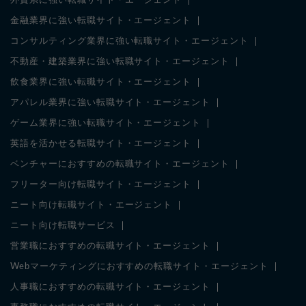
外資系に強い転職サイト・エージェント
金融業界に強い転職サイト・エージェント
コンサルティング業界に強い転職サイト・エージェント
不動産・建築業界に強い転職サイト・エージェント
飲食業界に強い転職サイト・エージェント
アパレル業界に強い転職サイト・エージェント
ゲーム業界に強い転職サイト・エージェント
英語を活かせる転職サイト・エージェント
ベンチャーにおすすめの転職サイト・エージェント
フリーター向け転職サイト・エージェント
ニート向け転職サイト・エージェント
ニート向け転職サービス
営業職におすすめの転職サイト・エージェント
Webマーケティングにおすすめの転職サイト・エージェント
人事職におすすめの転職サイト・エージェント