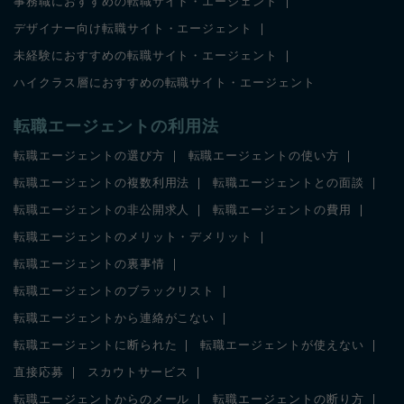
事務職におすすめの転職サイト・エージェント
デザイナー向け転職サイト・エージェント
未経験におすすめの転職サイト・エージェント
ハイクラス層におすすめの転職サイト・エージェント
転職エージェントの利用法
転職エージェントの選び方
転職エージェントの使い方
転職エージェントの複数利用法
転職エージェントとの面談
転職エージェントの非公開求人
転職エージェントの費用
転職エージェントのメリット・デメリット
転職エージェントの裏事情
転職エージェントのブラックリスト
転職エージェントから連絡がこない
転職エージェントに断られた
転職エージェントが使えない
直接応募
スカウトサービス
転職エージェントからのメール
転職エージェントの断り方