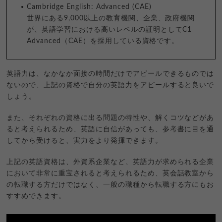
Cambridge English: Advanced (CAE)
世界にある9,000以上の教育機関、企業、政府機関
が、英語学習における高いレベルの証明としてC1
Advanced（CAE）を採用している資格です。
英語力は、なかなか面接の時間だけでアピールできるものでは
ないので、上記の資格で自分の英語力をアピールすると良いで
しょう。
また、それぞれの資格に出る問題の特性や、解くコツなどがあ
ると考えられるため、英語に自信があっても、参考書に目を通
してから受けると、実力をより発揮できます。
上記の英語資格は、外資系企業など、英語力が求められる企業
において非常に重宝されると考えられるため、英会話教室から
の転職する方だけではなく、一般の職種から転職する方にもお
すすめできます。