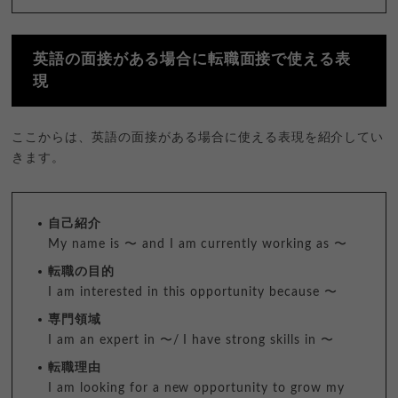
英語の面接がある場合に転職面接で使える表
現
ここからは、英語の面接がある場合に使える表現を紹介してい
きます。
自己紹介
My name is 〜 and I am currently working as 〜
転職の目的
I am interested in this opportunity because 〜
専門領域
I am an expert in 〜/ I have strong skills in 〜
転職理由
I am looking for a new opportunity to grow my