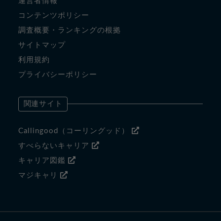
運営者情報
コンテンツポリシー
調査概要・ランキングの根拠
サイトマップ
利用規約
プライバシーポリシー
関連サイト
Callingood（コーリングッド）
すべらないキャリア
キャリア図鑑
マジキャリ