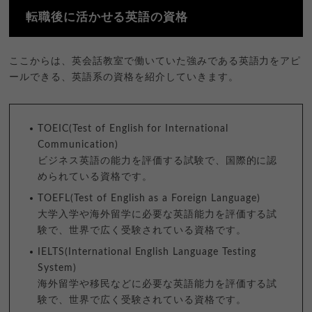
転職後に活かせる英語の資格
ここからは、英会話教室で働いていた強みである英語力をアピ
ールできる、英語系の資格を紹介していきます。
TOEIC(Test of English for International
Communication)
ビジネス英語の能力を評価する試験で、国際的に認
められている資格です。
TOEFL(Test of English as a Foreign Language)
大学入学や海外留学に必要な英語能力を評価する試
験で、世界で広く受験されている資格です。
IELTS(International English Language Testing
System)
海外留学や移民などに必要な英語能力を評価する試
験で、世界で広く受験されている資格です。