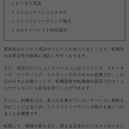
ビジネス英語
コミュニケーションスキル
スクリプトリーディング能力
カルチャーシフト対応能力
基本的なビジネス用語やフレーズを知っておくことで、転職先
の企業文化や組織に適応しやすくなります。
また、英語でのコミュニケーションにはリスニング、スピーキ
ング、リーディング、ライティングのスキルが必要です。これ
らのスキルを磨くことで、転職面接や転職後の英語でのコミュ
ニケーションにも自信を持つことができます。
さらに。転職先では、多くの文書やプレゼンテーション資料を
読むことになるため、スクリプトリーディング能力を身につけ
ることが重要です。
転職して、職場が変わると、異なる文化やビジネススタイルに