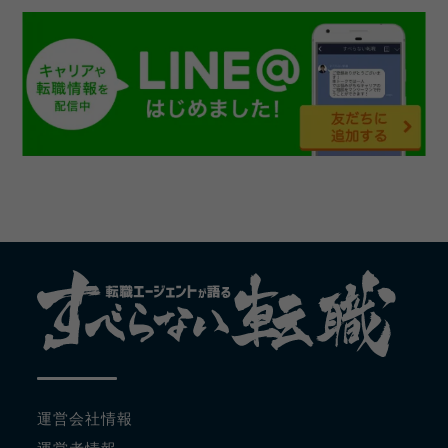
運営会社情報