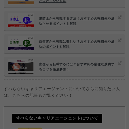
と失敗しない方法
消防士から転職する方法！おすすめの転職先や成
功させるポイントを解説
自衛隊から転職は難しい？おすすめの転職先や成
功のポイントを解説
官僚から転職するには？おすすめの業種な成功す
るコツを徹底解説！
すべらないキャリアエージェントについてさらに知りたい人
は、こちらの記事もご覧ください！
すべらないキャリアエージェントについて