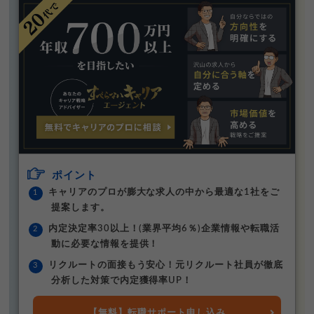
ポイント
キャリアのプロが膨大な求人の中から最適な1社をご
提案します。
内定決定率30以上！(業界平均6％)企業情報や転職活
動に必要な情報を提供！
リクルートの面接もう安心！元リクルート社員が徹底
分析した対策で内定獲得率UP！
【無料】転職サポート申し込み