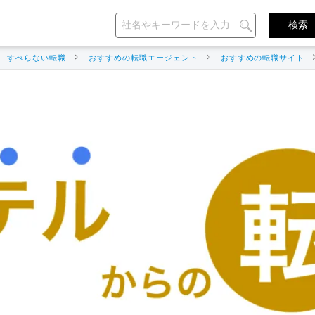
すべらない転職
おすすめの転職エージェント
おすすめの転職サイト