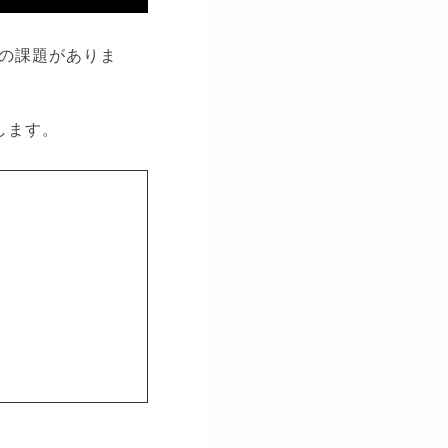
の課題がありま
します。