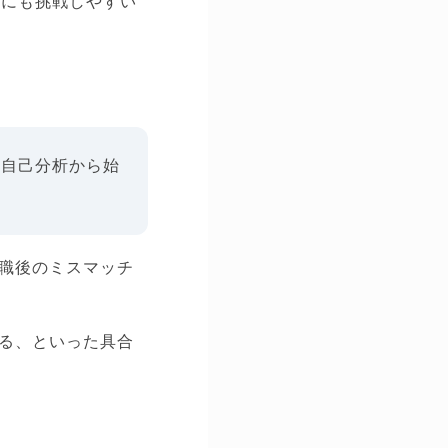
種にも挑戦しやすい
ず自己分析から始
職後のミスマッチ
る、といった具合