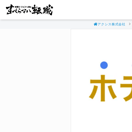
アクシス株式会社