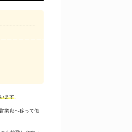
います
。
営業職へ移って働