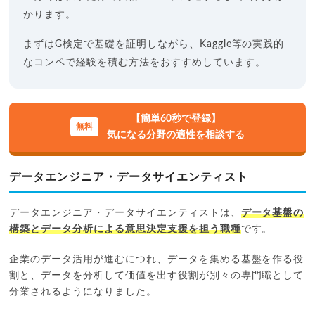
かります。
まずはG検定で基礎を証明しながら、Kaggle等の実践的
なコンペで経験を積む方法をおすすめしています。
【簡単60秒で登録】
気になる分野の適性を相談する
データエンジニア・データサイエンティスト
データエンジニア・データサイエンティストは、
データ基盤の
構築とデータ分析による意思決定支援を担う職種
です。
企業のデータ活用が進むにつれ、データを集める基盤を作る役
割と、データを分析して価値を出す役割が別々の専門職として
分業されるようになりました。