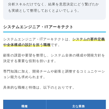
分析スキルだけでなく、結果を意思決定にどう繋げたか
も実績として整理しておくとよいでしょう。
システムエンジニア・ITアーキテクト
システムエンジニア・ITアーキテクトは、
システムの要件定義
や全体構成の設計を担う職種
です。
顧客の課題や要望を整理し、システム全体の構成や開発方針を
決定する重要な役割を担います。
専門知識に加え、開発チームや顧客と調整するコミュニケーシ
ョン能力も求められます。
具体的な職種と特徴は、以下のとおりです。
職種
主な業務