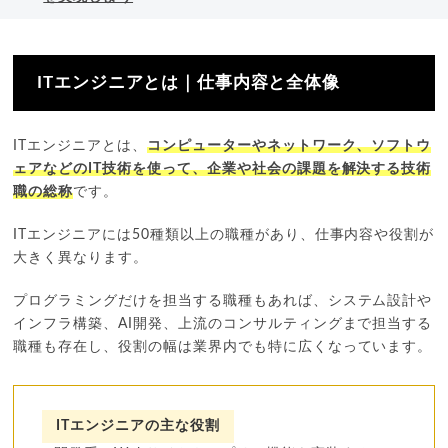
ITエンジニアとは｜仕事内容と全体像
ITエンジニアとは、
コンピューターやネットワーク、ソフトウ
ェアなどのIT技術を使って、企業や社会の課題を解決する技術
職の総称
です。
ITエンジニアには50種類以上の職種があり、仕事内容や役割が
大きく異なります。
プログラミングだけを担当する職種もあれば、システム設計や
インフラ構築、AI開発、上流のコンサルティングまで担当する
職種も存在し、役割の幅は業界内でも特に広くなっています。
ITエンジニアの主な役割