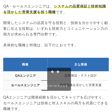
QA・セールスエンジニアは、
システムの品質保証と技術知識
を活かした営業支援を担う職種
です。
開発したシステムの品質を守る役割と、技術を分かりやすく顧
客に伝える役割は、いずれも技術力とコミュニケーション力の
両方が求められる専門分野です。
具体的な職種と特徴は、以下のとおりです。
職種
主な業務
品質保証・テスト設計
QAエンジニア
技術知識を活かした営業支援
セールスエンジニア
スクロールできます
QAエンジニアは開発経験を活かしてキャリアを広げやすく、
セールスエンジニアは技術と対人スキルの両方を武器にできる
職種です。