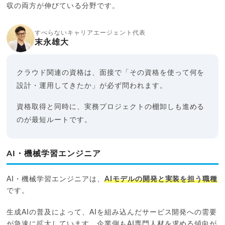
収の両方が伸びている分野です。
すべらないキャリアエージェント代表
末永雄大
クラウド関連の資格は、面接で「その資格を使って何を
設計・運用してきたか」が必ず問われます。
資格取得と同時に、実務プロジェクトの棚卸しも進める
のが最短ルートです。
AI・機械学習エンジニア
AI・機械学習エンジニアは、
AIモデルの開発と実装を担う職種
です。
生成AIの普及によって、AIを組み込んだサービス開発への需要
が急速に拡大しています。企業側もAI専門人材を求める傾向が