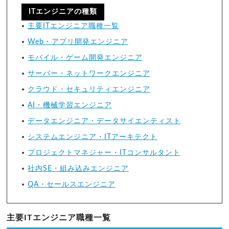
ITエンジニアの種類
主要ITエンジニア職種一覧
Web・アプリ開発エンジニア
モバイル・ゲーム開発エンジニア
サーバー・ネットワークエンジニア
クラウド・セキュリティエンジニア
AI・機械学習エンジニア
データエンジニア・データサイエンティスト
システムエンジニア・ITアーキテクト
プロジェクトマネジャー・ITコンサルタント
社内SE・組み込みエンジニア
QA・セールスエンジニア
主要ITエンジニア職種一覧