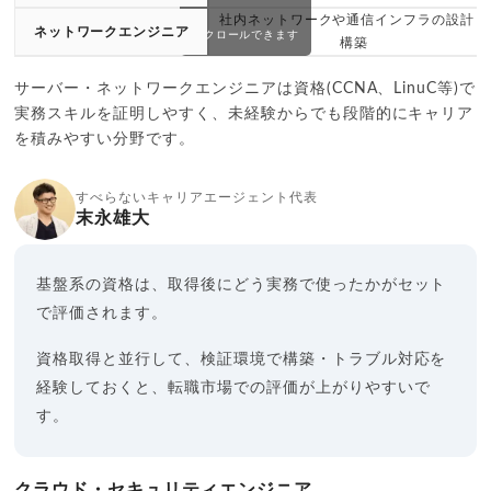
社内ネットワークや通信インフラの設計・
ネットワークエンジニア
スクロールできます
構築
サーバー・ネットワークエンジニアは資格(CCNA、LinuC等)で
実務スキルを証明しやすく、未経験からでも段階的にキャリア
を積みやすい分野です。
すべらないキャリアエージェント代表
末永雄大
基盤系の資格は、取得後にどう実務で使ったかがセット
で評価されます。
資格取得と並行して、検証環境で構築・トラブル対応を
経験しておくと、転職市場での評価が上がりやすいで
す。
クラウド・セキュリティエンジニア