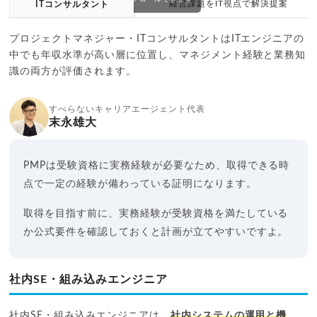
経営課題をIT視点で解決提案
ITコンサルタント
プロジェクトマネジャー・ITコンサルタントはITエンジニアの
中でも年収水準が高い層に位置し、マネジメント経験と業務知
識の両方が評価されます。
すべらないキャリアエージェント代表
末永雄大
PMPは受験資格に実務経験が必要なため、取得できる時
点で一定の経験が備わっている証明になります。
取得を目指す前に、実務経験が受験資格を満たしている
か公式要件を確認しておくと計画が立てやすいですよ。
社内SE・組み込みエンジニア
社内SE・組み込みエンジニアは、
社内システムの運用と機