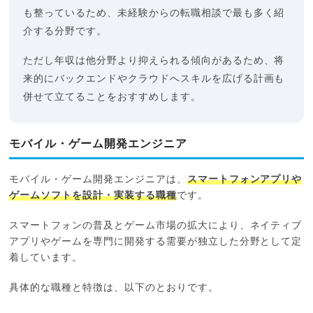
も整っているため、未経験からの転職相談で最も多く紹
介する分野です。
ただし年収は他分野より抑えられる傾向があるため、将
来的にバックエンドやクラウドへスキルを広げる計画も
併せて立てることをおすすめします。
モバイル・ゲーム開発エンジニア
モバイル・ゲーム開発エンジニアは、
スマートフォンアプリや
ゲームソフトを設計・実装する職種
です。
スマートフォンの普及とゲーム市場の拡大により、ネイティブ
アプリやゲームを専門に開発する需要が独立した分野として定
着しています。
具体的な職種と特徴は、以下のとおりです。