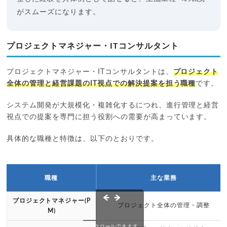
がスムーズになります。
プロジェクトマネジャー・ITコンサルタント
プロジェクトマネジャー・ITコンサルタントは、
プロジェクト
全体の管理と経営課題のIT視点での解決提案を担う職種
です。
システム開発が大規模化・複雑化するにつれ、進行管理と経営
視点での提案を専門に担う役割への需要が高まっています。
具体的な職種と特徴は、以下のとおりです。
職種
主な業務
プロジェクトマネジャー(P
プロジェクト全体の管理・調整
M)
スクロールできます