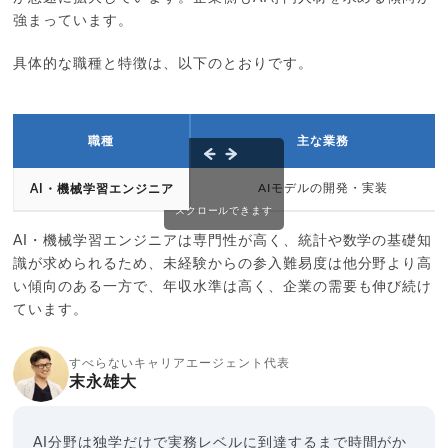
強まっています。
具体的な職種と特徴は、以下のとおりです。
職種
主な業務
AIモデルの開発・実装
AI・機械学習エンジニア
スクロールできます
AI・機械学習エンジニアは専門性が高く、統計や数学の基礎知
識が求められるため、未経験からの参入難易度は他分野より高
い傾向のある一方で、年収水準は高く、企業の需要も伸び続け
ています。
すべらないキャリアエージェント代表
末永雄大
AI分野は独学だけで実務レベルに到達するまで時間がか