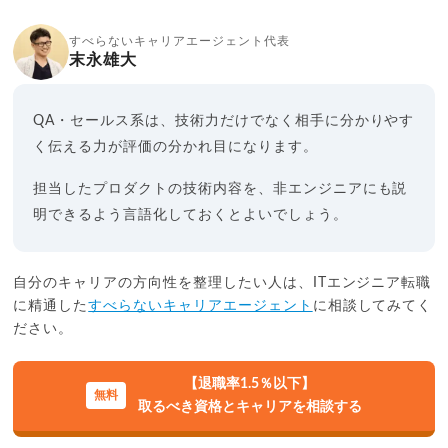
すべらないキャリアエージェント代表
末永雄大
QA・セールス系は、技術力だけでなく相手に分かりやす
く伝える力が評価の分かれ目になります。
担当したプロダクトの技術内容を、非エンジニアにも説
明できるよう言語化しておくとよいでしょう。
自分のキャリアの方向性を整理したい人は、ITエンジニア転職
に精通した
すべらないキャリアエージェント
に相談してみてく
ださい。
【退職率1.5％以下】
取るべき資格とキャリアを相談する