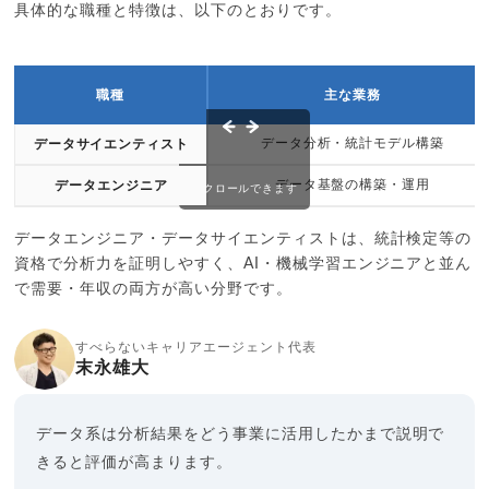
具体的な職種と特徴は、以下のとおりです。
職種
主な業務
データ分析・統計モデル構築
データサイエンティスト
データ基盤の構築・運用
データエンジニア
スクロールできます
データエンジニア・データサイエンティストは、統計検定等の
資格で分析力を証明しやすく、AI・機械学習エンジニアと並ん
で需要・年収の両方が高い分野です。
すべらないキャリアエージェント代表
末永雄大
データ系は分析結果をどう事業に活用したかまで説明で
きると評価が高まります。