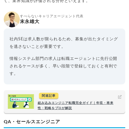
く、業界知識が評価される分野といえます。
すべらないキャリアエージェント代表
末永雄大
社内SEは求人数が限られるため、募集が出たタイミング
を逃さないことが重要です。
情報システム部門の求人は転職エージェントに先行公開
されるケースが多く、早い段階で登録しておくと有利で
す。
関連記事
組み込みエンジニア転職完全ガイド｜年収・将来
性・戦略をプロが解説
QA・セールスエンジニア